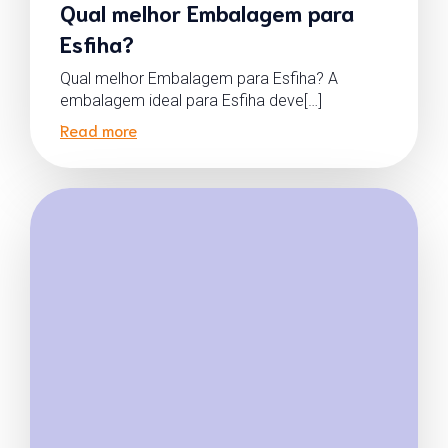
Qual melhor Embalagem para
Esfiha?
Qual melhor Embalagem para Esfiha? A
embalagem ideal para Esfiha deve[…]
Read more