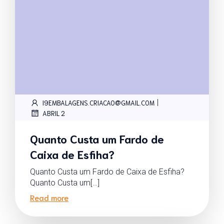
|
I9EMBALAGENS.CRIACAO@GMAIL.COM
ABRIL 2
Quanto Custa um Fardo de
Caixa de Esfiha?
Quanto Custa um Fardo de Caixa de Esfiha?
Quanto Custa um[…]
Read more