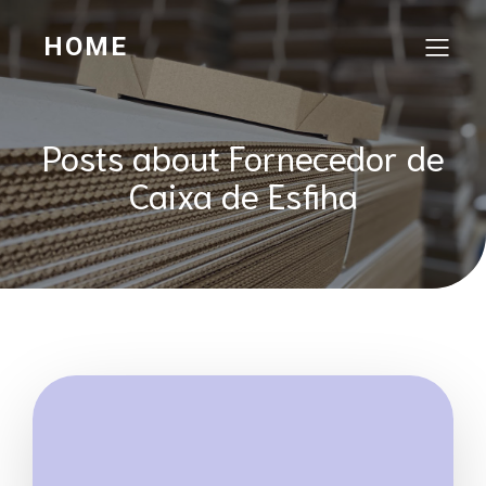
HOME
Posts about Fornecedor de
Caixa de Esfiha