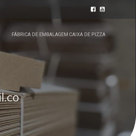
FÁBRICA DE EMBALAGEM CAIXA DE PIZZA
l.co