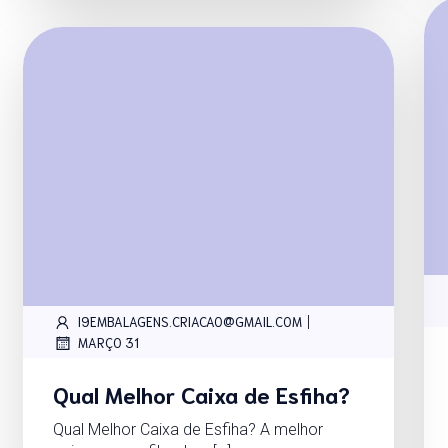
|
I9EMBALAGENS.CRIACAO@GMAIL.COM
MARÇO 31
Qual Melhor Caixa de Esfiha?
Qual Melhor Caixa de Esfiha? A melhor