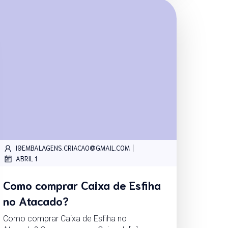
|
I9EMBALAGENS.CRIACAO@GMAIL.COM
ABRIL 1
Como comprar Caixa de Esfiha
no Atacado?
Como comprar Caixa de Esfiha no