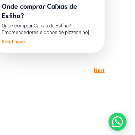
Onde comprar Caixas de
Esfiha?
Onde comprar Caixas de Esfiha?
Empreendedores e donos de pizzaria no[…]
Read more
Next