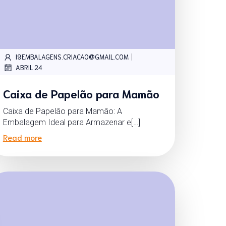
|
I9EMBALAGENS.CRIACAO@GMAIL.COM
ABRIL 24
Caixa de Papelão para Mamão
Caixa de Papelão para Mamão: A
Embalagem Ideal para Armazenar e[…]
Read more