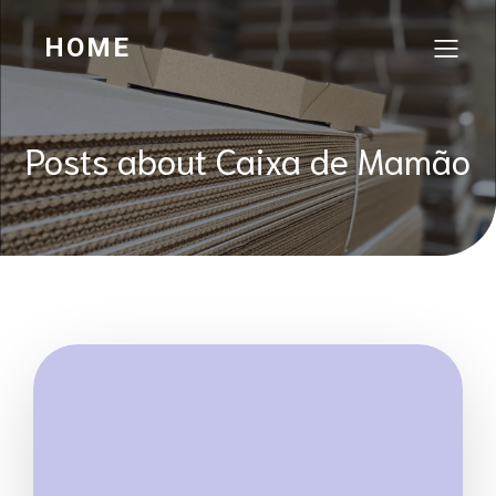
HOME
Posts about Caixa de Mamão