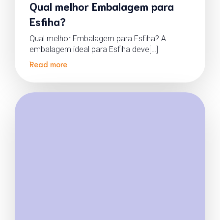
Qual melhor Embalagem para
Esfiha?
Qual melhor Embalagem para Esfiha? A
embalagem ideal para Esfiha deve[…]
Read more