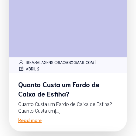
|
I9EMBALAGENS.CRIACAO@GMAIL.COM
ABRIL 2
Quanto Custa um Fardo de
Caixa de Esfiha?
Quanto Custa um Fardo de Caixa de Esfiha?
Quanto Custa um[…]
Read more