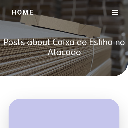
HOME
Posts about Caixa de Esfiha no
Atacado