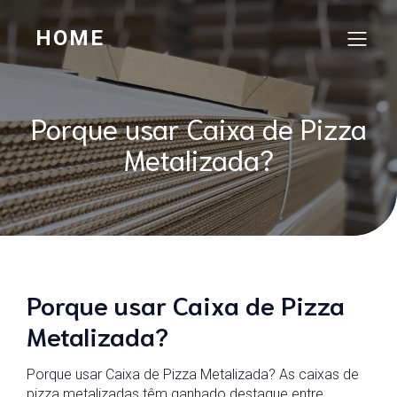
HOME
Porque usar Caixa de Pizza
Metalizada?
Porque usar Caixa de Pizza
Metalizada?
Porque usar Caixa de Pizza Metalizada? As caixas de
pizza metalizadas têm ganhado destaque entre