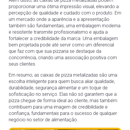
Além disso, as caixas de pizza metalizadas podem
proporcionar uma ótima impressão visual, elevando a
percepção de qualidade e cuidado com o produto. Em
um mercado onde a aparência e a apresentação
também são fundamentais, uma embalagem moderna
e resistente transmite profissionalismo e ajuda a
fortalecer a credibilidade da marca. Uma embalagem
bem projetada pode até servir como um diferencial
que faz com que sua pizzaria se destaque da
concorrência, criando uma associação positiva com
seus clientes.
Em resumo, as caixas de pizza metalizadas são uma
escolha inteligente para quem busca aliar qualidade,
durabilidade, segurança alimentar e um toque de
sofisticação no serviço. Elas não só garantem que a
pizza chegue de forma ideal ao cliente, mas também
contribuem para uma imagem de credibilidade e
confiança, fundamentais para o sucesso de qualquer
negócio no setor de alimentação.