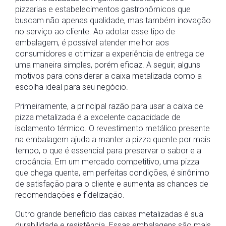
pizzarias e estabelecimentos gastronômicos que
buscam não apenas qualidade, mas também inovação
no serviço ao cliente. Ao adotar esse tipo de
embalagem, é possível atender melhor aos
consumidores e otimizar a experiência de entrega de
uma maneira simples, porém eficaz. A seguir, alguns
motivos para considerar a caixa metalizada como a
escolha ideal para seu negócio.
Primeiramente, a principal razão para usar a caixa de
pizza metalizada é a excelente capacidade de
isolamento térmico. O revestimento metálico presente
na embalagem ajuda a manter a pizza quente por mais
tempo, o que é essencial para preservar o sabor e a
crocância. Em um mercado competitivo, uma pizza
que chega quente, em perfeitas condições, é sinônimo
de satisfação para o cliente e aumenta as chances de
recomendações e fidelização.
Outro grande benefício das caixas metalizadas é sua
durabilidade e resistência. Essas embalagens são mais