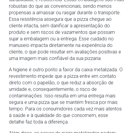
robustas do que as convencionais, sendo menos
propensas a amassar ou rasgar durante o transporte.
Essa resistência assegura que a pizza chegue ao
cliente intacta, sem danificar a apresentação do
produto e sem riscos de vazamentos que possam
sujar a embalagem ou a entrega. Esse cuidado no
manuseio impacta diretamente na experiência do
cliente, o que pode resultar em avaliações positivas e
uma imagem mais confiável da sua pizzaria.
A higiene é outro ponto a favor da caixa metalizada. O
revestimento impede que a pizza entre em contato
direto com o papelão, o que reduz a absorção de
umidade e, consequentemente, o risco de
contaminações. Isso resulta em uma entrega mais
segura e uma pizza que se mantém fresca por mais
tempo. Para os consumidores cada vez mais atentos
à saúde e à qualidade do que consomem, esse
detalhe faz toda a diferença.