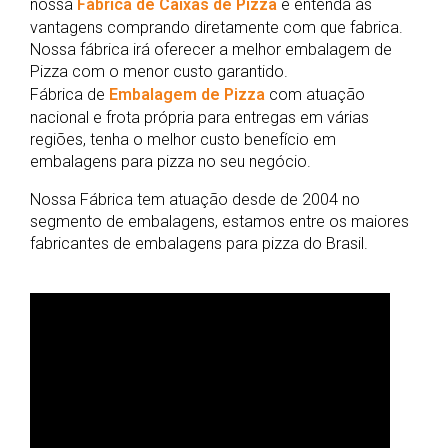
nossa
Fábrica de Caixas de Pizza
e entenda as
vantagens comprando diretamente com que fabrica.
Nossa fábrica irá oferecer a melhor embalagem de
Pizza com o menor custo garantido.
Fábrica de
Embalagem de Pizza
com atuação
nacional e frota própria para entregas em várias
regiões, tenha o melhor custo benefício em
embalagens para pizza no seu negócio.
Nossa Fábrica tem atuação desde de 2004 no
segmento de embalagens, estamos entre os maiores
fabricantes de embalagens para pizza do Brasil.