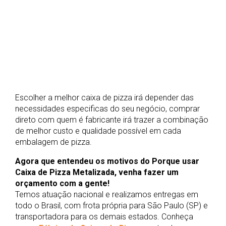
Escolher a melhor caixa de pizza irá depender das
necessidades especificas do seu negócio, comprar
direto com quem é fabricante irá trazer a combinação
de melhor custo e qualidade possível em cada
embalagem de pizza.
Agora que entendeu os motivos do Porque usar
Caixa de Pizza Metalizada, venha fazer um
orçamento com a gente!
Temos atuação nacional e realizamos entregas em
todo o Brasil, com frota própria para São Paulo (SP) e
transportadora para os demais estados. Conheça