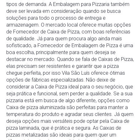
tipos de demanda. A Embalagem para Pizzaria também
deve ser levada em consideração quando se busca
soluções para todo o processo de entrega e
armazenagem. O mercado local oferece muitas opções
de Fornecedor de Caixa de Pizza, com boas referências
de qualidade. Já para quem procura algo ainda mais
sofisticado, a Fornecedor de Embalagem de Pizza é uma
boa escolha, principalmente para quem deseja se
destacar no mercado. Quando se fala de Caixas de Pizza,
elas precisam ser resistentes e garantir que a pizza
chegue perfeita, por isso Vila São Luís oferece ótimas
opções de fábricas especializadas. Não deixe de
considerar a Caixa de Pizza ideal para o seu negócio, que
seja prática e funcional, sem perder a qualidade. Se a sua
pizzaria está em busca de algo diferente, opções como
Caixa de pizza aluminizada são perfeitas para manter a
temperatura do produto e agradar seus clientes. Já quem
deseja opções mais versáteis pode optar pela Caixa de
pizza laminada, que é prática e segura. As Caixas de
pizzas metalizadas são ideais para quem quer um