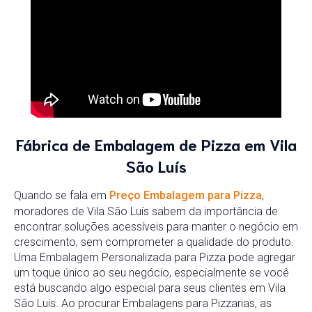
Fábrica de Embalagem de Pizza em Vila
São Luís
Quando se fala em
Preço Embalagem para Pizza
,
moradores de Vila São Luís sabem da importância de
encontrar soluções acessíveis para manter o negócio em
crescimento, sem comprometer a qualidade do produto.
Uma Embalagem Personalizada para Pizza pode agregar
um toque único ao seu negócio, especialmente se você
está buscando algo especial para seus clientes em Vila
São Luís. Ao procurar Embalagens para Pizzarias, as