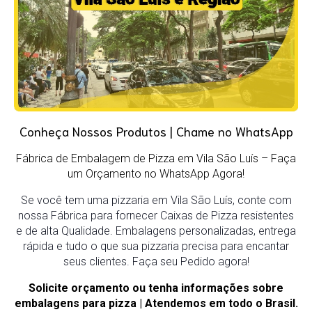
Conheça Nossos Produtos | Chame no WhatsApp
Fábrica de Embalagem de Pizza em Vila São Luís
– Faça
um Orçamento no WhatsApp Agora!
Se você tem uma pizzaria em Vila São Luís, conte com
nossa Fábrica para fornecer Caixas de Pizza resistentes
e de alta Qualidade. Embalagens personalizadas, entrega
rápida e tudo o que sua pizzaria precisa para encantar
seus clientes. Faça seu Pedido agora!
Solicite orçamento ou tenha informações sobre
embalagens para pizza | Atendemos em todo o Brasil.