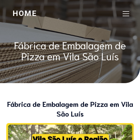
HOME
Fábrica de Embalagem de
Pizza em Vila São Luís
Fábrica de Embalagem de Pizza em Vila
São Luís