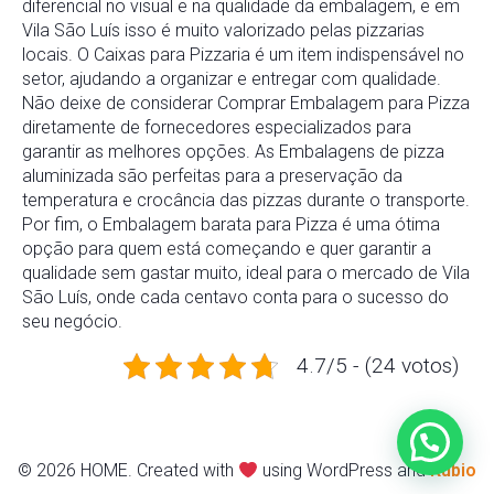
diferencial no visual e na qualidade da embalagem, e em
Vila São Luís isso é muito valorizado pelas pizzarias
locais. O Caixas para Pizzaria é um item indispensável no
setor, ajudando a organizar e entregar com qualidade.
Não deixe de considerar Comprar Embalagem para Pizza
diretamente de fornecedores especializados para
garantir as melhores opções. As Embalagens de pizza
aluminizada são perfeitas para a preservação da
temperatura e crocância das pizzas durante o transporte.
Por fim, o Embalagem barata para Pizza é uma ótima
opção para quem está começando e quer garantir a
qualidade sem gastar muito, ideal para o mercado de Vila
São Luís, onde cada centavo conta para o sucesso do
seu negócio.
4.7/5 - (24 votos)
© 2026 HOME. Created with
using WordPress and
Kubio