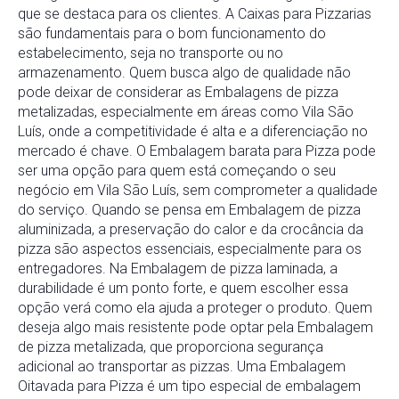
que se destaca para os clientes. A Caixas para Pizzarias
são fundamentais para o bom funcionamento do
estabelecimento, seja no transporte ou no
armazenamento. Quem busca algo de qualidade não
pode deixar de considerar as Embalagens de pizza
metalizadas, especialmente em áreas como Vila São
Luís, onde a competitividade é alta e a diferenciação no
mercado é chave. O Embalagem barata para Pizza pode
ser uma opção para quem está começando o seu
negócio em Vila São Luís, sem comprometer a qualidade
do serviço. Quando se pensa em Embalagem de pizza
aluminizada, a preservação do calor e da crocância da
pizza são aspectos essenciais, especialmente para os
entregadores. Na Embalagem de pizza laminada, a
durabilidade é um ponto forte, e quem escolher essa
opção verá como ela ajuda a proteger o produto. Quem
deseja algo mais resistente pode optar pela Embalagem
de pizza metalizada, que proporciona segurança
adicional ao transportar as pizzas. Uma Embalagem
Oitavada para Pizza é um tipo especial de embalagem