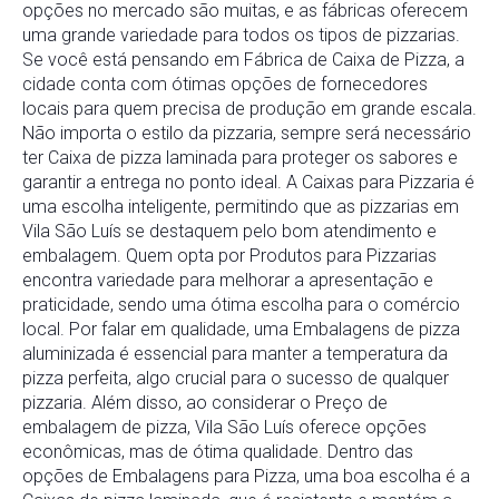
opções no mercado são muitas, e as fábricas oferecem
uma grande variedade para todos os tipos de pizzarias.
Se você está pensando em Fábrica de Caixa de Pizza, a
cidade conta com ótimas opções de fornecedores
locais para quem precisa de produção em grande escala.
Não importa o estilo da pizzaria, sempre será necessário
ter Caixa de pizza laminada para proteger os sabores e
garantir a entrega no ponto ideal. A Caixas para Pizzaria é
uma escolha inteligente, permitindo que as pizzarias em
Vila São Luís se destaquem pelo bom atendimento e
embalagem. Quem opta por Produtos para Pizzarias
encontra variedade para melhorar a apresentação e
praticidade, sendo uma ótima escolha para o comércio
local. Por falar em qualidade, uma Embalagens de pizza
aluminizada é essencial para manter a temperatura da
pizza perfeita, algo crucial para o sucesso de qualquer
pizzaria. Além disso, ao considerar o Preço de
embalagem de pizza, Vila São Luís oferece opções
econômicas, mas de ótima qualidade. Dentro das
opções de Embalagens para Pizza, uma boa escolha é a