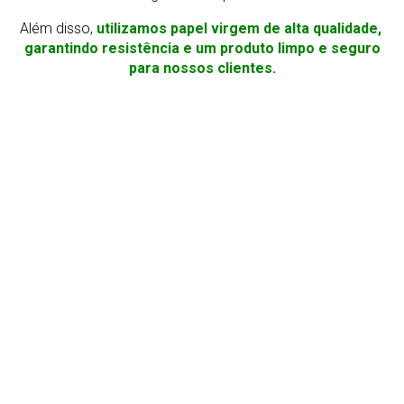
Além disso,
utilizamos papel virgem de alta qualidade,
garantindo resistência e um produto limpo e seguro
para nossos clientes.