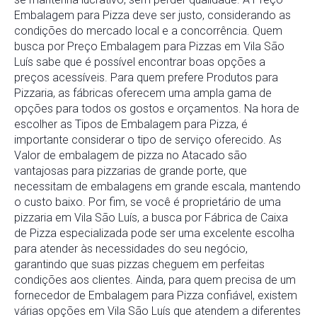
Embalagem para Pizza deve ser justo, considerando as
condições do mercado local e a concorrência. Quem
busca por Preço Embalagem para Pizzas em Vila São
Luís sabe que é possível encontrar boas opções a
preços acessíveis. Para quem prefere Produtos para
Pizzaria, as fábricas oferecem uma ampla gama de
opções para todos os gostos e orçamentos. Na hora de
escolher as Tipos de Embalagem para Pizza, é
importante considerar o tipo de serviço oferecido. As
Valor de embalagem de pizza no Atacado são
vantajosas para pizzarias de grande porte, que
necessitam de embalagens em grande escala, mantendo
o custo baixo. Por fim, se você é proprietário de uma
pizzaria em Vila São Luís, a busca por Fábrica de Caixa
de Pizza especializada pode ser uma excelente escolha
para atender às necessidades do seu negócio,
garantindo que suas pizzas cheguem em perfeitas
condições aos clientes. Ainda, para quem precisa de um
fornecedor de Embalagem para Pizza confiável, existem
várias opções em Vila São Luís que atendem a diferentes