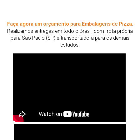
Faça agora um orçamento para Embalagens de Pizza.
Realizamos entregas em todo o Brasil, com frota própria
para São Paulo (SP) e transportadora para os demais
estados.