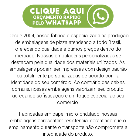
Desde 2004, nossa fábrica é especializada na produção
de embalagens de pizza atendendo a todo Brasil,
oferecendo qualidade e ótimos preços dentro do
mercado.
Nossas embalagens personalizadas se
destacam pela qualidade dos materiais utilizados. As
embalagens podem ser impressas com design padrão
ou totalmente personalizadas de acordo com a
identidade do seu comércio. Ao contrário das caixas
comuns, nossas embalagens valorizam seu produto,
agregando sofisticação e um toque especial ao seu
comércio.
Fabricadas em papel micro-ondulado, nossas
embalagens apresentam resistência, garantindo que o
empilhamento durante o transporte não comprometa a
integridade do produto.