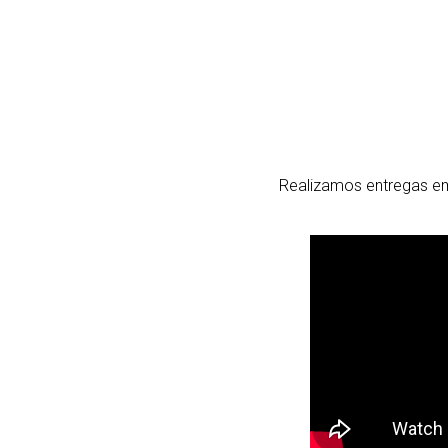
Realizamos entregas em 