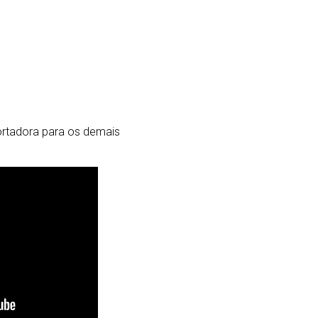
portadora para os demais