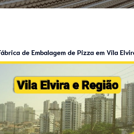
Fábrica de Embalagem de Pizza em Vila Elvir