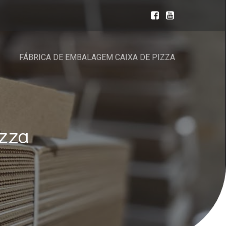
FÁBRICA DE EMBALAGEM CAIXA DE PIZZA
zza