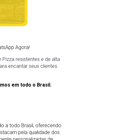
tsApp Agora!
Pizza resistentes e de alta
ara encantar seus clientes.
mos em todo o Brasil.
o a todo Brasil, oferecendo
stacam pela qualidade dos
mente personalizadas de