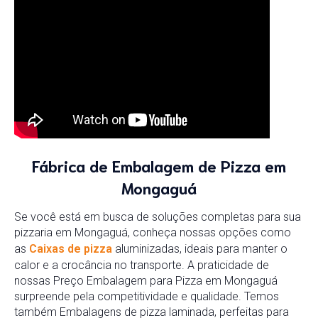
Fábrica de Embalagem de Pizza em
Mongaguá
Se você está em busca de soluções completas para sua
pizzaria em Mongaguá, conheça nossas opções como
as
Caixas de pizza
aluminizadas, ideais para manter o
calor e a crocância no transporte. A praticidade de
nossas Preço Embalagem para Pizza em Mongaguá
surpreende pela competitividade e qualidade. Temos
também Embalagens de pizza laminada, perfeitas para