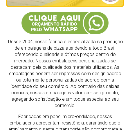
Desde 2004, nossa fábrica é especializada na produção
de embalagens de pizza atendendo a todo Brasil,
oferecendo qualidade e ótimos preços dentro do
mercado.
Nossas embalagens personalizadas se
destacam pela qualidade dos materiais utilizados. As
embalagens podem ser impressas com design padrão
ou totalmente personalizadas de acordo com a
identidade do seu comércio. Ao contrário das caixas
comuns, nossas embalagens valorizam seu produto,
agregando sofisticação e um toque especial ao seu
comércio.
Fabricadas em papel micro-ondulado, nossas
embalagens apresentam resistência, garantindo que o
empilhamento durante o transporte não comprometa a