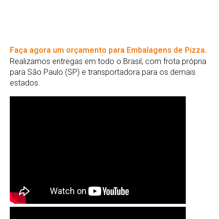
Faça agora um orçamento para Embalagens de Pizza.
Realizamos entregas em todo o Brasil, com frota própria
para São Paulo (SP) e transportadora para os demais
estados.