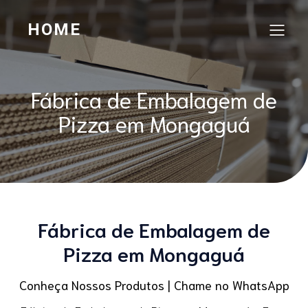
HOME
Fábrica de Embalagem de
Pizza em Mongaguá
Fábrica de Embalagem de
Pizza em Mongaguá
Conheça Nossos Produtos | Chame no WhatsApp