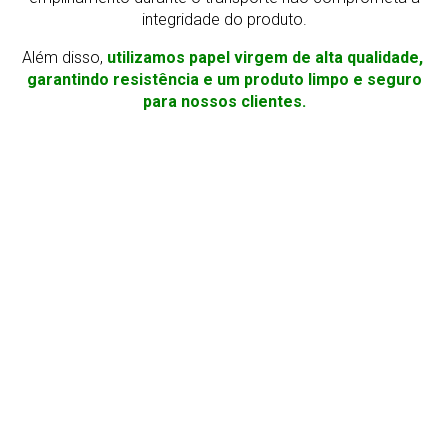
integridade do produto.
Além disso,
utilizamos papel virgem de alta qualidade,
garantindo resistência e um produto limpo e seguro
para nossos clientes.