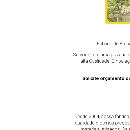
Fábrica de Emb
Se você tem uma pizzaria e
alta Qualidade. Embalag
Solicite orçamento o
Desde 2004, nossa fábrica 
qualidade e ótimos preço
materiais utilizados. 