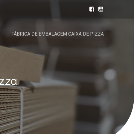
FÁBRICA DE EMBALAGEM CAIXA DE PIZZA
zza