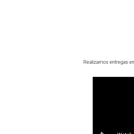
Realizamos entregas em 