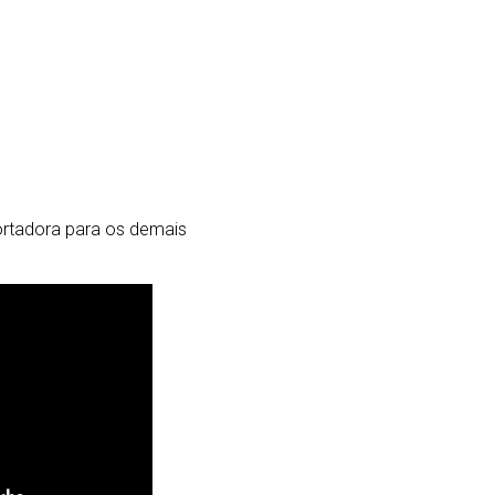
portadora para os demais