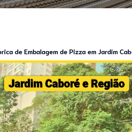
brica de Embalagem de Pizza em Jardim Cab