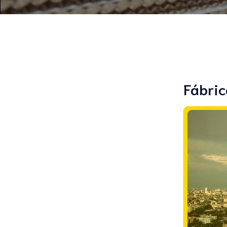
Fábric