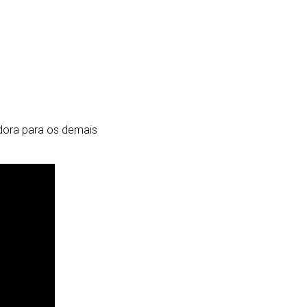
adora para os demais