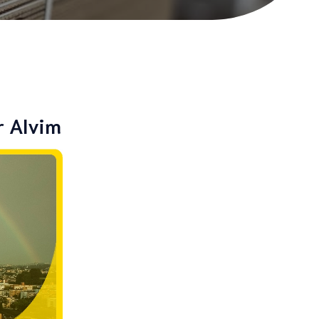
r Alvim