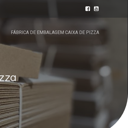
FÁBRICA DE EMBALAGEM CAIXA DE PIZZA
zza