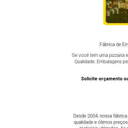
Fábrica de E
Se você tem uma pizzaria em
Qualidade. Embalagens pers
Solicite orçamento o
Desde 2004, nossa fábrica 
qualidade e ótimos preço