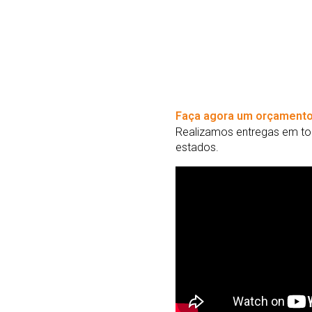
Faça agora um orçamento
Realizamos entregas em tod
estados.