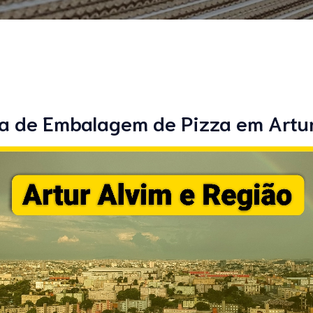
a de Embalagem de Pizza em Artu