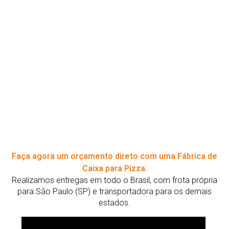
Faça agora um orçamento direto com uma Fábrica de
Caixa para Pizza.
Realizamos entregas em todo o Brasil, com frota própria
para São Paulo (SP) e transportadora para os demais
estados.