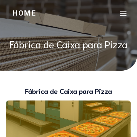
HOME
Fábrica de Caixa para Pizza
Fábrica de Caixa para Pizza