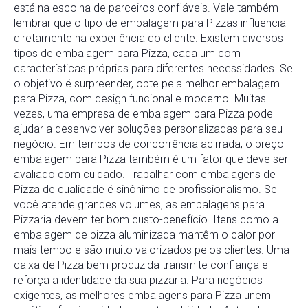
está na escolha de parceiros confiáveis. Vale também
lembrar que o tipo de embalagem para Pizzas influencia
diretamente na experiência do cliente. Existem diversos
tipos de embalagem para Pizza, cada um com
características próprias para diferentes necessidades. Se
o objetivo é surpreender, opte pela melhor embalagem
para Pizza, com design funcional e moderno. Muitas
vezes, uma empresa de embalagem para Pizza pode
ajudar a desenvolver soluções personalizadas para seu
negócio. Em tempos de concorrência acirrada, o preço
embalagem para Pizza também é um fator que deve ser
avaliado com cuidado. Trabalhar com embalagens de
Pizza de qualidade é sinônimo de profissionalismo. Se
você atende grandes volumes, as embalagens para
Pizzaria devem ter bom custo-benefício. Itens como a
embalagem de pizza aluminizada mantêm o calor por
mais tempo e são muito valorizados pelos clientes. Uma
caixa de Pizza bem produzida transmite confiança e
reforça a identidade da sua pizzaria. Para negócios
exigentes, as melhores embalagens para Pizza unem