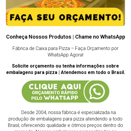
Conheça Nossos Produtos | Chame no WhatsApp
Fábrica de Caixa para Pizza – Faça Orçamento por
WhatsApp Agora!
Solicite orçamento ou tenha informações sobre
embalagens para pizza | Atendemos em todo o Brasil.
Desde 2004, nossa fábrica é especializada na
produção de embalagens para pizza atendendo a todo
Brasil, oferecendo qualidade e ótimos preços dentro do