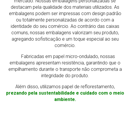
mercado.
Nossas embalagens personalizadas se
destacam pela qualidade dos materiais utilizados. As
embalagens podem ser impressas com design padrão
ou totalmente personalizadas de acordo com a
identidade do seu comércio. Ao contrário das caixas
comuns, nossas embalagens valorizam seu produto,
agregando sofisticação e um toque especial ao seu
comércio.
Fabricadas em papel micro-ondulado, nossas
embalagens apresentam resistência, garantindo que o
empilhamento durante o transporte não comprometa a
integridade do produto.
Além disso, utilizamos papel de reflorestamento,
prezando pela sustentabilidade e cuidado com o meio
ambiente.