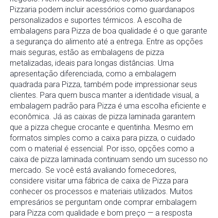
Pizzaria podem incluir acessórios como guardanapos
personalizados e suportes térmicos. A escolha de
embalagens para Pizza de boa qualidade é o que garante
a segurança do alimento até a entrega. Entre as opções
mais seguras, estão as embalagens de pizza
metalizadas, ideais para longas distâncias. Uma
apresentação diferenciada, como a embalagem
quadrada para Pizza, também pode impressionar seus
clientes. Para quem busca manter a identidade visual, a
embalagem padrão para Pizza é uma escolha eficiente e
econômica. Já as caixas de pizza laminada garantem
que a pizza chegue crocante e quentinha. Mesmo em
formatos simples como a caixa para pizza, o cuidado
com o material é essencial. Por isso, opções como a
caixa de pizza laminada continuam sendo um sucesso no
mercado. Se você está avaliando fornecedores,
considere visitar uma fábrica de caixa de Pizza para
conhecer os processos e materiais utilizados. Muitos
empresários se perguntam onde comprar embalagem
para Pizza com qualidade e bom preço — a resposta