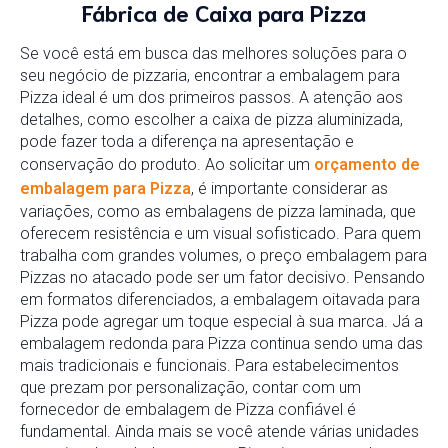
Fábrica de Caixa para Pizza
Se você está em busca das melhores soluções para o
seu negócio de pizzaria, encontrar a embalagem para
Pizza ideal é um dos primeiros passos. A atenção aos
detalhes, como escolher a caixa de pizza aluminizada,
pode fazer toda a diferença na apresentação e
conservação do produto. Ao solicitar um
orçamento de
embalagem para Pizza
, é importante considerar as
variações, como as embalagens de pizza laminada, que
oferecem resistência e um visual sofisticado. Para quem
trabalha com grandes volumes, o preço embalagem para
Pizzas no atacado pode ser um fator decisivo. Pensando
em formatos diferenciados, a embalagem oitavada para
Pizza pode agregar um toque especial à sua marca. Já a
embalagem redonda para Pizza continua sendo uma das
mais tradicionais e funcionais. Para estabelecimentos
que prezam por personalização, contar com um
fornecedor de embalagem de Pizza confiável é
fundamental. Ainda mais se você atende várias unidades