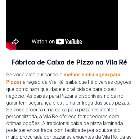
Fábrica de Caixa de Pizza na Vila Ré
Se você está buscando a
melhor embalagem para
Pizza
na região da Vila Ré, saiba que há diversas opções
que combinam qualidade e praticidade para o seu
negócio. As caixas para Pizzaria disponíveis no bairro
garantem segurança e estilo na entrega das suas pizzas.
Se você procura uma caixa para pizza resistente e
personalizada, a Vila Ré oferece fornecedores com
ótimas opções. A tradicional caixa de pizza laminada
pode ser encontrada com facilidade por aqui, sendo
muito procurada por pizzarias exigentes da Vila Ré. Já as