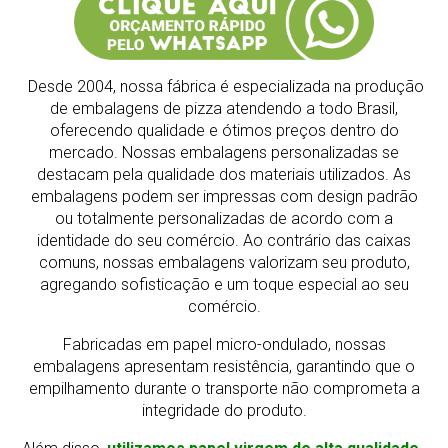
Desde 2004, nossa fábrica é especializada na produção
de embalagens de pizza atendendo a todo Brasil,
oferecendo qualidade e ótimos preços dentro do
mercado.
Nossas embalagens personalizadas se
destacam pela qualidade dos materiais utilizados. As
embalagens podem ser impressas com design padrão
ou totalmente personalizadas de acordo com a
identidade do seu comércio. Ao contrário das caixas
comuns, nossas embalagens valorizam seu produto,
agregando sofisticação e um toque especial ao seu
comércio.
Fabricadas em papel micro-ondulado, nossas
embalagens apresentam resistência, garantindo que o
empilhamento durante o transporte não comprometa a
integridade do produto.