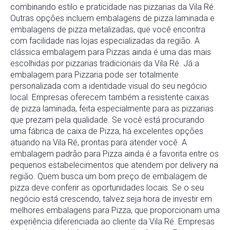
combinando estilo e praticidade nas pizzarias da Vila Ré.
Outras opções incluem embalagens de pizza laminada e
embalagens de pizza metalizadas, que você encontra
com facilidade nas lojas especializadas da região. A
clássica embalagem para Pizzas ainda é uma das mais
escolhidas por pizzarias tradicionais da Vila Ré. Já a
embalagem para Pizzaria pode ser totalmente
personalizada com a identidade visual do seu negócio
local. Empresas oferecem também a resistente caixas
de pizza laminada, feita especialmente para as pizzarias
que prezam pela qualidade. Se você está procurando
uma fábrica de caixa de Pizza, há excelentes opções
atuando na Vila Ré, prontas para atender você. A
embalagem padrão para Pizza ainda é a favorita entre os
pequenos estabelecimentos que atendem por delivery na
região. Quem busca um bom preço de embalagem de
pizza deve conferir as oportunidades locais. Se o seu
negócio está crescendo, talvez seja hora de investir em
melhores embalagens para Pizza, que proporcionam uma
experiência diferenciada ao cliente da Vila Ré. Empresas