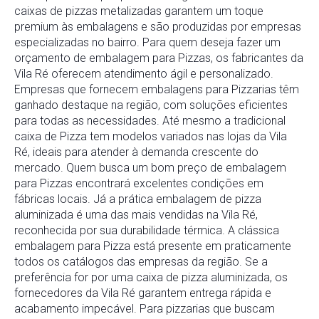
caixas de pizzas metalizadas garantem um toque
premium às embalagens e são produzidas por empresas
especializadas no bairro. Para quem deseja fazer um
orçamento de embalagem para Pizzas, os fabricantes da
Vila Ré oferecem atendimento ágil e personalizado.
Empresas que fornecem embalagens para Pizzarias têm
ganhado destaque na região, com soluções eficientes
para todas as necessidades. Até mesmo a tradicional
caixa de Pizza tem modelos variados nas lojas da Vila
Ré, ideais para atender à demanda crescente do
mercado. Quem busca um bom preço de embalagem
para Pizzas encontrará excelentes condições em
fábricas locais. Já a prática embalagem de pizza
aluminizada é uma das mais vendidas na Vila Ré,
reconhecida por sua durabilidade térmica. A clássica
embalagem para Pizza está presente em praticamente
todos os catálogos das empresas da região. Se a
preferência for por uma caixa de pizza aluminizada, os
fornecedores da Vila Ré garantem entrega rápida e
acabamento impecável. Para pizzarias que buscam