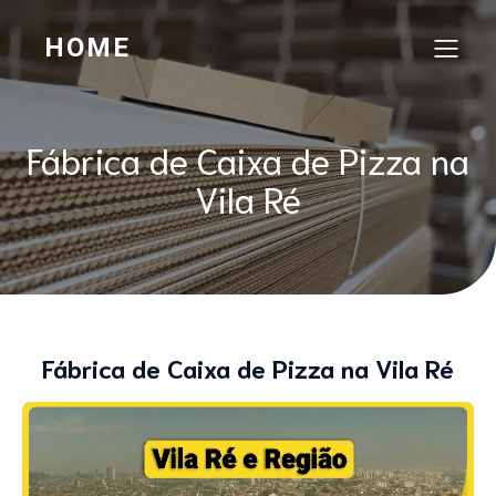
HOME
Fábrica de Caixa de Pizza na
Vila Ré
Fábrica de Caixa de Pizza na Vila Ré