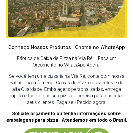
Conheça Nossos Produtos | Chame no WhatsApp
Fábrica de Caixa de Pizza na Vila Ré – Faça um
Orçamento no WhatsApp Agora!
Se você tem uma pizzaria na Vila Ré, conte com nossa
Fábrica para fornecer Caixas de Pizza resistentes e de
alta Qualidade. Embalagens personalizadas, entrega
rápida e tudo o que sua pizzaria precisa para encantar
seus clientes. Faça seu Pedido agora!
Solicite orçamento ou tenha informações sobre
embalagens para pizza | Atendemos em todo o Brasil.