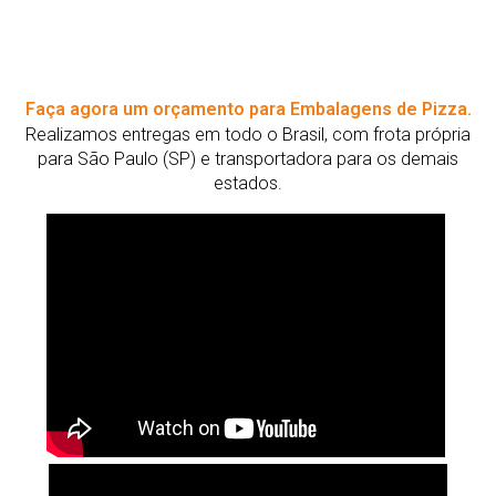
Faça agora um orçamento para Embalagens de Pizza.
Realizamos entregas em todo o Brasil, com frota própria
para São Paulo (SP) e transportadora para os demais
estados.