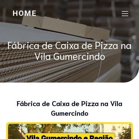
HOME
Fábrica de Caixa de Pizza na
Vila Gumercindo
Fábrica de Caixa de Pizza na Vila
Gumercindo