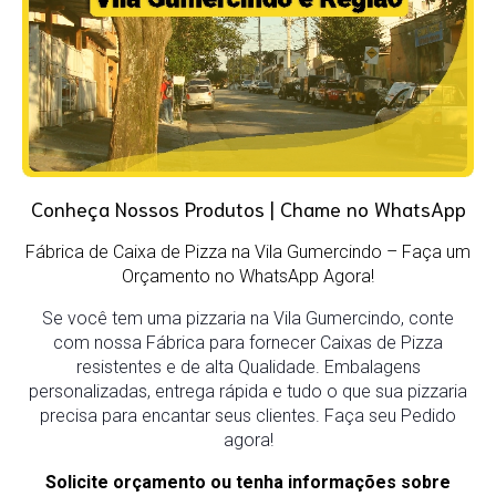
Conheça Nossos Produtos | Chame no WhatsApp
Fábrica de Caixa de Pizza na Vila Gumercindo
– Faça um
Orçamento no WhatsApp Agora!
Se você tem uma pizzaria na Vila Gumercindo, conte
com nossa Fábrica para fornecer Caixas de Pizza
resistentes e de alta Qualidade. Embalagens
personalizadas, entrega rápida e tudo o que sua pizzaria
precisa para encantar seus clientes. Faça seu Pedido
agora!
Solicite orçamento ou tenha informações sobre