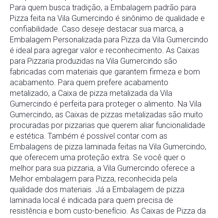
Para quem busca tradição, a Embalagem padrão para
Pizza feita na Vila Gumercindo é sinônimo de qualidade e
confiabilidade. Caso deseje destacar sua marca, a
Embalagem Personalizada para Pizza da Vila Gumercindo
é ideal para agregar valor e reconhecimento. As Caixas
para Pizzaria produzidas na Vila Gumercindo são
fabricadas com materiais que garantem firmeza e bom
acabamento. Para quem prefere acabamento
metalizado, a Caixa de pizza metalizada da Vila
Gumercindo é perfeita para proteger o alimento. Na Vila
Gumercindo, as Caixas de pizzas metalizadas são muito
procuradas por pizzarias que querem aliar funcionalidade
e estética. Também é possível contar com as
Embalagens de pizza laminada feitas na Vila Gumercindo,
que oferecem uma proteção extra. Se você quer o
melhor para sua pizzaria, a Vila Gumercindo oferece a
Melhor embalagem para Pizza, reconhecida pela
qualidade dos materiais. Já a Embalagem de pizza
laminada local é indicada para quem precisa de
resistência e bom custo-benefício. As Caixas de Pizza da