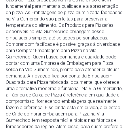
fundamental para manter a qualidade e a apresentação
da pizza. As Embalagens de pizza aluminizada fabricadas
na Vila Gumercindo são perfeitas para preservar a
temperatura do alimento. Os Produtos para Pizzarias
disponíveis na Vila Gumercindo abrangem desde
embalagens simples até soluções personalizadas.
Comprar com facilidade é possível graças à diversidade
para Comprar Embalagem para Pizza na Vila
Gumercindo. Quem busca confiança e qualidade pode
contar com uma Empresa de Embalagem para Pizza
sólida na Vila Gumercindo, pronta para atender qualquer
demanda. A inovação fica por conta da Embalagem
Quadrada para Pizza fabricada localmente, que oferece
uma alternativa moderna e funcional. Na Vila Gumercindo,
a Fábrica de Caixa de Pizza é referência em qualidade e
compromisso, fornecendo embalagens que realmente
fazem a diferença. E se ainda está em dúvida, a questão
de Onde comprar Embalagem para Pizza na Vila
Gumercindo tem resposta fácil e rápida: nas fábricas e
fornecedores da região. Além disso, para quem prefere o