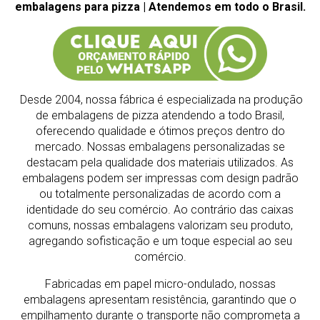
embalagens para pizza | Atendemos em todo o Brasil.
Desde 2004, nossa fábrica é especializada na produção
de embalagens de pizza atendendo a todo Brasil,
oferecendo qualidade e ótimos preços dentro do
mercado.
Nossas embalagens personalizadas se
destacam pela qualidade dos materiais utilizados. As
embalagens podem ser impressas com design padrão
ou totalmente personalizadas de acordo com a
identidade do seu comércio. Ao contrário das caixas
comuns, nossas embalagens valorizam seu produto,
agregando sofisticação e um toque especial ao seu
comércio.
Fabricadas em papel micro-ondulado, nossas
embalagens apresentam resistência, garantindo que o
empilhamento durante o transporte não comprometa a