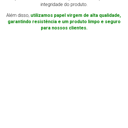
integridade do produto.
Além disso,
utilizamos papel virgem de alta qualidade,
garantindo resistência e um produto limpo e seguro
para nossos clientes.