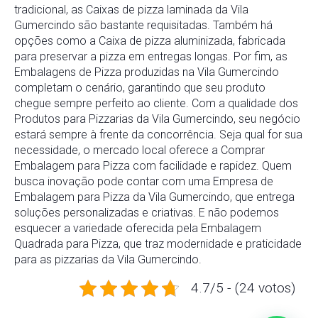
tradicional, as Caixas de pizza laminada da Vila
Gumercindo são bastante requisitadas. Também há
opções como a Caixa de pizza aluminizada, fabricada
para preservar a pizza em entregas longas. Por fim, as
Embalagens de Pizza produzidas na Vila Gumercindo
completam o cenário, garantindo que seu produto
chegue sempre perfeito ao cliente. Com a qualidade dos
Produtos para Pizzarias da Vila Gumercindo, seu negócio
estará sempre à frente da concorrência. Seja qual for sua
necessidade, o mercado local oferece a Comprar
Embalagem para Pizza com facilidade e rapidez. Quem
busca inovação pode contar com uma Empresa de
Embalagem para Pizza da Vila Gumercindo, que entrega
soluções personalizadas e criativas. E não podemos
esquecer a variedade oferecida pela Embalagem
Quadrada para Pizza, que traz modernidade e praticidade
para as pizzarias da Vila Gumercindo.
4.7/5 - (24 votos)