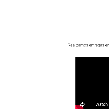
Realizamos entregas em 