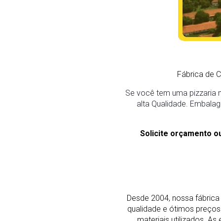
Fábrica de 
Se você tem uma pizzaria n
alta Qualidade. Embalag
Solicite orçamento o
Desde 2004, nossa fábrica 
qualidade e ótimos preço
materiais utilizados. 