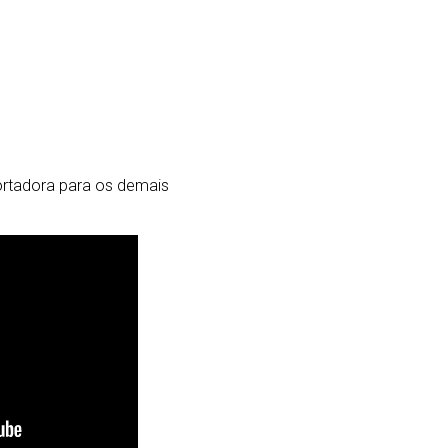
portadora para os demais