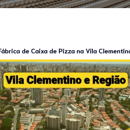
Fábrica de Caixa de Pizza na Vila Clementin