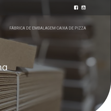
FÁBRICA DE EMBALAGEM CAIXA DE PIZZA
na