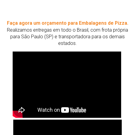
Faça agora um orçamento para Embalagens de Pizza.
Realizamos entregas em todo o Brasil, com frota própria
para São Paulo (SP) e transportadora para os demais
estados.