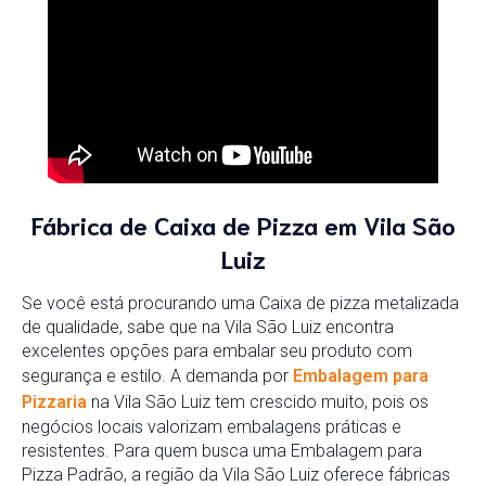
Fábrica de Caixa de Pizza em Vila São
Luiz
Se você está procurando uma Caixa de pizza metalizada
de qualidade, sabe que na Vila São Luiz encontra
excelentes opções para embalar seu produto com
segurança e estilo. A demanda por
Embalagem para
Pizzaria
na Vila São Luiz tem crescido muito, pois os
negócios locais valorizam embalagens práticas e
resistentes. Para quem busca uma Embalagem para
Pizza Padrão, a região da Vila São Luiz oferece fábricas