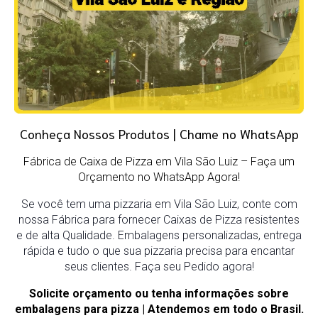
Conheça Nossos Produtos | Chame no WhatsApp
Fábrica de Caixa de Pizza em Vila São Luiz
– Faça um
Orçamento no WhatsApp Agora!
Se você tem uma pizzaria em Vila São Luiz, conte com
nossa Fábrica para fornecer Caixas de Pizza resistentes
e de alta Qualidade. Embalagens personalizadas, entrega
rápida e tudo o que sua pizzaria precisa para encantar
seus clientes. Faça seu Pedido agora!
Solicite orçamento ou tenha informações sobre
embalagens para pizza | Atendemos em todo o Brasil.