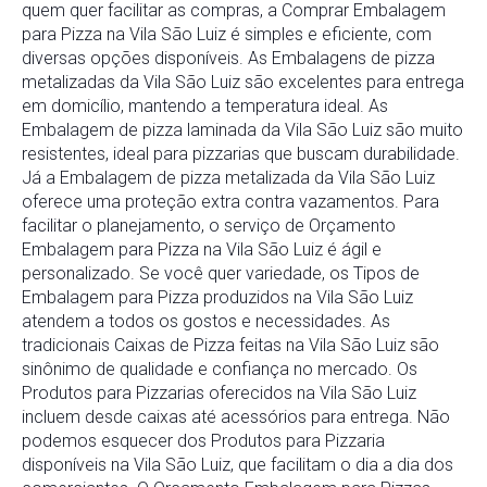
quem quer facilitar as compras, a Comprar Embalagem
para Pizza na Vila São Luiz é simples e eficiente, com
diversas opções disponíveis. As Embalagens de pizza
metalizadas da Vila São Luiz são excelentes para entrega
em domicílio, mantendo a temperatura ideal. As
Embalagem de pizza laminada da Vila São Luiz são muito
resistentes, ideal para pizzarias que buscam durabilidade.
Já a Embalagem de pizza metalizada da Vila São Luiz
oferece uma proteção extra contra vazamentos. Para
facilitar o planejamento, o serviço de Orçamento
Embalagem para Pizza na Vila São Luiz é ágil e
personalizado. Se você quer variedade, os Tipos de
Embalagem para Pizza produzidos na Vila São Luiz
atendem a todos os gostos e necessidades. As
tradicionais Caixas de Pizza feitas na Vila São Luiz são
sinônimo de qualidade e confiança no mercado. Os
Produtos para Pizzarias oferecidos na Vila São Luiz
incluem desde caixas até acessórios para entrega. Não
podemos esquecer dos Produtos para Pizzaria
disponíveis na Vila São Luiz, que facilitam o dia a dia dos