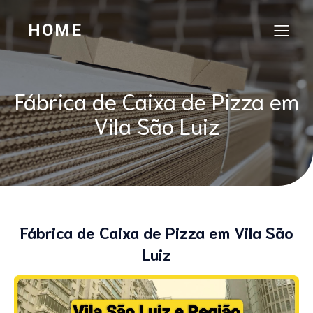
HOME
Fábrica de Caixa de Pizza em
Vila São Luiz
Fábrica de Caixa de Pizza em Vila São
Luiz