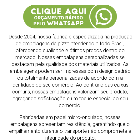
Desde 2004, nossa fábrica é especializada na produção
de embalagens de pizza atendendo a todo Brasil,
oferecendo qualidade e ótimos preços dentro do
mercado.
Nossas embalagens personalizadas se
destacam pela qualidade dos materiais utilizados. As
embalagens podem ser impressas com design padrão
ou totalmente personalizadas de acordo com a
identidade do seu comércio. Ao contrário das caixas
comuns, nossas embalagens valorizam seu produto,
agregando sofisticação e um toque especial ao seu
comércio.
Fabricadas em papel micro-ondulado, nossas
embalagens apresentam resistência, garantindo que o
empilhamento durante o transporte não comprometa a
integridade do produto.