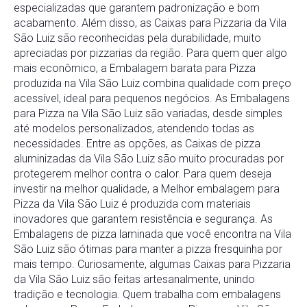
especializadas que garantem padronização e bom
acabamento. Além disso, as Caixas para Pizzaria da Vila
São Luiz são reconhecidas pela durabilidade, muito
apreciadas por pizzarias da região. Para quem quer algo
mais econômico, a Embalagem barata para Pizza
produzida na Vila São Luiz combina qualidade com preço
acessível, ideal para pequenos negócios. As Embalagens
para Pizza na Vila São Luiz são variadas, desde simples
até modelos personalizados, atendendo todas as
necessidades. Entre as opções, as Caixas de pizza
aluminizadas da Vila São Luiz são muito procuradas por
protegerem melhor contra o calor. Para quem deseja
investir na melhor qualidade, a Melhor embalagem para
Pizza da Vila São Luiz é produzida com materiais
inovadores que garantem resistência e segurança. As
Embalagens de pizza laminada que você encontra na Vila
São Luiz são ótimas para manter a pizza fresquinha por
mais tempo. Curiosamente, algumas Caixas para Pizzaria
da Vila São Luiz são feitas artesanalmente, unindo
tradição e tecnologia. Quem trabalha com embalagens