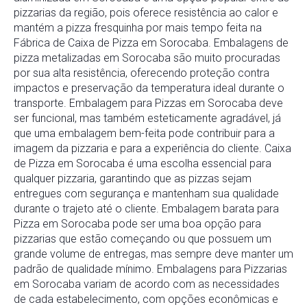
pizzarias da região, pois oferece resistência ao calor e
mantém a pizza fresquinha por mais tempo feita na
Fábrica de Caixa de Pizza em Sorocaba. Embalagens de
pizza metalizadas em Sorocaba são muito procuradas
por sua alta resistência, oferecendo proteção contra
impactos e preservação da temperatura ideal durante o
transporte. Embalagem para Pizzas em Sorocaba deve
ser funcional, mas também esteticamente agradável, já
que uma embalagem bem-feita pode contribuir para a
imagem da pizzaria e para a experiência do cliente. Caixa
de Pizza em Sorocaba é uma escolha essencial para
qualquer pizzaria, garantindo que as pizzas sejam
entregues com segurança e mantenham sua qualidade
durante o trajeto até o cliente. Embalagem barata para
Pizza em Sorocaba pode ser uma boa opção para
pizzarias que estão começando ou que possuem um
grande volume de entregas, mas sempre deve manter um
padrão de qualidade mínimo. Embalagens para Pizzarias
em Sorocaba variam de acordo com as necessidades
de cada estabelecimento, com opções econômicas e