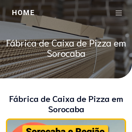
HOME
Fábrica de Caixa de Pizza em
Sorocaba
Fábrica de Caixa de Pizza em
Sorocaba