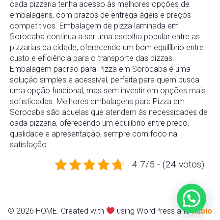
cada pizzaria tenha acesso às melhores opções de
embalagens, com prazos de entrega ágeis e preços
competitivos. Embalagem de pizza laminada em
Sorocaba continua a ser uma escolha popular entre as
pizzarias da cidade, oferecendo um bom equilíbrio entre
custo e eficiência para o transporte das pizzas.
Embalagem padrão para Pizza em Sorocaba é uma
solução simples e acessível, perfeita para quem busca
uma opção funcional, mas sem investir em opções mais
sofisticadas. Melhores embalagens para Pizza em
Sorocaba são aquelas que atendem às necessidades de
cada pizzaria, oferecendo um equilíbrio entre preço,
qualidade e apresentação, sempre com foco na
satisfação
4.7/5 - (24 votos)
© 2026 HOME. Created with
using WordPress and
Kubio