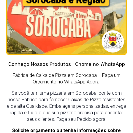
Conheça Nossos Produtos | Chame no WhatsApp
Fábrica de Caixa de Pizza em Sorocaba – Faça um
Orçamento no WhatsApp Agora!
Se você tem uma pizzaria em Sorocaba, conte com
nossa Fábrica para fornecer Caixas de Pizza resistentes
e de alta Qualidade. Embalagens personalizadas, entrega
rápida e tudo o que sua pizzaria precisa para encantar
seus clientes. Faça seu Pedido agora!
Solicite orçamento ou tenha informações sobre