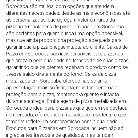
Sorocaba são muitos, com opções que atendem
diferentes necessidades, desde as mais econômicas até
as personalizadas, que agregam valor à marca da
pizzaria. Embalagens de pizza laminada em Sorocaba
são perfeitas para quem busca uma opção acessível,
mas que ainda proporciona proteção adequada para
garantir que a pizza chegue intacta ao cliente. Caixas de
Pizza em Sorocaba são indispensáveis para pizzarias
que prezam pela qualidade no transporte de suas pizzas,
garantindo que os clientes recebam o produto como se
tivesse saído diretamente do forno. Caixa de pizza
metalizada em Sorocaba oferece não só uma
apresentação mais sofisticada, mas também maior
proteção para a pizza, mantendo-a quente e intacta
durante a entrega. Embalagem de pizza metalizada em
Sorocaba é ideal para pizzarias que querem se destacar
no mercado, oferecendo uma solução resistente e que
também reflete um compromisso com a qualidade.
Produtos para Pizzarias em Sorocaba incluem não só
ingredientes frescos e de qualidade, mas também