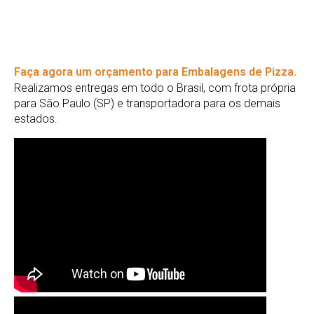
Faça agora um orçamento para Embalagens de Pizza.
Realizamos entregas em todo o Brasil, com frota própria
para São Paulo (SP) e transportadora para os demais
estados.