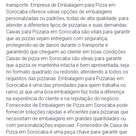
transporte. Empresa de Embalagem para Pizza em
Sorocaba oferece várias opções de embalagens
personalizadas ou padrões, todas de alta qualidade, para
atender a diferentes tipos de pizzarias e suas demandas.
Caixas para Pizzaria em Sorocaba são vitais para garantir
que as pizzas sejam entregues com segurança,
protegendo-as de danos durante o transporte e
garantindo que cheguem ao cliente em boas condições.
Caixas de pizza em Sorocaba são ideais para garantir
que a pizza se mantenha intacta e bem apresentada, seja
no formato quadrado ou redondo, atendendo a todos os
requisitos das pizzarias. Embalagem para Pizzarias em
Sorocaba é uma das prioridades para quem trabalha no
ramo, já que uma boa embalagem faz toda a diferença
na experiência do cliente e na reputação do negócio.
Fornecedor de Embalagem de Pizza em Sorocaba pode
fornecer soluções rápidas e eficientes para pizzarias que
necessitam de embalagens em grandes quantidades ou
com personalizações especiais. Fornecedor de Caixa de
Pizza em Sorocaba é uma peça chave para garantir que