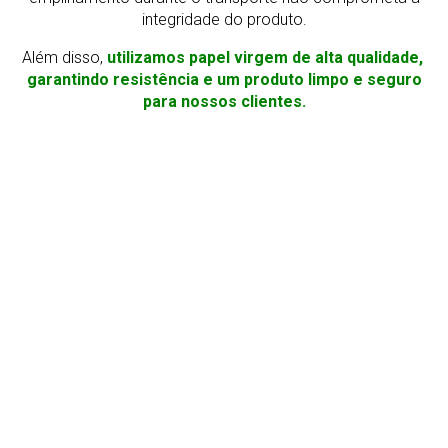
integridade do produto.
Além disso,
utilizamos papel virgem de alta qualidade,
garantindo resistência e um produto limpo e seguro
para nossos clientes.