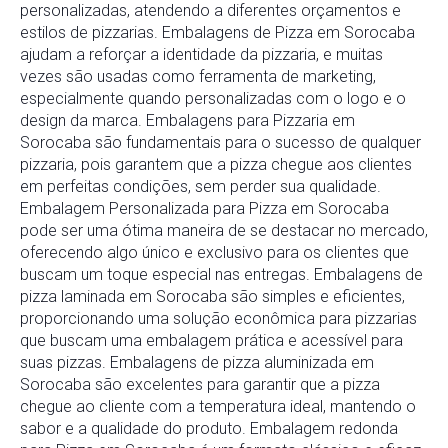
personalizadas, atendendo a diferentes orçamentos e
estilos de pizzarias. Embalagens de Pizza em Sorocaba
ajudam a reforçar a identidade da pizzaria, e muitas
vezes são usadas como ferramenta de marketing,
especialmente quando personalizadas com o logo e o
design da marca. Embalagens para Pizzaria em
Sorocaba são fundamentais para o sucesso de qualquer
pizzaria, pois garantem que a pizza chegue aos clientes
em perfeitas condições, sem perder sua qualidade.
Embalagem Personalizada para Pizza em Sorocaba
pode ser uma ótima maneira de se destacar no mercado,
oferecendo algo único e exclusivo para os clientes que
buscam um toque especial nas entregas. Embalagens de
pizza laminada em Sorocaba são simples e eficientes,
proporcionando uma solução econômica para pizzarias
que buscam uma embalagem prática e acessível para
suas pizzas. Embalagens de pizza aluminizada em
Sorocaba são excelentes para garantir que a pizza
chegue ao cliente com a temperatura ideal, mantendo o
sabor e a qualidade do produto. Embalagem redonda