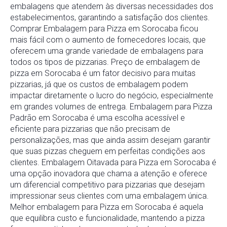
embalagens que atendem às diversas necessidades dos
estabelecimentos, garantindo a satisfação dos clientes.
Comprar Embalagem para Pizza em Sorocaba ficou
mais fácil com o aumento de fornecedores locais, que
oferecem uma grande variedade de embalagens para
todos os tipos de pizzarias. Preço de embalagem de
pizza em Sorocaba é um fator decisivo para muitas
pizzarias, já que os custos de embalagem podem
impactar diretamente o lucro do negócio, especialmente
em grandes volumes de entrega. Embalagem para Pizza
Padrão em Sorocaba é uma escolha acessível e
eficiente para pizzarias que não precisam de
personalizações, mas que ainda assim desejam garantir
que suas pizzas cheguem em perfeitas condições aos
clientes. Embalagem Oitavada para Pizza em Sorocaba é
uma opção inovadora que chama a atenção e oferece
um diferencial competitivo para pizzarias que desejam
impressionar seus clientes com uma embalagem única.
Melhor embalagem para Pizza em Sorocaba é aquela
que equilibra custo e funcionalidade, mantendo a pizza