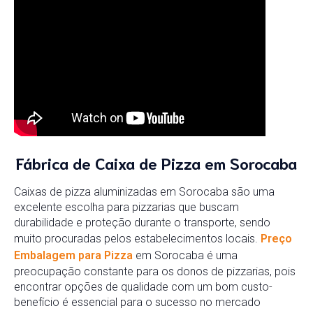
Fábrica de Caixa de Pizza em Sorocaba
Caixas de pizza aluminizadas em Sorocaba são uma
excelente escolha para pizzarias que buscam
durabilidade e proteção durante o transporte, sendo
muito procuradas pelos estabelecimentos locais.
Preço
Embalagem para Pizza
em Sorocaba é uma
preocupação constante para os donos de pizzarias, pois
encontrar opções de qualidade com um bom custo-
benefício é essencial para o sucesso no mercado