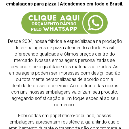
embalagens para pizza | Atendemos em todo o Brasil.
Desde 2004, nossa fábrica é especializada na produção
de embalagens de pizza atendendo a todo Brasil,
oferecendo qualidade e ótimos preços dentro do
mercado.
Nossas embalagens personalizadas se
destacam pela qualidade dos materiais utilizados. As
embalagens podem ser impressas com design padrão
ou totalmente personalizadas de acordo com a
identidade do seu comércio. Ao contrário das caixas
comuns, nossas embalagens valorizam seu produto,
agregando sofisticação e um toque especial ao seu
comércio.
Fabricadas em papel micro-ondulado, nossas
embalagens apresentam resistência, garantindo que o
empilhamento durante o transporte não comprometa a