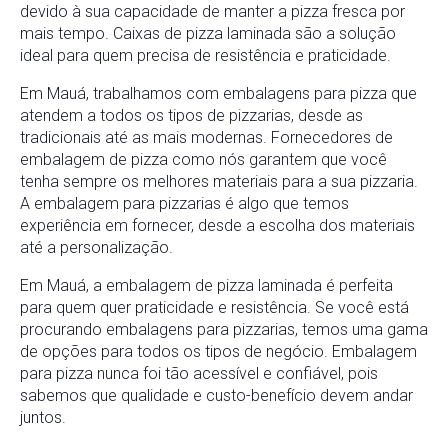
devido à sua capacidade de manter a pizza fresca por
mais tempo. Caixas de pizza laminada são a solução
ideal para quem precisa de resistência e praticidade.
Em Mauá, trabalhamos com embalagens para pizza que
atendem a todos os tipos de pizzarias, desde as
tradicionais até as mais modernas. Fornecedores de
embalagem de pizza como nós garantem que você
tenha sempre os melhores materiais para a sua pizzaria.
A embalagem para pizzarias é algo que temos
experiência em fornecer, desde a escolha dos materiais
até a personalização.
Em Mauá, a embalagem de pizza laminada é perfeita
para quem quer praticidade e resistência. Se você está
procurando embalagens para pizzarias, temos uma gama
de opções para todos os tipos de negócio. Embalagem
para pizza nunca foi tão acessível e confiável, pois
sabemos que qualidade e custo-benefício devem andar
juntos.