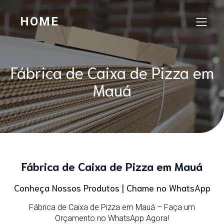
HOME
Fábrica de Caixa de Pizza em
Mauá
Fábrica de Caixa de Pizza em Mauá
Conheça Nossos Produtos | Chame no WhatsApp
Fábrica de Caixa de Pizza em Mauá – Faça um
Orçamento no WhatsApp Agora!