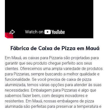
Fábrica de Caixa de Pizza em Mauá
Em Mauá, as caixas para Pizzaria são projetadas para
garantir que seu produto chegue perfeito aos seus
clientes. Oferecemos uma ampla variedade de produtos
para Pizzarias, sempre buscando a melhor qualidade e
funcionalidade. Se você precisa de caixa de pizza
aluminizada, temos várias opções para atender às suas
necessidades. Embalagem para Pizzarias é algo que
sabemos fazer bem, com designs inovadores e
resistentes. Em Mauá, nossas embalagens de pizza
aluminada são perfeitas para preservar a temperatura e