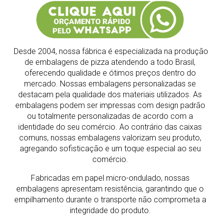
Desde 2004, nossa fábrica é especializada na produção
de embalagens de pizza atendendo a todo Brasil,
oferecendo qualidade e ótimos preços dentro do
mercado.
Nossas embalagens personalizadas se
destacam pela qualidade dos materiais utilizados. As
embalagens podem ser impressas com design padrão
ou totalmente personalizadas de acordo com a
identidade do seu comércio. Ao contrário das caixas
comuns, nossas embalagens valorizam seu produto,
agregando sofisticação e um toque especial ao seu
comércio.
Fabricadas em papel micro-ondulado, nossas
embalagens apresentam resistência, garantindo que o
empilhamento durante o transporte não comprometa a
integridade do produto.