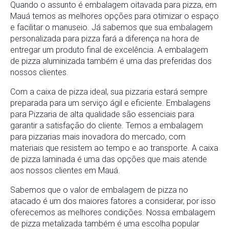
Quando o assunto é embalagem oitavada para pizza, em
Mauá temos as melhores opções para otimizar o espaço
e facilitar o manuseio. Já sabemos que sua embalagem
personalizada para pizza fará a diferença na hora de
entregar um produto final de excelência. A embalagem
de pizza aluminizada também é uma das preferidas dos
nossos clientes.
Com a caixa de pizza ideal, sua pizzaria estará sempre
preparada para um serviço ágil e eficiente. Embalagens
para Pizzaria de alta qualidade são essenciais para
garantir a satisfação do cliente. Temos a embalagem
para pizzarias mais inovadora do mercado, com
materiais que resistem ao tempo e ao transporte. A caixa
de pizza laminada é uma das opções que mais atende
aos nossos clientes em Mauá.
Sabemos que o valor de embalagem de pizza no
atacado é um dos maiores fatores a considerar, por isso
oferecemos as melhores condições. Nossa embalagem
de pizza metalizada também é uma escolha popular