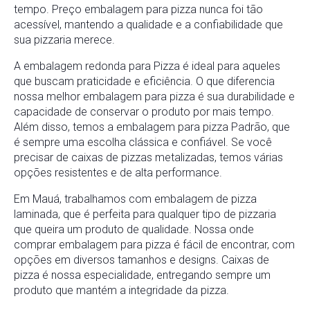
tempo. Preço embalagem para pizza nunca foi tão
acessível, mantendo a qualidade e a confiabilidade que
sua pizzaria merece.
A embalagem redonda para Pizza é ideal para aqueles
que buscam praticidade e eficiência. O que diferencia
nossa melhor embalagem para pizza é sua durabilidade e
capacidade de conservar o produto por mais tempo.
Além disso, temos a embalagem para pizza Padrão, que
é sempre uma escolha clássica e confiável. Se você
precisar de caixas de pizzas metalizadas, temos várias
opções resistentes e de alta performance.
Em Mauá, trabalhamos com embalagem de pizza
laminada, que é perfeita para qualquer tipo de pizzaria
que queira um produto de qualidade. Nossa onde
comprar embalagem para pizza é fácil de encontrar, com
opções em diversos tamanhos e designs. Caixas de
pizza é nossa especialidade, entregando sempre um
produto que mantém a integridade da pizza.