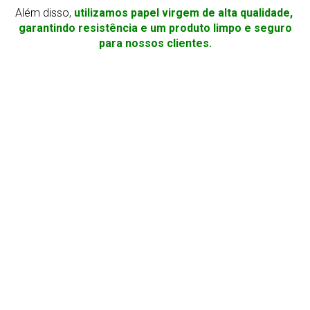
Além disso,
utilizamos papel virgem de alta qualidade,
garantindo resistência e um produto limpo e seguro
para nossos clientes.