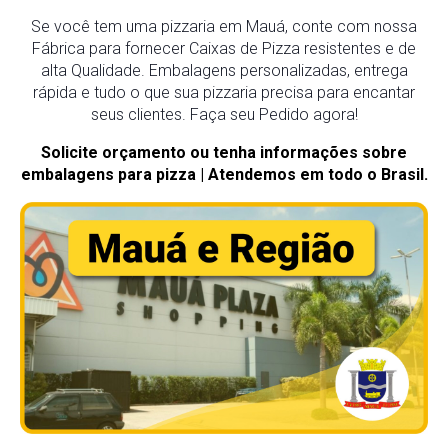
Se você tem uma pizzaria em Mauá, conte com nossa
Fábrica para fornecer Caixas de Pizza resistentes e de
alta Qualidade. Embalagens personalizadas, entrega
rápida e tudo o que sua pizzaria precisa para encantar
seus clientes. Faça seu Pedido agora!
Solicite orçamento ou tenha informações sobre
embalagens para pizza | Atendemos em todo o Brasil.