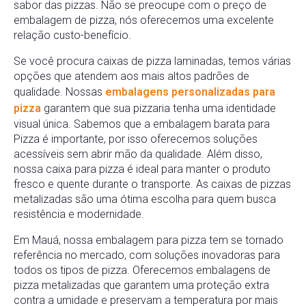
sabor das pizzas. Não se preocupe com o preço de
embalagem de pizza, nós oferecemos uma excelente
relação custo-benefício.
Se você procura caixas de pizza laminadas, temos várias
opções que atendem aos mais altos padrões de
qualidade. Nossas
embalagens personalizadas para
pizza
garantem que sua pizzaria tenha uma identidade
visual única. Sabemos que a embalagem barata para
Pizza é importante, por isso oferecemos soluções
acessíveis sem abrir mão da qualidade. Além disso,
nossa caixa para pizza é ideal para manter o produto
fresco e quente durante o transporte. As caixas de pizzas
metalizadas são uma ótima escolha para quem busca
resistência e modernidade.
Em Mauá, nossa embalagem para pizza tem se tornado
referência no mercado, com soluções inovadoras para
todos os tipos de pizza. Oferecemos embalagens de
pizza metalizadas que garantem uma proteção extra
contra a umidade e preservam a temperatura por mais