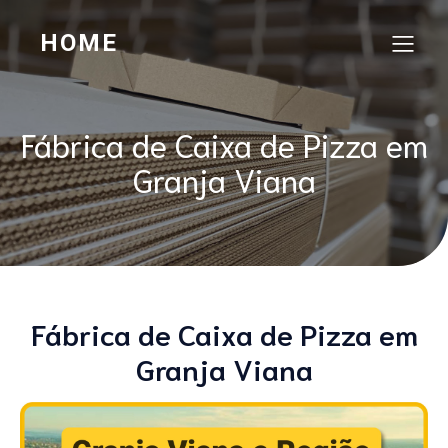
HOME
Fábrica de Caixa de Pizza em
Granja Viana
Fábrica de Caixa de Pizza em
Granja Viana