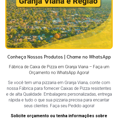
Conheça Nossos Produtos | Chame no WhatsApp
Fábrica de Caixa de Pizza em Granja Viana
– Faça um
Orçamento no WhatsApp Agora!
Se você tem uma pizzaria em
Granja Viana
, conte com
nossa Fábrica para fornecer Caixas de Pizza resistentes
e de alta Qualidade. Embalagens personalizadas, entrega
rápida e tudo o que sua pizzaria precisa para encantar
seus clientes. Faça seu Pedido agora!
Solicite orçamento ou tenha informações sobre