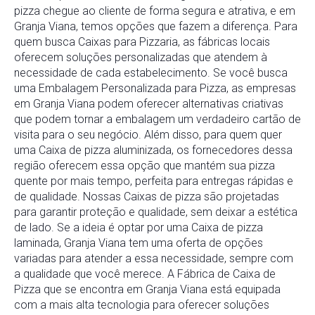
pizza chegue ao cliente de forma segura e atrativa, e em
Granja Viana, temos opções que fazem a diferença. Para
quem busca Caixas para Pizzaria, as fábricas locais
oferecem soluções personalizadas que atendem à
necessidade de cada estabelecimento. Se você busca
uma Embalagem Personalizada para Pizza, as empresas
em Granja Viana podem oferecer alternativas criativas
que podem tornar a embalagem um verdadeiro cartão de
visita para o seu negócio. Além disso, para quem quer
uma Caixa de pizza aluminizada, os fornecedores dessa
região oferecem essa opção que mantém sua pizza
quente por mais tempo, perfeita para entregas rápidas e
de qualidade. Nossas Caixas de pizza são projetadas
para garantir proteção e qualidade, sem deixar a estética
de lado. Se a ideia é optar por uma Caixa de pizza
laminada, Granja Viana tem uma oferta de opções
variadas para atender a essa necessidade, sempre com
a qualidade que você merece. A Fábrica de Caixa de
Pizza que se encontra em Granja Viana está equipada
com a mais alta tecnologia para oferecer soluções