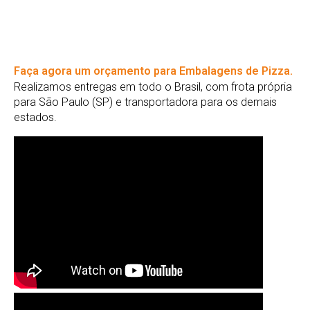
Faça agora um orçamento para Embalagens de Pizza.
Realizamos entregas em todo o Brasil, com frota própria
para São Paulo (SP) e transportadora para os demais
estados.