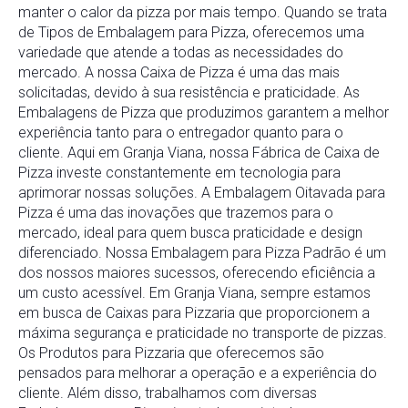
manter o calor da pizza por mais tempo. Quando se trata
de Tipos de Embalagem para Pizza, oferecemos uma
variedade que atende a todas as necessidades do
mercado. A nossa Caixa de Pizza é uma das mais
solicitadas, devido à sua resistência e praticidade. As
Embalagens de Pizza que produzimos garantem a melhor
experiência tanto para o entregador quanto para o
cliente. Aqui em Granja Viana, nossa Fábrica de Caixa de
Pizza investe constantemente em tecnologia para
aprimorar nossas soluções. A Embalagem Oitavada para
Pizza é uma das inovações que trazemos para o
mercado, ideal para quem busca praticidade e design
diferenciado. Nossa Embalagem para Pizza Padrão é um
dos nossos maiores sucessos, oferecendo eficiência a
um custo acessível. Em Granja Viana, sempre estamos
em busca de Caixas para Pizzaria que proporcionem a
máxima segurança e praticidade no transporte de pizzas.
Os Produtos para Pizzaria que oferecemos são
pensados para melhorar a operação e a experiência do
cliente. Além disso, trabalhamos com diversas