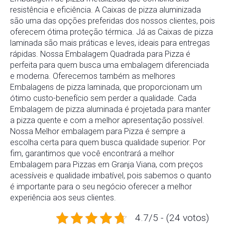
resistência e eficiência. A Caixas de pizza aluminizada
são uma das opções preferidas dos nossos clientes, pois
oferecem ótima proteção térmica. Já as Caixas de pizza
laminada são mais práticas e leves, ideais para entregas
rápidas. Nossa Embalagem Quadrada para Pizza é
perfeita para quem busca uma embalagem diferenciada
e moderna. Oferecemos também as melhores
Embalagens de pizza laminada, que proporcionam um
ótimo custo-benefício sem perder a qualidade. Cada
Embalagem de pizza aluminada é projetada para manter
a pizza quente e com a melhor apresentação possível.
Nossa Melhor embalagem para Pizza é sempre a
escolha certa para quem busca qualidade superior. Por
fim, garantimos que você encontrará a melhor
Embalagem para Pizzas em Granja Viana, com preços
acessíveis e qualidade imbatível, pois sabemos o quanto
é importante para o seu negócio oferecer a melhor
experiência aos seus clientes.
4.7/5 - (24 votos)