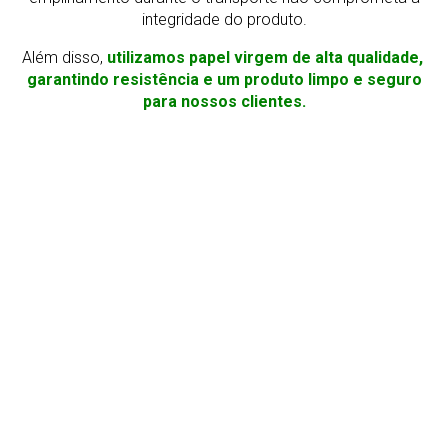
integridade do produto.
Além disso,
utilizamos papel virgem de alta qualidade,
garantindo resistência e um produto limpo e seguro
para nossos clientes.