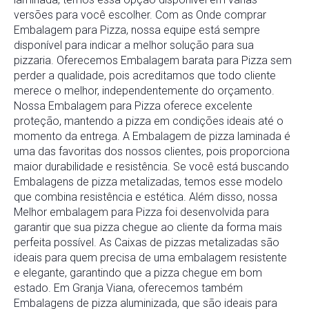
versões para você escolher. Com as Onde comprar
Embalagem para Pizza, nossa equipe está sempre
disponível para indicar a melhor solução para sua
pizzaria. Oferecemos Embalagem barata para Pizza sem
perder a qualidade, pois acreditamos que todo cliente
merece o melhor, independentemente do orçamento.
Nossa Embalagem para Pizza oferece excelente
proteção, mantendo a pizza em condições ideais até o
momento da entrega. A Embalagem de pizza laminada é
uma das favoritas dos nossos clientes, pois proporciona
maior durabilidade e resistência. Se você está buscando
Embalagens de pizza metalizadas, temos esse modelo
que combina resistência e estética. Além disso, nossa
Melhor embalagem para Pizza foi desenvolvida para
garantir que sua pizza chegue ao cliente da forma mais
perfeita possível. As Caixas de pizzas metalizadas são
ideais para quem precisa de uma embalagem resistente
e elegante, garantindo que a pizza chegue em bom
estado. Em Granja Viana, oferecemos também
Embalagens de pizza aluminizada, que são ideais para