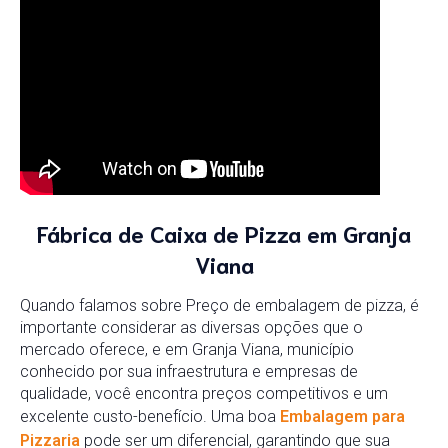
Fábrica de Caixa de Pizza em Granja
Viana
Quando falamos sobre Preço de embalagem de pizza, é
importante considerar as diversas opções que o
mercado oferece, e em Granja Viana, município
conhecido por sua infraestrutura e empresas de
qualidade, você encontra preços competitivos e um
excelente custo-benefício. Uma boa
Embalagem para
Pizzaria
pode ser um diferencial, garantindo que sua