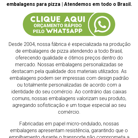
embalagens para pizza | Atendemos em todo o Brasil.
Desde 2004, nossa fábrica é especializada na produção
de embalagens de pizza atendendo a todo Brasil,
oferecendo qualidade e ótimos preços dentro do
mercado.
Nossas embalagens personalizadas se
destacam pela qualidade dos materiais utilizados. As
embalagens podem ser impressas com design padrão
ou totalmente personalizadas de acordo com a
identidade do seu comércio. Ao contrário das caixas
comuns, nossas embalagens valorizam seu produto,
agregando sofisticação e um toque especial ao seu
comércio.
Fabricadas em papel micro-ondulado, nossas
embalagens apresentam resistência, garantindo que o
empilhamento durante o transporte não comprometa a