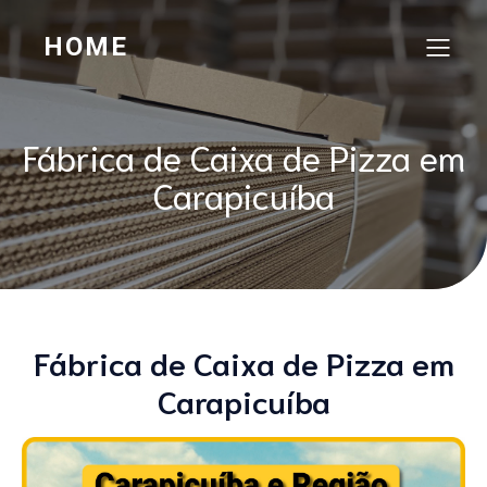
HOME
Fábrica de Caixa de Pizza em
Carapicuíba
Fábrica de Caixa de Pizza em
Carapicuíba