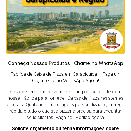
Conheça Nossos Produtos | Chame no WhatsApp
Fábrica de Caixa de Pizza em Carapicuíba – Faça um
Orçamento no WhatsApp Agora!
Se você tem uma pizzaria em Carapicuíba, conte com
nossa Fábrica para fornecer Caixas de Pizza resistentes
e de alta Qualidade. Embalagens personalizadas, entrega
rápida e tudo o que sua pizzaria precisa para encantar
seus clientes. Faça seu Pedido agora!
Solicite orçamento ou tenha informações sobre