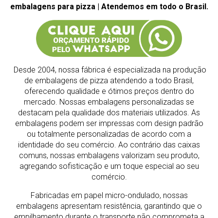
embalagens para pizza | Atendemos em todo o Brasil.
Desde 2004, nossa fábrica é especializada na produção
de embalagens de pizza atendendo a todo Brasil,
oferecendo qualidade e ótimos preços dentro do
mercado.
Nossas embalagens personalizadas se
destacam pela qualidade dos materiais utilizados. As
embalagens podem ser impressas com design padrão
ou totalmente personalizadas de acordo com a
identidade do seu comércio. Ao contrário das caixas
comuns, nossas embalagens valorizam seu produto,
agregando sofisticação e um toque especial ao seu
comércio.
Fabricadas em papel micro-ondulado, nossas
embalagens apresentam resistência, garantindo que o
empilhamento durante o transporte não comprometa a