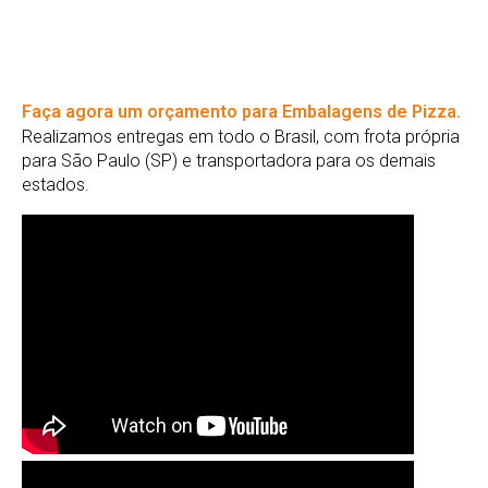
Faça agora um orçamento para Embalagens de Pizza.
Realizamos entregas em todo o Brasil, com frota própria
para São Paulo (SP) e transportadora para os demais
estados.