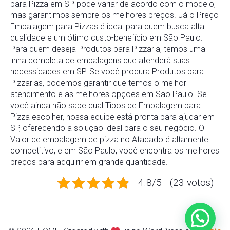
para Pizza em SP pode variar de acordo com o modelo,
mas garantimos sempre os melhores preços. Já o Preço
Embalagem para Pizzas é ideal para quem busca alta
qualidade e um ótimo custo-benefício em São Paulo.
Para quem deseja Produtos para Pizzaria, temos uma
linha completa de embalagens que atenderá suas
necessidades em SP. Se você procura Produtos para
Pizzarias, podemos garantir que temos o melhor
atendimento e as melhores opções em São Paulo. Se
você ainda não sabe qual Tipos de Embalagem para
Pizza escolher, nossa equipe está pronta para ajudar em
SP, oferecendo a solução ideal para o seu negócio. O
Valor de embalagem de pizza no Atacado é altamente
competitivo, e em São Paulo, você encontra os melhores
preços para adquirir em grande quantidade.
4.8/5 - (23 votos)