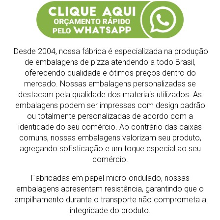
Desde 2004, nossa fábrica é especializada na produção
de embalagens de pizza atendendo a todo Brasil,
oferecendo qualidade e ótimos preços dentro do
mercado.
Nossas embalagens personalizadas se
destacam pela qualidade dos materiais utilizados. As
embalagens podem ser impressas com design padrão
ou totalmente personalizadas de acordo com a
identidade do seu comércio. Ao contrário das caixas
comuns, nossas embalagens valorizam seu produto,
agregando sofisticação e um toque especial ao seu
comércio.
Fabricadas em papel micro-ondulado, nossas
embalagens apresentam resistência, garantindo que o
empilhamento durante o transporte não comprometa a
integridade do produto.