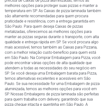
precisa de Caixas de pizza aluminizadas, temos as
melhores opções para proteger suas pizzas e manter a
temperatura em SP. As Caixas de pizza laminada também
são altamente recomendadas para quem procura
praticidade e resistência, com a entrega garantida em
São Paulo. Para quem deseja Caixas de pizzas
metalizadas, oferecemos as melhores opções para
manter as pizzas seguras durante o transporte, com alta
qualidade e entrega rápida em SP. Se você procura algo
mais acessível, temos também as Caixas para Pizzaria,
com a melhor relação custo-benefício para quem está
em São Paulo. Na Comprar Embalagem para Pizza, você
pode encontrar várias opções de alta qualidade que
atendem a todas as necessidades do seu negócio em
SP. Se você deseja uma Embalagem barata para Pizza,
temos alternativas excelentes e acessíveis em São
Paulo. Se sua necessidade for uma Embalagem de pizza
aluminizada, temos as melhores opções para você em
SP. Nossas Embalagens de pizza laminada são perfeitas
para quem trabalha com delivery, garantindo que sua
pizza chegue intacta e quentinha em São Paulo. A