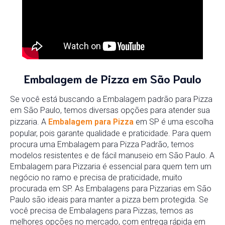
Embalagem de Pizza em São Paulo
Se você está buscando a Embalagem padrão para Pizza
em São Paulo, temos diversas opções para atender sua
pizzaria. A
Embalagem para Pizza
em SP é uma escolha
popular, pois garante qualidade e praticidade. Para quem
procura uma Embalagem para Pizza Padrão, temos
modelos resistentes e de fácil manuseio em São Paulo. A
Embalagem para Pizzaria é essencial para quem tem um
negócio no ramo e precisa de praticidade, muito
procurada em SP. As Embalagens para Pizzarias em São
Paulo são ideais para manter a pizza bem protegida. Se
você precisa de Embalagens para Pizzas, temos as
melhores opções no mercado, com entrega rápida em