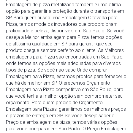
Embalagem de pizza metalizada também é uma ótima
opção para garantir a proteção durante o transporte em
SP. Para quem busca uma Embalagem Oitavada para
Pizza, temos modelos inovadores que proporcionam
praticidade e beleza, disponíveis em São Paulo. Se você
deseja a Melhor embalagem para Pizza, temos opções
de altíssima qualidade em SP para garantir que seu
produto chegue sempre perfeito ao cliente. As Melhores
embalagens para Pizza são encontradas em São Paulo,
onde temos as opções mais adequadas para diversos
tipos de pizza. Se você não sabe Onde comprar
Embalagem para Pizza, estamos prontos para fornecer o
que há de melhor em SP. Oferecemos Orçamento
Embalagem para Pizza competitivo em São Paulo, para
que você tenha a melhor opção sem comprometer seu
orçamento. Para quem precisa de Orçamento
Embalagem para Pizzas, garantimos os melhores preços
e prazos de entrega em SP. Se você deseja saber o
Preço de embalagem de pizza, temos várias opções
para você comparar em São Paulo. O Preço Embalagem