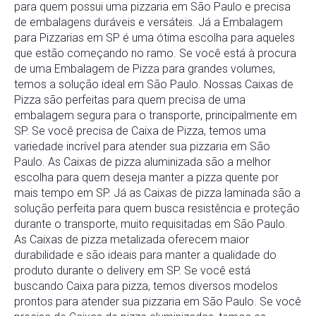
para quem possui uma pizzaria em São Paulo e precisa
de embalagens duráveis e versáteis. Já a Embalagem
para Pizzarias em SP é uma ótima escolha para aqueles
que estão começando no ramo. Se você está à procura
de uma Embalagem de Pizza para grandes volumes,
temos a solução ideal em São Paulo. Nossas Caixas de
Pizza são perfeitas para quem precisa de uma
embalagem segura para o transporte, principalmente em
SP. Se você precisa de Caixa de Pizza, temos uma
variedade incrível para atender sua pizzaria em São
Paulo. As Caixas de pizza aluminizada são a melhor
escolha para quem deseja manter a pizza quente por
mais tempo em SP. Já as Caixas de pizza laminada são a
solução perfeita para quem busca resistência e proteção
durante o transporte, muito requisitadas em São Paulo.
As Caixas de pizza metalizada oferecem maior
durabilidade e são ideais para manter a qualidade do
produto durante o delivery em SP. Se você está
buscando Caixa para pizza, temos diversos modelos
prontos para atender sua pizzaria em São Paulo. Se você