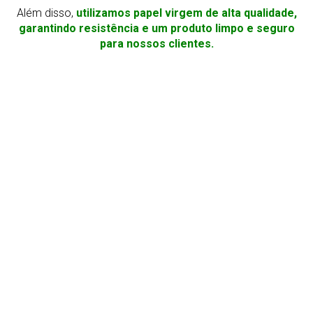
Além disso,
utilizamos papel virgem de alta qualidade,
garantindo resistência e um produto limpo e seguro
para nossos clientes.