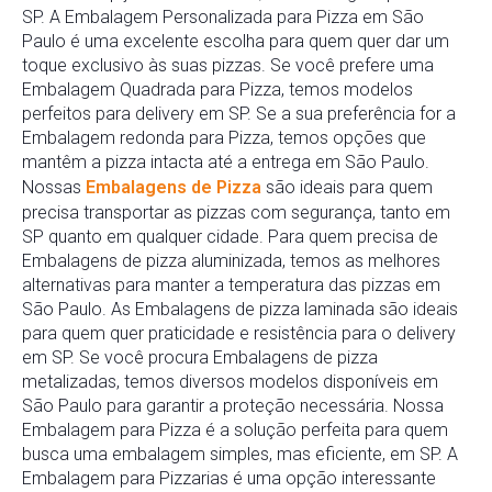
SP. A Embalagem Personalizada para Pizza em São
Paulo é uma excelente escolha para quem quer dar um
toque exclusivo às suas pizzas. Se você prefere uma
Embalagem Quadrada para Pizza, temos modelos
perfeitos para delivery em SP. Se a sua preferência for a
Embalagem redonda para Pizza, temos opções que
mantêm a pizza intacta até a entrega em São Paulo.
Nossas
Embalagens de Pizza
são ideais para quem
precisa transportar as pizzas com segurança, tanto em
SP quanto em qualquer cidade. Para quem precisa de
Embalagens de pizza aluminizada, temos as melhores
alternativas para manter a temperatura das pizzas em
São Paulo. As Embalagens de pizza laminada são ideais
para quem quer praticidade e resistência para o delivery
em SP. Se você procura Embalagens de pizza
metalizadas, temos diversos modelos disponíveis em
São Paulo para garantir a proteção necessária. Nossa
Embalagem para Pizza é a solução perfeita para quem
busca uma embalagem simples, mas eficiente, em SP. A
Embalagem para Pizzarias é uma opção interessante