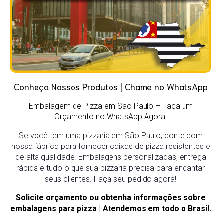
Conheça Nossos Produtos | Chame no WhatsApp
Embalagem de Pizza em São Paulo – Faça um
Orçamento no WhatsApp Agora!
Se você tem uma pizzaria em São Paulo, conte com
nossa fábrica para fornecer caixas de pizza resistentes e
de alta qualidade. Embalagens personalizadas, entrega
rápida e tudo o que sua pizzaria precisa para encantar
seus clientes. Faça seu pedido agora!
Solicite orçamento ou obtenha informações sobre
embalagens para pizza | Atendemos em todo o Brasil.