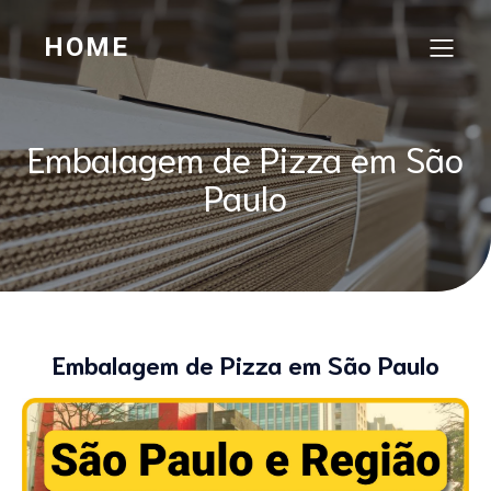
HOME
Embalagem de Pizza em São
Paulo
Embalagem de Pizza em São Paulo