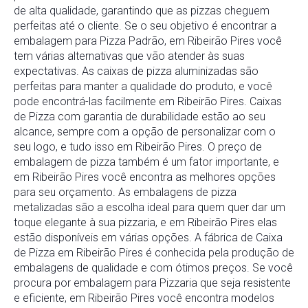
de alta qualidade, garantindo que as pizzas cheguem
perfeitas até o cliente. Se o seu objetivo é encontrar a
embalagem para Pizza Padrão, em Ribeirão Pires você
tem várias alternativas que vão atender às suas
expectativas. As caixas de pizza aluminizadas são
perfeitas para manter a qualidade do produto, e você
pode encontrá-las facilmente em Ribeirão Pires. Caixas
de Pizza com garantia de durabilidade estão ao seu
alcance, sempre com a opção de personalizar com o
seu logo, e tudo isso em Ribeirão Pires. O preço de
embalagem de pizza também é um fator importante, e
em Ribeirão Pires você encontra as melhores opções
para seu orçamento. As embalagens de pizza
metalizadas são a escolha ideal para quem quer dar um
toque elegante à sua pizzaria, e em Ribeirão Pires elas
estão disponíveis em várias opções. A fábrica de Caixa
de Pizza em Ribeirão Pires é conhecida pela produção de
embalagens de qualidade e com ótimos preços. Se você
procura por embalagem para Pizzaria que seja resistente
e eficiente, em Ribeirão Pires você encontra modelos