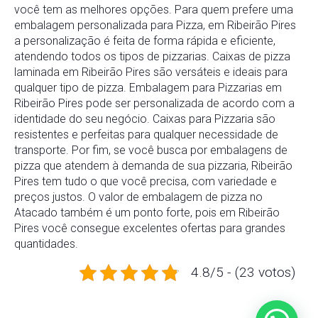
você tem as melhores opções. Para quem prefere uma
embalagem personalizada para Pizza, em Ribeirão Pires
a personalização é feita de forma rápida e eficiente,
atendendo todos os tipos de pizzarias. Caixas de pizza
laminada em Ribeirão Pires são versáteis e ideais para
qualquer tipo de pizza. Embalagem para Pizzarias em
Ribeirão Pires pode ser personalizada de acordo com a
identidade do seu negócio. Caixas para Pizzaria são
resistentes e perfeitas para qualquer necessidade de
transporte. Por fim, se você busca por embalagens de
pizza que atendem à demanda de sua pizzaria, Ribeirão
Pires tem tudo o que você precisa, com variedade e
preços justos. O valor de embalagem de pizza no
Atacado também é um ponto forte, pois em Ribeirão
Pires você consegue excelentes ofertas para grandes
quantidades.
4.8/5 - (23 votos)