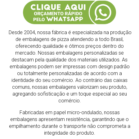
Desde 2004, nossa fábrica é especializada na produção
de embalagens de pizza atendendo a todo Brasil,
oferecendo qualidade e ótimos preços dentro do
mercado.
Nossas embalagens personalizadas se
destacam pela qualidade dos materiais utilizados. As
embalagens podem ser impressas com design padrão
ou totalmente personalizadas de acordo com a
identidade do seu comércio. Ao contrário das caixas
comuns, nossas embalagens valorizam seu produto,
agregando sofisticação e um toque especial ao seu
comércio.
Fabricadas em papel micro-ondulado, nossas
embalagens apresentam resistência, garantindo que o
empilhamento durante o transporte não comprometa a
integridade do produto.