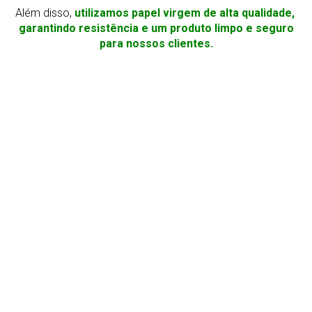
Além disso,
utilizamos papel virgem de alta qualidade,
garantindo resistência e um produto limpo e seguro
para nossos clientes.