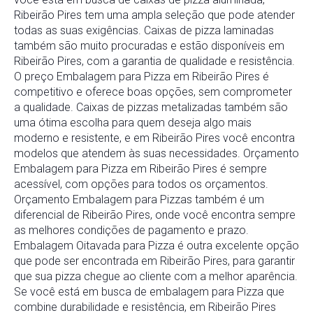
Ribeirão Pires tem uma ampla seleção que pode atender
todas as suas exigências. Caixas de pizza laminadas
também são muito procuradas e estão disponíveis em
Ribeirão Pires, com a garantia de qualidade e resistência.
O preço Embalagem para Pizza em Ribeirão Pires é
competitivo e oferece boas opções, sem comprometer
a qualidade. Caixas de pizzas metalizadas também são
uma ótima escolha para quem deseja algo mais
moderno e resistente, e em Ribeirão Pires você encontra
modelos que atendem às suas necessidades. Orçamento
Embalagem para Pizza em Ribeirão Pires é sempre
acessível, com opções para todos os orçamentos.
Orçamento Embalagem para Pizzas também é um
diferencial de Ribeirão Pires, onde você encontra sempre
as melhores condições de pagamento e prazo.
Embalagem Oitavada para Pizza é outra excelente opção
que pode ser encontrada em Ribeirão Pires, para garantir
que sua pizza chegue ao cliente com a melhor aparência.
Se você está em busca de embalagem para Pizza que
combine durabilidade e resistência, em Ribeirão Pires