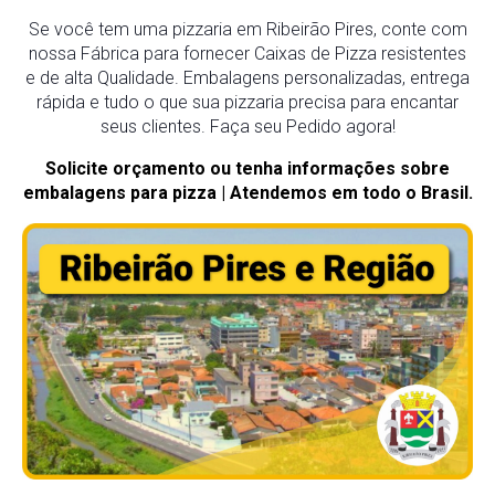
Se você tem uma pizzaria em Ribeirão Pires, conte com
nossa Fábrica para fornecer Caixas de Pizza resistentes
e de alta Qualidade. Embalagens personalizadas, entrega
rápida e tudo o que sua pizzaria precisa para encantar
seus clientes. Faça seu Pedido agora!
Solicite orçamento ou tenha informações sobre
embalagens para pizza | Atendemos em todo o Brasil.