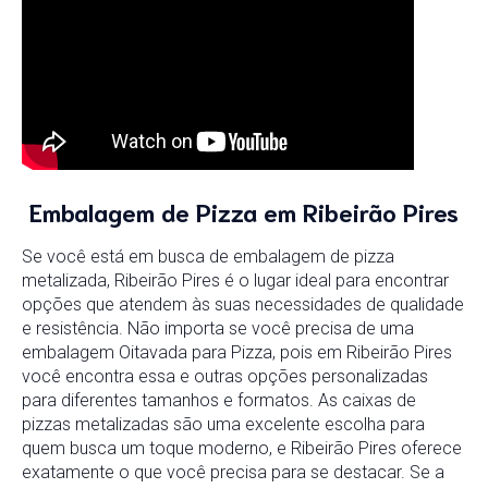
Embalagem de Pizza em Ribeirão Pires
Se você está em busca de embalagem de pizza
metalizada, Ribeirão Pires é o lugar ideal para encontrar
opções que atendem às suas necessidades de qualidade
e resistência. Não importa se você precisa de uma
embalagem Oitavada para Pizza, pois em Ribeirão Pires
você encontra essa e outras opções personalizadas
para diferentes tamanhos e formatos. As caixas de
pizzas metalizadas são uma excelente escolha para
quem busca um toque moderno, e Ribeirão Pires oferece
exatamente o que você precisa para se destacar. Se a