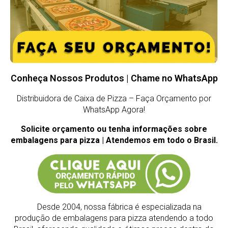
Conheça Nossos Produtos | Chame no WhatsApp
Distribuidora de Caixa de Pizza – Faça Orçamento por
WhatsApp Agora!
Solicite orçamento ou tenha informações sobre
embalagens para pizza | Atendemos em todo o Brasil.
Desde 2004, nossa fábrica é especializada na
produção de embalagens para pizza atendendo a todo