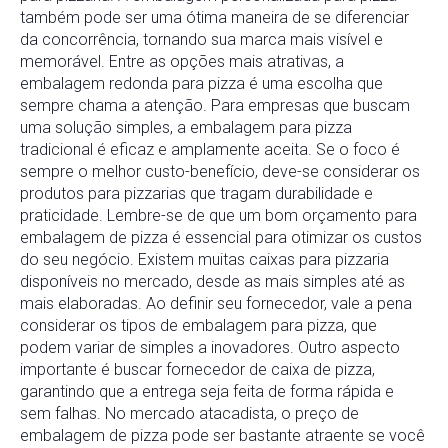
também pode ser uma ótima maneira de se diferenciar
da concorrência, tornando sua marca mais visível e
memorável. Entre as opções mais atrativas, a
embalagem redonda para pizza é uma escolha que
sempre chama a atenção. Para empresas que buscam
uma solução simples, a embalagem para pizza
tradicional é eficaz e amplamente aceita. Se o foco é
sempre o melhor custo-benefício, deve-se considerar os
produtos para pizzarias que tragam durabilidade e
praticidade. Lembre-se de que um bom orçamento para
embalagem de pizza é essencial para otimizar os custos
do seu negócio. Existem muitas caixas para pizzaria
disponíveis no mercado, desde as mais simples até as
mais elaboradas. Ao definir seu fornecedor, vale a pena
considerar os tipos de embalagem para pizza, que
podem variar de simples a inovadores. Outro aspecto
importante é buscar fornecedor de caixa de pizza,
garantindo que a entrega seja feita de forma rápida e
sem falhas. No mercado atacadista, o preço de
embalagem de pizza pode ser bastante atraente se você