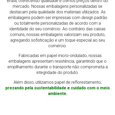
Brasil, oferecendo qualidade e ótimos preços dentro do
mercado.
Nossas embalagens personalizadas se
destacam pela qualidade dos materiais utilizados. As
embalagens podem ser impressas com design padrão
ou totalmente personalizadas de acordo com a
identidade do seu comércio. Ao contrário das caixas
comuns, nossas embalagens valorizam seu produto,
agregando sofisticação e um toque especial ao seu
comércio.
Fabricadas em papel micro-ondulado, nossas
embalagens apresentam resistência, garantindo que o
empilhamento durante o transporte não comprometa a
integridade do produto.
Além disso, utilizamos papel de reflorestamento,
prezando pela sustentabilidade e cuidado com o meio
ambiente.