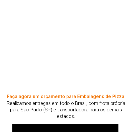
Faça agora um orçamento para Embalagens de Pizza.
Realizamos entregas em todo o Brasil, com frota própria
para São Paulo (SP) e transportadora para os demais
estados.