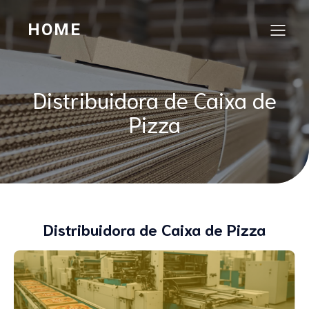
HOME
Distribuidora de Caixa de
Pizza
Distribuidora de Caixa de Pizza