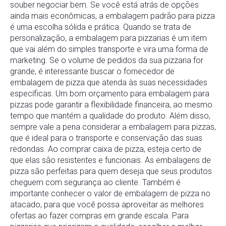
souber negociar bem. Se você está atrás de opções
ainda mais econômicas, a embalagem padrão para pizza
é uma escolha sólida e prática. Quando se trata de
personalização, a embalagem para pizzarias é um item
que vai além do simples transporte e vira uma forma de
marketing. Se o volume de pedidos da sua pizzaria for
grande, é interessante buscar o fornecedor de
embalagem de pizza que atenda às suas necessidades
específicas. Um bom orçamento para embalagem para
pizzas pode garantir a flexibilidade financeira, ao mesmo
tempo que mantém a qualidade do produto. Além disso,
sempre vale a pena considerar a embalagem para pizzas,
que é ideal para o transporte e conservação das suas
redondas. Ao comprar caixa de pizza, esteja certo de
que elas são resistentes e funcionais. As embalagens de
pizza são perfeitas para quem deseja que seus produtos
cheguem com segurança ao cliente. Também é
importante conhecer o valor de embalagem de pizza no
atacado, para que você possa aproveitar as melhores
ofertas ao fazer compras em grande escala. Para