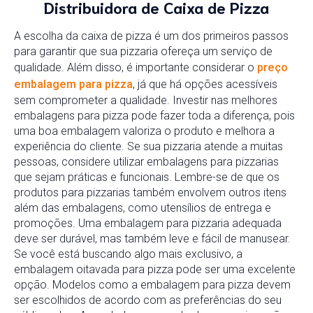
Distribuidora de Caixa de Pizza
A escolha da caixa de pizza é um dos primeiros passos
para garantir que sua pizzaria ofereça um serviço de
qualidade. Além disso, é importante considerar o
preço
embalagem para pizza
, já que há opções acessíveis
sem comprometer a qualidade. Investir nas melhores
embalagens para pizza pode fazer toda a diferença, pois
uma boa embalagem valoriza o produto e melhora a
experiência do cliente. Se sua pizzaria atende a muitas
pessoas, considere utilizar embalagens para pizzarias
que sejam práticas e funcionais. Lembre-se de que os
produtos para pizzarias também envolvem outros itens
além das embalagens, como utensílios de entrega e
promoções. Uma embalagem para pizzaria adequada
deve ser durável, mas também leve e fácil de manusear.
Se você está buscando algo mais exclusivo, a
embalagem oitavada para pizza pode ser uma excelente
opção. Modelos como a embalagem para pizza devem
ser escolhidos de acordo com as preferências do seu