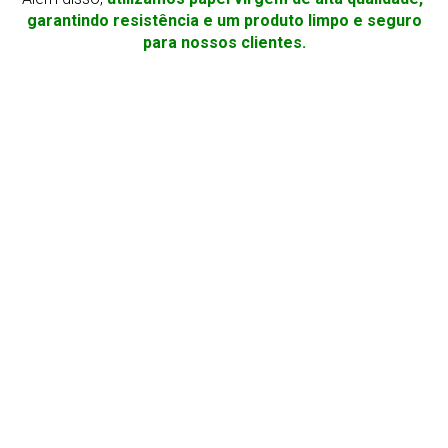
garantindo resistência e um produto limpo e seguro
para nossos clientes.