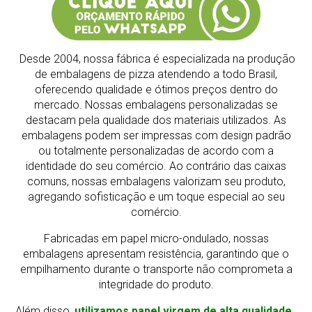
Desde 2004, nossa fábrica é especializada na produção
de embalagens de pizza atendendo a todo Brasil,
oferecendo qualidade e ótimos preços dentro do
mercado.
Nossas embalagens personalizadas se
destacam pela qualidade dos materiais utilizados. As
embalagens podem ser impressas com design padrão
ou totalmente personalizadas de acordo com a
identidade do seu comércio. Ao contrário das caixas
comuns, nossas embalagens valorizam seu produto,
agregando sofisticação e um toque especial ao seu
comércio.
Fabricadas em papel micro-ondulado, nossas
embalagens apresentam resistência, garantindo que o
empilhamento durante o transporte não comprometa a
integridade do produto.
Além disso,
utilizamos papel virgem de alta qualidade,