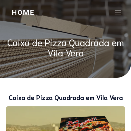
HOME
Caixa de Pizza Quadrada em
Vila Vera
Caixa de Pizza Quadrada em Vila Vera