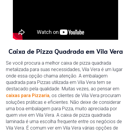
Caixa de Pizza Quadrada em Vila Vera
Se você procura a melhor caixa de pizza quadrada
metalizada para suas necessidades, Vila Vera é um lugar
onde essa opção chama atenção. A embalagem
quadrada para Pizzas utilizada em Vila Vera tem se
destacado pela qualidade. Muitas vezes, ao pensar em
caixas para Pizzaria
, os clientes de Vila Vera procuram
soluções práticas e eficientes. Não deixe de considerar
uma boa embalagem para Pizza, muito apreciada por
quem vive em Vila Vera. A caixa de pizza quadrada
laminada é uma escolha frequente entre os negócios de
Vila Vera. É comum ver em Vila Vera várias opções de