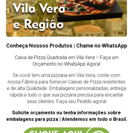
Conheça Nossos Produtos | Chame no WhatsApp
Caixa de Pizza Quadrada em Vila Vera
– Faça um
Orçamento no WhatsApp Agora!
Se você tem uma pizzaria em Vila Vera, conte com
nossa Fábrica para fornecer Caixas de Pizza resistentes
e de alta Qualidade. Embalagens personalizadas, entrega
rápida e tudo o que sua pizzaria precisa para encantar
seus clientes. Faça seu Pedido agora!
Solicite orçamento ou tenha informações sobre
embalagens para pizza | Atendemos em todo o Brasil.