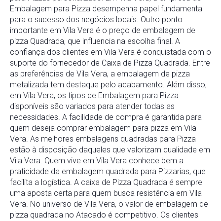
Embalagem para Pizza desempenha papel fundamental
para o sucesso dos negócios locais. Outro ponto
importante em Vila Vera é o preço de embalagem de
pizza Quadrada, que influencia na escolha final. A
confiança dos clientes em Vila Vera é conquistada com o
suporte do fornecedor de Caixa de Pizza Quadrada. Entre
as preferências de Vila Vera, a embalagem de pizza
metalizada tem destaque pelo acabamento. Além disso,
em Vila Vera, os tipos de Embalagem para Pizza
disponíveis são variados para atender todas as
necessidades. A facilidade de compra é garantida para
quem deseja comprar embalagem para pizza em Vila
Vera. As melhores embalagens quadradas para Pizza
estão à disposição daqueles que valorizam qualidade em
Vila Vera. Quem vive em Vila Vera conhece bem a
praticidade da embalagem quadrada para Pizzarias, que
facilita a logística. A caixa de Pizza Quadrada é sempre
uma aposta certa para quem busca resistência em Vila
Vera. No universo de Vila Vera, o valor de embalagem de
pizza quadrada no Atacado é competitivo. Os clientes