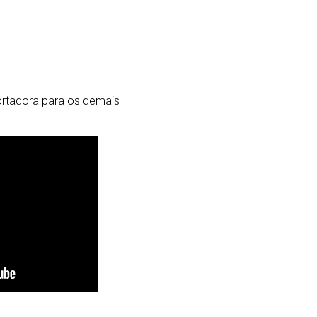
portadora para os demais