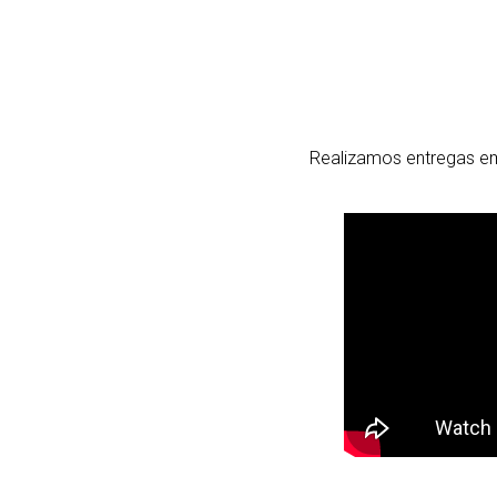
Realizamos entregas em 