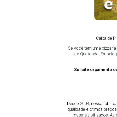
Caixa de P
Se você tem uma pizzaria 
alta Qualidade. Embalag
Solicite orçamento o
Desde 2004, nossa fábrica 
qualidade e ótimos preço
materiais utilizados. 