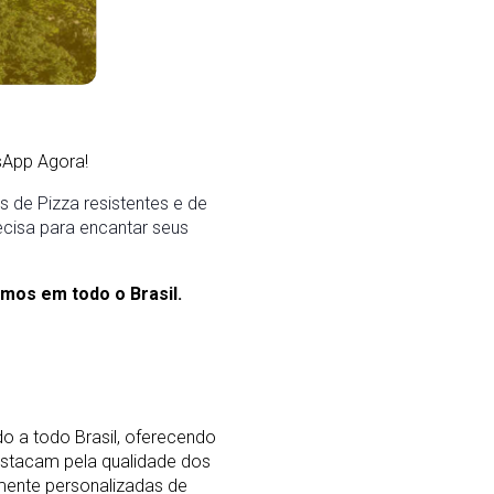
App Agora!
 de Pizza resistentes e de
ecisa para encantar seus
mos em todo o Brasil.
o a todo Brasil, oferecendo
stacam pela qualidade dos
mente personalizadas de