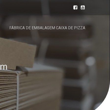
FÁBRICA DE EMBALAGEM CAIXA DE PIZZA
em