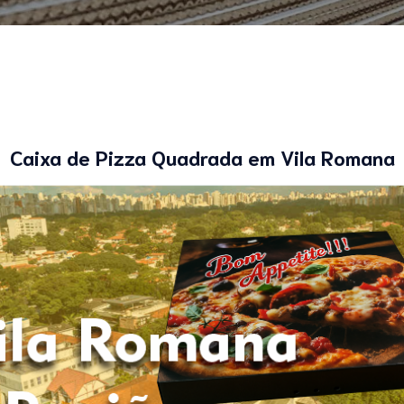
Caixa de Pizza Quadrada em Vila Romana