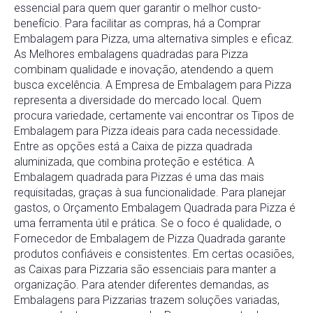
essencial para quem quer garantir o melhor custo-
benefício. Para facilitar as compras, há a Comprar
Embalagem para Pizza, uma alternativa simples e eficaz.
As Melhores embalagens quadradas para Pizza
combinam qualidade e inovação, atendendo a quem
busca excelência. A Empresa de Embalagem para Pizza
representa a diversidade do mercado local. Quem
procura variedade, certamente vai encontrar os Tipos de
Embalagem para Pizza ideais para cada necessidade.
Entre as opções está a Caixa de pizza quadrada
aluminizada, que combina proteção e estética. A
Embalagem quadrada para Pizzas é uma das mais
requisitadas, graças à sua funcionalidade. Para planejar
gastos, o Orçamento Embalagem Quadrada para Pizza é
uma ferramenta útil e prática. Se o foco é qualidade, o
Fornecedor de Embalagem de Pizza Quadrada garante
produtos confiáveis e consistentes. Em certas ocasiões,
as Caixas para Pizzaria são essenciais para manter a
organização. Para atender diferentes demandas, as
Embalagens para Pizzarias trazem soluções variadas,