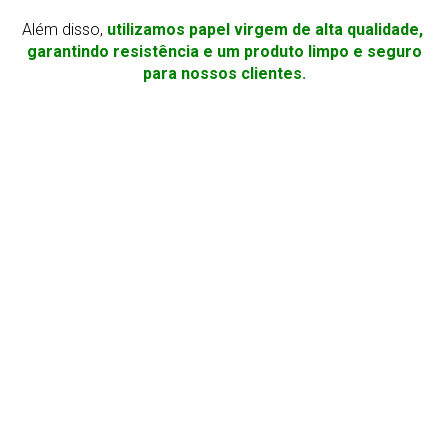
Além disso,
utilizamos papel virgem de alta qualidade,
garantindo resistência e um produto limpo e seguro
para nossos clientes.