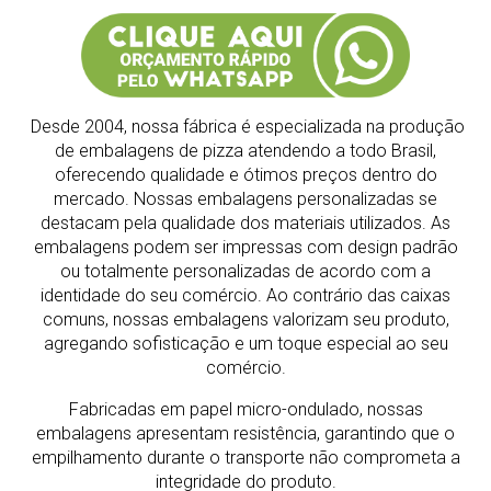
Desde 2004, nossa fábrica é especializada na produção
de embalagens de pizza atendendo a todo Brasil,
oferecendo qualidade e ótimos preços dentro do
mercado.
Nossas embalagens personalizadas se
destacam pela qualidade dos materiais utilizados. As
embalagens podem ser impressas com design padrão
ou totalmente personalizadas de acordo com a
identidade do seu comércio. Ao contrário das caixas
comuns, nossas embalagens valorizam seu produto,
agregando sofisticação e um toque especial ao seu
comércio.
Fabricadas em papel micro-ondulado, nossas
embalagens apresentam resistência, garantindo que o
empilhamento durante o transporte não comprometa a
integridade do produto.