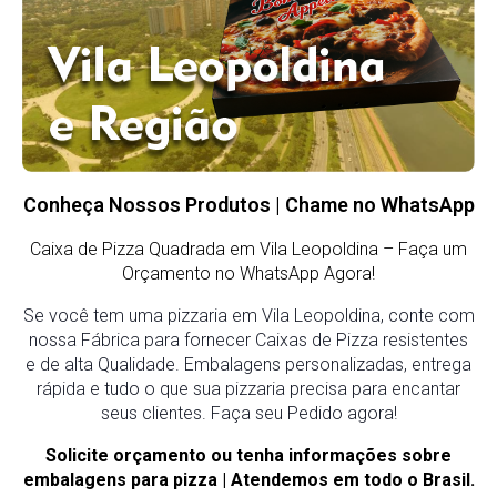
Conheça Nossos Produtos | Chame no WhatsApp
Caixa de Pizza Quadrada em Vila Leopoldina
– Faça um
Orçamento no WhatsApp Agora!
Se você tem uma pizzaria em Vila Leopoldina, conte com
nossa Fábrica para fornecer Caixas de Pizza resistentes
e de alta Qualidade. Embalagens personalizadas, entrega
rápida e tudo o que sua pizzaria precisa para encantar
seus clientes. Faça seu Pedido agora!
Solicite orçamento ou tenha informações sobre
embalagens para pizza | Atendemos em todo o Brasil.