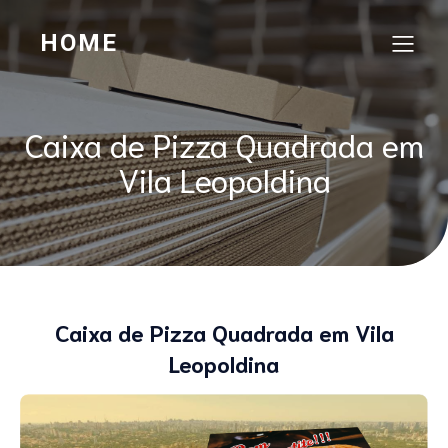
HOME
Caixa de Pizza Quadrada em
Vila Leopoldina
Caixa de Pizza Quadrada em Vila
Leopoldina