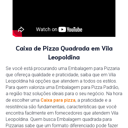
Caixa de Pizza Quadrada em Vila
Leopoldina
Se você está procurando uma Embalagem para Pizzaria
que ofereça qualidade e praticidade, saiba que em Vila
Leopoldina há opções que atendem a todos os estilos.
Para quem valoriza uma Embalagem para Pizza Padrão,
a região traz soluções ideais para o seu negócio. Na hora
de escolher uma
Caixa para pizza
, a praticidade e a
resistência são fundamentais, características que você
encontra facilmente em fornecedores que atendem Vila
Leopoldina. Quem busca Embalagem quadrada para
Pizzarias sabe que um formato diferenciado pode fazer