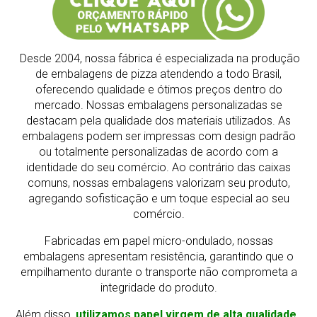
Desde 2004, nossa fábrica é especializada na produção
de embalagens de pizza atendendo a todo Brasil,
oferecendo qualidade e ótimos preços dentro do
mercado.
Nossas embalagens personalizadas se
destacam pela qualidade dos materiais utilizados. As
embalagens podem ser impressas com design padrão
ou totalmente personalizadas de acordo com a
identidade do seu comércio. Ao contrário das caixas
comuns, nossas embalagens valorizam seu produto,
agregando sofisticação e um toque especial ao seu
comércio.
Fabricadas em papel micro-ondulado, nossas
embalagens apresentam resistência, garantindo que o
empilhamento durante o transporte não comprometa a
integridade do produto.
Além disso,
utilizamos papel virgem de alta qualidade,