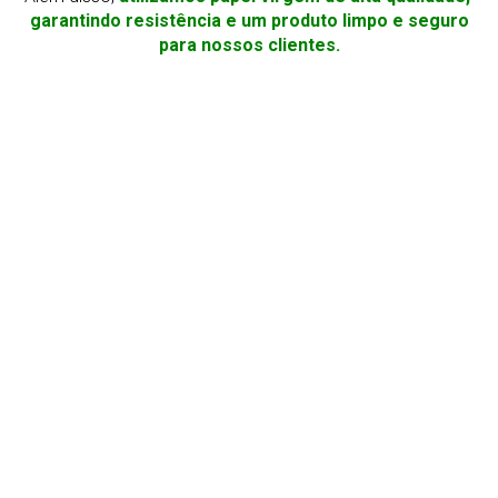
garantindo resistência e um produto limpo e seguro
para nossos clientes.