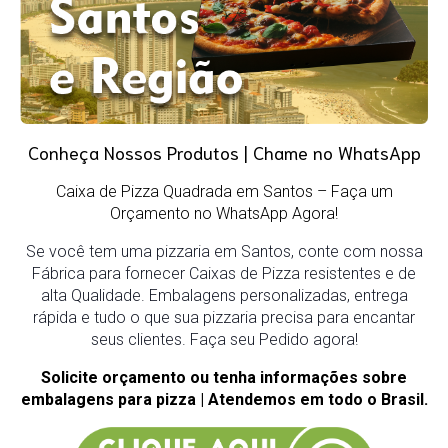
Conheça Nossos Produtos | Chame no WhatsApp
Caixa de Pizza Quadrada em Santos
– Faça um
Orçamento no WhatsApp Agora!
Se você tem uma pizzaria em Santos, conte com nossa
Fábrica para fornecer Caixas de Pizza resistentes e de
alta Qualidade. Embalagens personalizadas, entrega
rápida e tudo o que sua pizzaria precisa para encantar
seus clientes. Faça seu Pedido agora!
Solicite orçamento ou tenha informações sobre
embalagens para pizza | Atendemos em todo o Brasil.