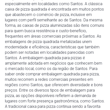
especialmente em localidades como Santos. A clássica
caixa de pizza quadrada é encontrada em muitos pontos
que abastecem o comércio de pizza, inclusive em
lugares com perfil semelhante ao de Santos. Da mesma
forma, as caixas de pizza aluminizadas são itens comuns
para quem busca resistência e custo-benefício,
frequentes em áreas comerciais próximas a Santos. As
embalagens de pizza quadrada metalizadas unem
modernidade e eficiência, características que também
podem ser notadas em localidades parecidas com
Santos. A embalagem quadrada para pizzas é
amplamente adotada em negócios que conhecem bem
o mercado local, como os da região de Santos. Para
saber onde comprar embalagem quadrada para pizza,
muitos recorrem a redes comerciais presentes em
regiões como Santos, que oferecem diversidade e bons
preços. Entre os diversos tipos de embalagem para
pizza, as opções disponíveis refletem a demanda de
lugares com forte presença gastronômica, como Santos.
A tradicional caixa para pizza continua sendo a favorita