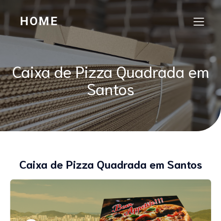
HOME
Caixa de Pizza Quadrada em
Santos
Caixa de Pizza Quadrada em Santos