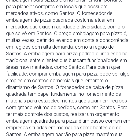
para planejar compras em locais que possuem
mercados ativos, como Santos. O fornecedor de
embalagem de pizza quadrada costuma atuar em
mercados que exigem agilidade e diversidade, como o
que se vê em Santos. O preço embalagem para pizza é,
muitas vezes, definido levando em conta a concorrência
em regiões com alta demanda, como a região de
Santos. A embalagem para pizza padrão é uma escolha
tradicional entre clientes que buscam funcionalidade em
áreas movimentadas, como Santos. Para quem quer
facilidade, comprar embalagem para pizza pode ser algo
simples em centros comerciais que lembram o
dinamismo de Santos. O fornecedor de caixa de pizza
quadrada tem papel fundamental no fornecimento de
materiais para estabelecimentos que atuam em regiões
com grande volume de pedidos, como em Santos. Para
ter mais controle dos custos, realizar um orçamento
embalagem quadrada para pizza é um passo comum em
empresas situadas em mercados semelhantes ao de
Santos. A embalagem padrão para pizza mantém sua