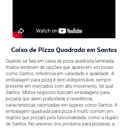
Caixa de Pizza Quadrada em Santos
Quando se fala em caixa de pizza quadrada laminada,
muitos lembram de opções que aparecem em locais
como Santos, referência em variedade e qualidade. A
embalagem para pizza é item indispensável, sempre
presente em mercados com alto movimento, tal qual
Santos. Muitos negócios buscam embalagens para
pizzaria que aliem praticidade e resistência,
características valorizadas em lugares como Santos. A
embalagem quadrada para pizza é muito comum em
regiões que prezam pela funcionalidade, como a região
de Santos. No universo dos produtos para pizzarias, a