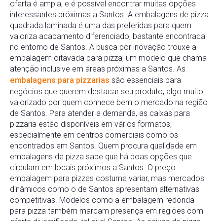
oferta é ampla, e é possível encontrar muitas opções
interessantes próximas a Santos. A embalagens de pizza
quadrada laminada é uma das preferidas para quem
valoriza acabamento diferenciado, bastante encontrada
no entorno de Santos. A busca por inovação trouxe a
embalagem oitavada para pizza, um modelo que chama
atenção inclusive em áreas próximas a Santos. As
embalagens para pizzarias
são essenciais para
negócios que querem destacar seu produto, algo muito
valorizado por quem conhece bem o mercado na região
de Santos. Para atender a demanda, as caixas para
pizzaria estão disponíveis em vários formatos,
especialmente em centros comerciais como os
encontrados em Santos. Quem procura qualidade em
embalagens de pizza sabe que há boas opções que
circulam em locais próximos a Santos. O preço
embalagem para pizzas costuma variar, mas mercados
dinâmicos como o de Santos apresentam alternativas
competitivas. Modelos como a embalagem redonda
para pizza também marcam presença em regiões com