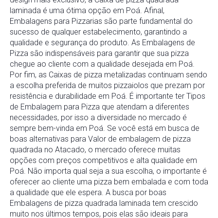
laminada é uma ótima opção em Poá. Afinal,
Embalagens para Pizzarias são parte fundamental do
sucesso de qualquer estabelecimento, garantindo a
qualidade e segurança do produto. As Embalagens de
Pizza são indispensáveis para garantir que sua pizza
chegue ao cliente com a qualidade desejada em Poá.
Por fim, as Caixas de pizza metalizadas continuam sendo
a escolha preferida de muitos pizzaiolos que prezam por
resistência e durabilidade em Poá. É importante ter Tipos
de Embalagem para Pizza que atendam a diferentes
necessidades, por isso a diversidade no mercado é
sempre bem-vinda em Poá. Se você está em busca de
boas alternativas para Valor de embalagem de pizza
quadrada no Atacado, o mercado oferece muitas
opções com preços competitivos e alta qualidade em
Poá. Não importa qual seja a sua escolha, o importante é
oferecer ao cliente uma pizza bem embalada e com toda
a qualidade que ele espera. A busca por boas
Embalagens de pizza quadrada laminada tem crescido
muito nos últimos tempos, pois elas são ideais para