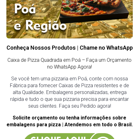
Conheça Nossos Produtos | Chame no WhatsApp
Caixa de Pizza Quadrada em Poá
– Faça um Orçamento
no WhatsApp Agora!
Se você tem uma pizzaria em Poá, conte com nossa
Fábrica para fornecer Caixas de Pizza resistentes e de
alta Qualidade. Embalagens personalizadas, entrega
rápida e tudo o que sua pizzaria precisa para encantar
seus clientes. Faça seu Pedido agora!
Solicite orçamento ou tenha informações sobre
embalagens para pizza | Atendemos em todo o Brasil.