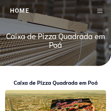
HOME
Caixa de Pizza Quadrada em
Poá
Caixa de Pizza Quadrada em Poá