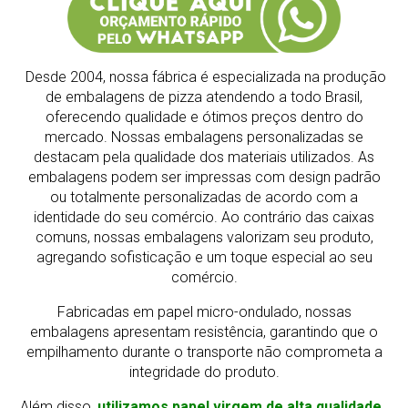
Desde 2004, nossa fábrica é especializada na produção
de embalagens de pizza atendendo a todo Brasil,
oferecendo qualidade e ótimos preços dentro do
mercado.
Nossas embalagens personalizadas se
destacam pela qualidade dos materiais utilizados. As
embalagens podem ser impressas com design padrão
ou totalmente personalizadas de acordo com a
identidade do seu comércio. Ao contrário das caixas
comuns, nossas embalagens valorizam seu produto,
agregando sofisticação e um toque especial ao seu
comércio.
Fabricadas em papel micro-ondulado, nossas
embalagens apresentam resistência, garantindo que o
empilhamento durante o transporte não comprometa a
integridade do produto.
Além disso,
utilizamos papel virgem de alta qualidade,