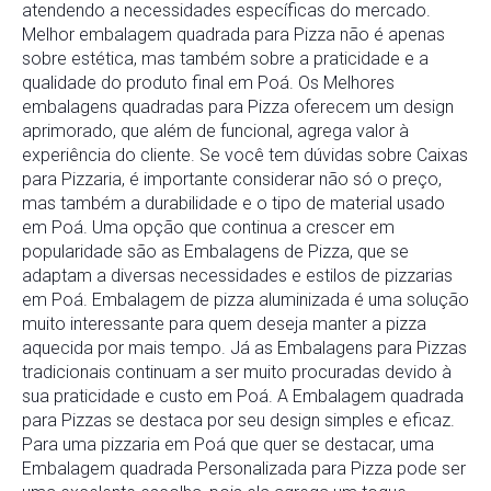
atendendo a necessidades específicas do mercado.
Melhor embalagem quadrada para Pizza não é apenas
sobre estética, mas também sobre a praticidade e a
qualidade do produto final em Poá. Os Melhores
embalagens quadradas para Pizza oferecem um design
aprimorado, que além de funcional, agrega valor à
experiência do cliente. Se você tem dúvidas sobre Caixas
para Pizzaria, é importante considerar não só o preço,
mas também a durabilidade e o tipo de material usado
em Poá. Uma opção que continua a crescer em
popularidade são as Embalagens de Pizza, que se
adaptam a diversas necessidades e estilos de pizzarias
em Poá. Embalagem de pizza aluminizada é uma solução
muito interessante para quem deseja manter a pizza
aquecida por mais tempo. Já as Embalagens para Pizzas
tradicionais continuam a ser muito procuradas devido à
sua praticidade e custo em Poá. A Embalagem quadrada
para Pizzas se destaca por seu design simples e eficaz.
Para uma pizzaria em Poá que quer se destacar, uma
Embalagem quadrada Personalizada para Pizza pode ser