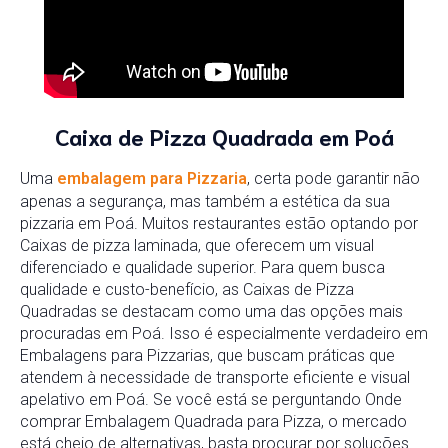
Caixa de Pizza Quadrada em Poá
Uma
embalagem para Pizzaria
, certa pode garantir não
apenas a segurança, mas também a estética da sua
pizzaria em Poá. Muitos restaurantes estão optando por
Caixas de pizza laminada, que oferecem um visual
diferenciado e qualidade superior. Para quem busca
qualidade e custo-benefício, as Caixas de Pizza
Quadradas se destacam como uma das opções mais
procuradas em Poá. Isso é especialmente verdadeiro em
Embalagens para Pizzarias, que buscam práticas que
atendem à necessidade de transporte eficiente e visual
apelativo em Poá. Se você está se perguntando Onde
comprar Embalagem Quadrada para Pizza, o mercado
está cheio de alternativas, basta procurar por soluções