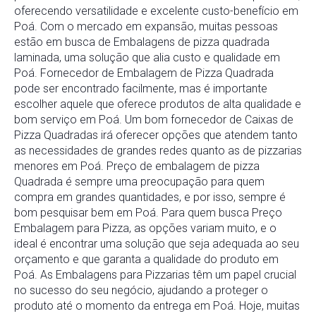
oferecendo versatilidade e excelente custo-benefício em
Poá. Com o mercado em expansão, muitas pessoas
estão em busca de Embalagens de pizza quadrada
laminada, uma solução que alia custo e qualidade em
Poá. Fornecedor de Embalagem de Pizza Quadrada
pode ser encontrado facilmente, mas é importante
escolher aquele que oferece produtos de alta qualidade e
bom serviço em Poá. Um bom fornecedor de Caixas de
Pizza Quadradas irá oferecer opções que atendem tanto
as necessidades de grandes redes quanto as de pizzarias
menores em Poá. Preço de embalagem de pizza
Quadrada é sempre uma preocupação para quem
compra em grandes quantidades, e por isso, sempre é
bom pesquisar bem em Poá. Para quem busca Preço
Embalagem para Pizza, as opções variam muito, e o
ideal é encontrar uma solução que seja adequada ao seu
orçamento e que garanta a qualidade do produto em
Poá. As Embalagens para Pizzarias têm um papel crucial
no sucesso do seu negócio, ajudando a proteger o
produto até o momento da entrega em Poá. Hoje, muitas