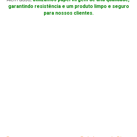
garantindo resistência e um produto limpo e seguro
para nossos clientes.