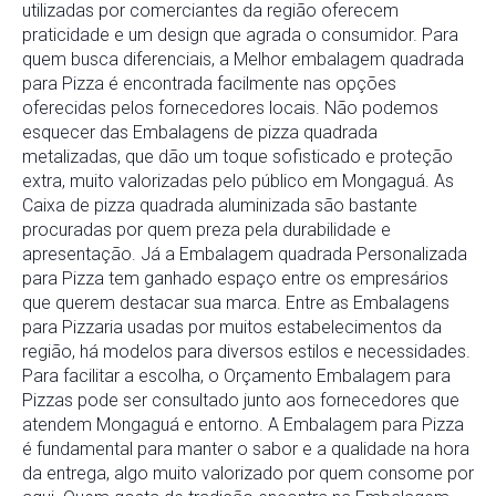
utilizadas por comerciantes da região oferecem
praticidade e um design que agrada o consumidor. Para
quem busca diferenciais, a Melhor embalagem quadrada
para Pizza é encontrada facilmente nas opções
oferecidas pelos fornecedores locais. Não podemos
esquecer das Embalagens de pizza quadrada
metalizadas, que dão um toque sofisticado e proteção
extra, muito valorizadas pelo público em Mongaguá. As
Caixa de pizza quadrada aluminizada são bastante
procuradas por quem preza pela durabilidade e
apresentação. Já a Embalagem quadrada Personalizada
para Pizza tem ganhado espaço entre os empresários
que querem destacar sua marca. Entre as Embalagens
para Pizzaria usadas por muitos estabelecimentos da
região, há modelos para diversos estilos e necessidades.
Para facilitar a escolha, o Orçamento Embalagem para
Pizzas pode ser consultado junto aos fornecedores que
atendem Mongaguá e entorno. A Embalagem para Pizza
é fundamental para manter o sabor e a qualidade na hora
da entrega, algo muito valorizado por quem consome por