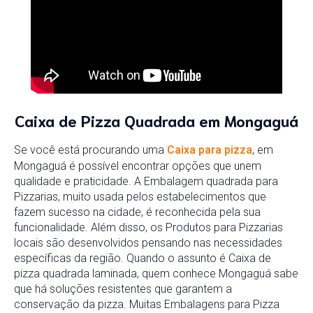
Caixa de Pizza Quadrada em Mongaguá
Se você está procurando uma
Caixa para pizza
, em
Mongaguá é possível encontrar opções que unem
qualidade e praticidade. A Embalagem quadrada para
Pizzarias, muito usada pelos estabelecimentos que
fazem sucesso na cidade, é reconhecida pela sua
funcionalidade. Além disso, os Produtos para Pizzarias
locais são desenvolvidos pensando nas necessidades
específicas da região. Quando o assunto é Caixa de
pizza quadrada laminada, quem conhece Mongaguá sabe
que há soluções resistentes que garantem a
conservação da pizza. Muitas Embalagens para Pizza