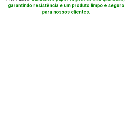
garantindo resistência e um produto limpo e seguro
para nossos clientes.