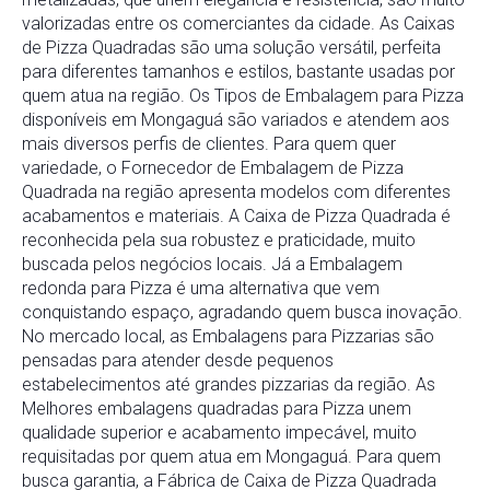
valorizadas entre os comerciantes da cidade. As Caixas
de Pizza Quadradas são uma solução versátil, perfeita
para diferentes tamanhos e estilos, bastante usadas por
quem atua na região. Os Tipos de Embalagem para Pizza
disponíveis em Mongaguá são variados e atendem aos
mais diversos perfis de clientes. Para quem quer
variedade, o Fornecedor de Embalagem de Pizza
Quadrada na região apresenta modelos com diferentes
acabamentos e materiais. A Caixa de Pizza Quadrada é
reconhecida pela sua robustez e praticidade, muito
buscada pelos negócios locais. Já a Embalagem
redonda para Pizza é uma alternativa que vem
conquistando espaço, agradando quem busca inovação.
No mercado local, as Embalagens para Pizzarias são
pensadas para atender desde pequenos
estabelecimentos até grandes pizzarias da região. As
Melhores embalagens quadradas para Pizza unem
qualidade superior e acabamento impecável, muito
requisitadas por quem atua em Mongaguá. Para quem
busca garantia, a Fábrica de Caixa de Pizza Quadrada