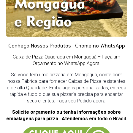
Conheça Nossos Produtos | Chame no WhatsApp
Caixa de Pizza Quadrada em Mongaguá
– Faça um
Orçamento no WhatsApp Agora!
Se você tem uma pizzaria em Mongaguá, conte com
nossa Fábrica para fornecer Caixas de Pizza resistentes
e de alta Qualidade. Embalagens personalizadas, entrega
rápida e tudo o que sua pizzaria precisa para encantar
seus clientes. Faça seu Pedido agora!
Solicite orçamento ou tenha informações sobre
embalagens para pizza | Atendemos em todo o Brasil.