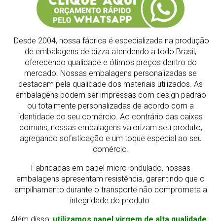
Desde 2004, nossa fábrica é especializada na produção
de embalagens de pizza atendendo a todo Brasil,
oferecendo qualidade e ótimos preços dentro do
mercado.
Nossas embalagens personalizadas se
destacam pela qualidade dos materiais utilizados. As
embalagens podem ser impressas com design padrão
ou totalmente personalizadas de acordo com a
identidade do seu comércio. Ao contrário das caixas
comuns, nossas embalagens valorizam seu produto,
agregando sofisticação e um toque especial ao seu
comércio.
Fabricadas em papel micro-ondulado, nossas
embalagens apresentam resistência, garantindo que o
empilhamento durante o transporte não comprometa a
integridade do produto.
Além disso,
utilizamos papel virgem de alta qualidade,