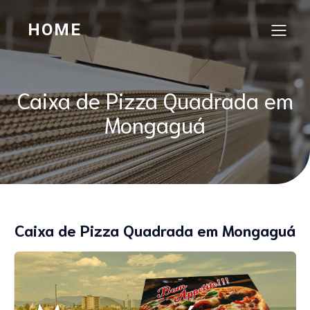
HOME
Caixa de Pizza Quadrada em
Mongaguá
Caixa de Pizza Quadrada em Mongaguá