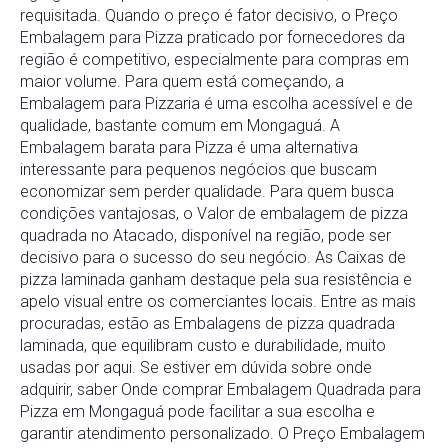
requisitada. Quando o preço é fator decisivo, o Preço
Embalagem para Pizza praticado por fornecedores da
região é competitivo, especialmente para compras em
maior volume. Para quem está começando, a
Embalagem para Pizzaria é uma escolha acessível e de
qualidade, bastante comum em Mongaguá. A
Embalagem barata para Pizza é uma alternativa
interessante para pequenos negócios que buscam
economizar sem perder qualidade. Para quem busca
condições vantajosas, o Valor de embalagem de pizza
quadrada no Atacado, disponível na região, pode ser
decisivo para o sucesso do seu negócio. As Caixas de
pizza laminada ganham destaque pela sua resistência e
apelo visual entre os comerciantes locais. Entre as mais
procuradas, estão as Embalagens de pizza quadrada
laminada, que equilibram custo e durabilidade, muito
usadas por aqui. Se estiver em dúvida sobre onde
adquirir, saber Onde comprar Embalagem Quadrada para
Pizza em Mongaguá pode facilitar a sua escolha e
garantir atendimento personalizado. O Preço Embalagem