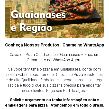
Conheça Nossos Produtos | Chame no WhatsApp
Caixa de Pizza Quadrada em Guaianases
– Faça um
Orçamento no WhatsApp Agora!
Se você tem uma pizzaria em Guaianases, conte com
nossa Fábrica para fornecer Caixas de Pizza resistentes
e de alta Qualidade. Embalagens personalizadas, entrega
rápida e tudo o que sua pizzaria precisa para encantar
seus clientes. Faça seu Pedido agora!
Solicite orçamento ou tenha informações sobre
embalagens para pizza | Atendemos em todo o Brasil.