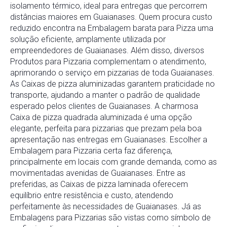
isolamento térmico, ideal para entregas que percorrem
distâncias maiores em Guaianases. Quem procura custo
reduzido encontra na Embalagem barata para Pizza uma
solução eficiente, amplamente utilizada por
empreendedores de Guaianases. Além disso, diversos
Produtos para Pizzaria complementam o atendimento,
aprimorando o serviço em pizzarias de toda Guaianases.
As Caixas de pizza aluminizadas garantem praticidade no
transporte, ajudando a manter o padrão de qualidade
esperado pelos clientes de Guaianases. A charmosa
Caixa de pizza quadrada aluminizada é uma opção
elegante, perfeita para pizzarias que prezam pela boa
apresentação nas entregas em Guaianases. Escolher a
Embalagem para Pizzaria certa faz diferença,
principalmente em locais com grande demanda, como as
movimentadas avenidas de Guaianases. Entre as
preferidas, as Caixas de pizza laminada oferecem
equilíbrio entre resistência e custo, atendendo
perfeitamente às necessidades de Guaianases. Já as
Embalagens para Pizzarias são vistas como símbolo de