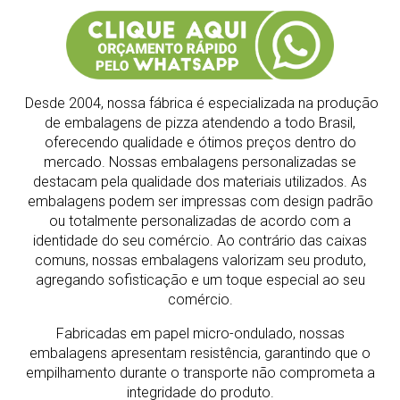
Desde 2004, nossa fábrica é especializada na produção
de embalagens de pizza atendendo a todo Brasil,
oferecendo qualidade e ótimos preços dentro do
mercado.
Nossas embalagens personalizadas se
destacam pela qualidade dos materiais utilizados. As
embalagens podem ser impressas com design padrão
ou totalmente personalizadas de acordo com a
identidade do seu comércio. Ao contrário das caixas
comuns, nossas embalagens valorizam seu produto,
agregando sofisticação e um toque especial ao seu
comércio.
Fabricadas em papel micro-ondulado, nossas
embalagens apresentam resistência, garantindo que o
empilhamento durante o transporte não comprometa a
integridade do produto.