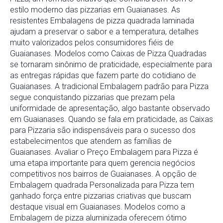
estilo moderno das pizzarias em Guaianases. As
resistentes Embalagens de pizza quadrada laminada
ajudam a preservar o sabor e a temperatura, detalhes
muito valorizados pelos consumidores fiéis de
Guaianases. Modelos como Caixas de Pizza Quadradas
se tornaram sinônimo de praticidade, especialmente para
as entregas rápidas que fazem parte do cotidiano de
Guaianases. A tradicional Embalagem padrão para Pizza
segue conquistando pizzarias que prezam pela
uniformidade de apresentação, algo bastante observado
em Guaianases. Quando se fala em praticidade, as Caixas
para Pizzaria são indispensáveis para o sucesso dos
estabelecimentos que atendem as famílias de
Guaianases. Avaliar o Preço Embalagem para Pizza é
uma etapa importante para quem gerencia negócios
competitivos nos bairros de Guaianases. A opção de
Embalagem quadrada Personalizada para Pizza tem
ganhado força entre pizzarias criativas que buscam
destaque visual em Guaianases. Modelos como a
Embalagem de pizza aluminizada oferecem ótimo