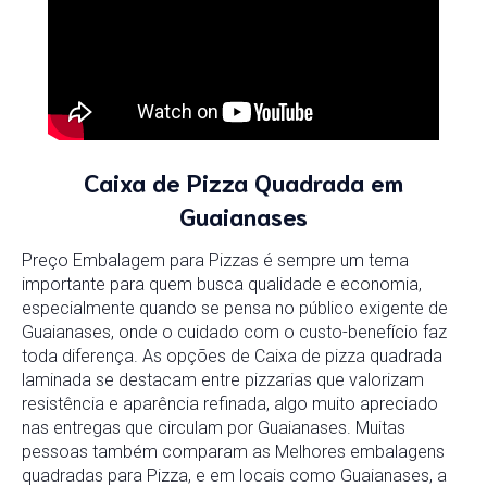
Caixa de Pizza Quadrada em
Guaianases
Preço Embalagem para Pizzas é sempre um tema
importante para quem busca qualidade e economia,
especialmente quando se pensa no público exigente de
Guaianases, onde o cuidado com o custo-benefício faz
toda diferença. As opções de Caixa de pizza quadrada
laminada se destacam entre pizzarias que valorizam
resistência e aparência refinada, algo muito apreciado
nas entregas que circulam por Guaianases. Muitas
pessoas também comparam as Melhores embalagens
quadradas para Pizza, e em locais como Guaianases, a