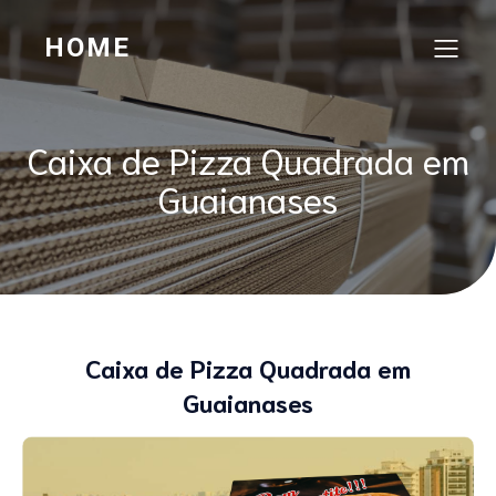
HOME
Caixa de Pizza Quadrada em
Guaianases
Caixa de Pizza Quadrada em
Guaianases