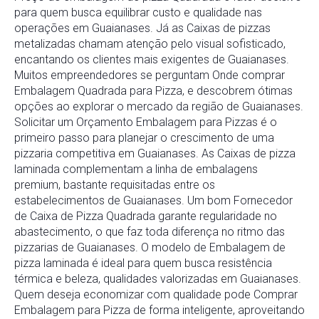
para quem busca equilibrar custo e qualidade nas
operações em Guaianases. Já as Caixas de pizzas
metalizadas chamam atenção pelo visual sofisticado,
encantando os clientes mais exigentes de Guaianases.
Muitos empreendedores se perguntam Onde comprar
Embalagem Quadrada para Pizza, e descobrem ótimas
opções ao explorar o mercado da região de Guaianases.
Solicitar um Orçamento Embalagem para Pizzas é o
primeiro passo para planejar o crescimento de uma
pizzaria competitiva em Guaianases. As Caixas de pizza
laminada complementam a linha de embalagens
premium, bastante requisitadas entre os
estabelecimentos de Guaianases. Um bom Fornecedor
de Caixa de Pizza Quadrada garante regularidade no
abastecimento, o que faz toda diferença no ritmo das
pizzarias de Guaianases. O modelo de Embalagem de
pizza laminada é ideal para quem busca resistência
térmica e beleza, qualidades valorizadas em Guaianases.
Quem deseja economizar com qualidade pode Comprar
Embalagem para Pizza de forma inteligente, aproveitando