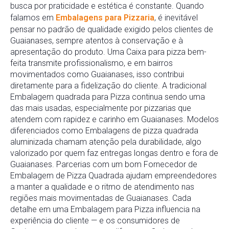
busca por praticidade e estética é constante. Quando
falamos em
Embalagens para Pizzaria
, é inevitável
pensar no padrão de qualidade exigido pelos clientes de
Guaianases, sempre atentos à conservação e à
apresentação do produto. Uma Caixa para pizza bem-
feita transmite profissionalismo, e em bairros
movimentados como Guaianases, isso contribui
diretamente para a fidelização do cliente. A tradicional
Embalagem quadrada para Pizza continua sendo uma
das mais usadas, especialmente por pizzarias que
atendem com rapidez e carinho em Guaianases. Modelos
diferenciados como Embalagens de pizza quadrada
aluminizada chamam atenção pela durabilidade, algo
valorizado por quem faz entregas longas dentro e fora de
Guaianases. Parcerias com um bom Fornecedor de
Embalagem de Pizza Quadrada ajudam empreendedores
a manter a qualidade e o ritmo de atendimento nas
regiões mais movimentadas de Guaianases. Cada
detalhe em uma Embalagem para Pizza influencia na
experiência do cliente — e os consumidores de