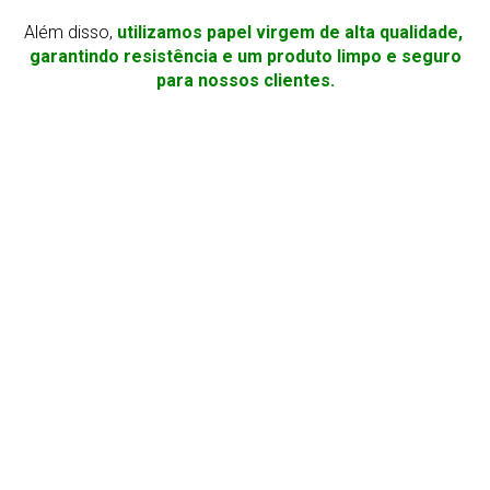
Além disso,
utilizamos papel virgem de alta qualidade,
garantindo resistência e um produto limpo e seguro
para nossos clientes.