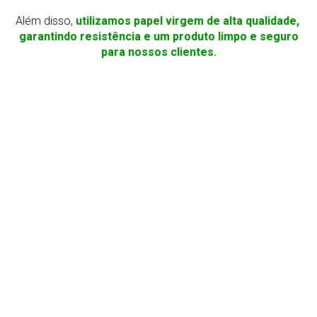
Além disso,
utilizamos papel virgem de alta qualidade,
garantindo resistência e um produto limpo e seguro
para nossos clientes.