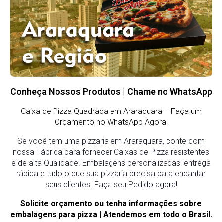
Conheça Nossos Produtos | Chame no WhatsApp
Caixa de Pizza Quadrada em Araraquara
– Faça um
Orçamento no WhatsApp Agora!
Se você tem uma pizzaria em Araraquara, conte com
nossa Fábrica para fornecer Caixas de Pizza resistentes
e de alta Qualidade. Embalagens personalizadas, entrega
rápida e tudo o que sua pizzaria precisa para encantar
seus clientes. Faça seu Pedido agora!
Solicite orçamento ou tenha informações sobre
embalagens para pizza | Atendemos em todo o Brasil.