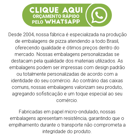
Desde 2004, nossa fábrica é especializada na produção
de embalagens de pizza atendendo a todo Brasil,
oferecendo qualidade e ótimos preços dentro do
mercado.
Nossas embalagens personalizadas se
destacam pela qualidade dos materiais utilizados. As
embalagens podem ser impressas com design padrão
ou totalmente personalizadas de acordo com a
identidade do seu comércio. Ao contrário das caixas
comuns, nossas embalagens valorizam seu produto,
agregando sofisticação e um toque especial ao seu
comércio.
Fabricadas em papel micro-ondulado, nossas
embalagens apresentam resistência, garantindo que o
empilhamento durante o transporte não comprometa a
integridade do produto.