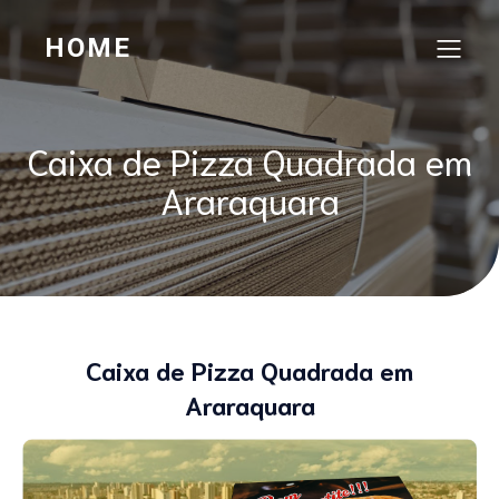
HOME
Caixa de Pizza Quadrada em
Araraquara
Caixa de Pizza Quadrada em
Araraquara