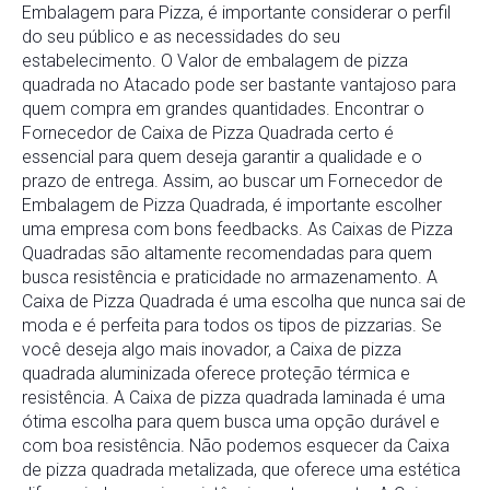
Embalagem para Pizza, é importante considerar o perfil
do seu público e as necessidades do seu
estabelecimento. O Valor de embalagem de pizza
quadrada no Atacado pode ser bastante vantajoso para
quem compra em grandes quantidades. Encontrar o
Fornecedor de Caixa de Pizza Quadrada certo é
essencial para quem deseja garantir a qualidade e o
prazo de entrega. Assim, ao buscar um Fornecedor de
Embalagem de Pizza Quadrada, é importante escolher
uma empresa com bons feedbacks. As Caixas de Pizza
Quadradas são altamente recomendadas para quem
busca resistência e praticidade no armazenamento. A
Caixa de Pizza Quadrada é uma escolha que nunca sai de
moda e é perfeita para todos os tipos de pizzarias. Se
você deseja algo mais inovador, a Caixa de pizza
quadrada aluminizada oferece proteção térmica e
resistência. A Caixa de pizza quadrada laminada é uma
ótima escolha para quem busca uma opção durável e
com boa resistência. Não podemos esquecer da Caixa
de pizza quadrada metalizada, que oferece uma estética