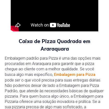
Caixa de Pizza Quadrada em
Araraquara
Embalagem padrão para Pizza é uma das opções mais
procuradas em Araraquara para garantir que a pizza
chegue ao cliente com a melhor qualidade. Se você
busca algo mais específico,
Embalagem para Pizza
pode ser o que você precisa para suas entregas diárias.
Não podemos deixar de lado a Embalagem para Pizza
Padrão, que atende às necessidades básicas de qualquer
pizzaria. Para quem busca algo único, a Embalagem para
Pizzaria oferece uma solução inovadora e prática. Se a
sua pizzaria precisa de algo mais sofisticado, a