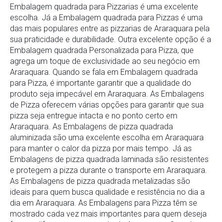
Embalagem quadrada para Pizzarias é uma excelente
escolha. Já a Embalagem quadrada para Pizzas é uma
das mais populares entre as pizzarias de Araraquara pela
sua praticidade e durabilidade. Outra excelente opção é a
Embalagem quadrada Personalizada para Pizza, que
agrega um toque de exclusividade ao seu negócio em
Araraquara. Quando se fala em Embalagem quadrada
para Pizza, é importante garantir que a qualidade do
produto seja impecável em Araraquara. As Embalagens
de Pizza oferecem várias opções para garantir que sua
pizza seja entregue intacta e no ponto certo em
Araraquara. As Embalagens de pizza quadrada
aluminizada são uma excelente escolha em Araraquara
para manter o calor da pizza por mais tempo. Já as
Embalagens de pizza quadrada laminada são resistentes
e protegem a pizza durante o transporte em Araraquara.
As Embalagens de pizza quadrada metalizadas são
ideais para quem busca qualidade e resistência no dia a
dia em Araraquara. As Embalagens para Pizza têm se
mostrado cada vez mais importantes para quem deseja