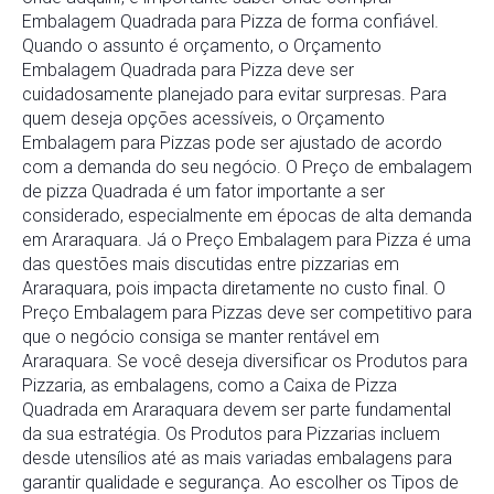
Embalagem Quadrada para Pizza de forma confiável.
Quando o assunto é orçamento, o Orçamento
Embalagem Quadrada para Pizza deve ser
cuidadosamente planejado para evitar surpresas. Para
quem deseja opções acessíveis, o Orçamento
Embalagem para Pizzas pode ser ajustado de acordo
com a demanda do seu negócio. O Preço de embalagem
de pizza Quadrada é um fator importante a ser
considerado, especialmente em épocas de alta demanda
em Araraquara. Já o Preço Embalagem para Pizza é uma
das questões mais discutidas entre pizzarias em
Araraquara, pois impacta diretamente no custo final. O
Preço Embalagem para Pizzas deve ser competitivo para
que o negócio consiga se manter rentável em
Araraquara. Se você deseja diversificar os Produtos para
Pizzaria, as embalagens, como a Caixa de Pizza
Quadrada em Araraquara devem ser parte fundamental
da sua estratégia. Os Produtos para Pizzarias incluem
desde utensílios até as mais variadas embalagens para
garantir qualidade e segurança. Ao escolher os Tipos de