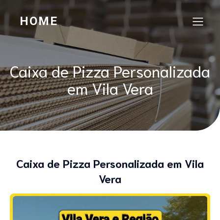
HOME
Caixa de Pizza Personalizada
em Vila Vera
Caixa de Pizza Personalizada em Vila
Vera