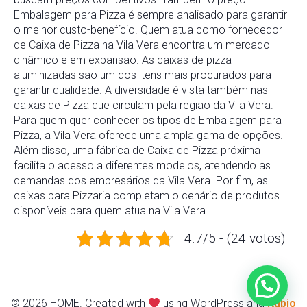
Embalagem para Pizza é sempre analisado para garantir
o melhor custo-benefício. Quem atua como fornecedor
de Caixa de Pizza na Vila Vera encontra um mercado
dinâmico e em expansão. As caixas de pizza
aluminizadas são um dos itens mais procurados para
garantir qualidade. A diversidade é vista também nas
caixas de Pizza que circulam pela região da Vila Vera.
Para quem quer conhecer os tipos de Embalagem para
Pizza, a Vila Vera oferece uma ampla gama de opções.
Além disso, uma fábrica de Caixa de Pizza próxima
facilita o acesso a diferentes modelos, atendendo as
demandas dos empresários da Vila Vera. Por fim, as
caixas para Pizzaria completam o cenário de produtos
disponíveis para quem atua na Vila Vera.
4.7/5 - (24 votos)
© 2026 HOME. Created with
using WordPress and
Kubio