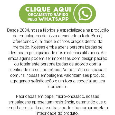
Desde 2004, nossa fábrica é especializada na produção
de embalagens de pizza atendendo a todo Brasil,
oferecendo qualidade e ótimos preços dentro do
mercado.
Nossas embalagens personalizadas se
destacam pela qualidade dos materiais utilizados. As
embalagens podem ser impressas com design padrão
ou totalmente personalizadas de acordo com a
identidade do seu comércio. Ao contrário das caixas
comuns, nossas embalagens valorizam seu produto,
agregando sofisticação e um toque especial ao seu
comércio.
Fabricadas em papel micro-ondulado, nossas
embalagens apresentam resistência, garantindo que o
empilhamento durante o transporte não comprometa a
integridade do produto.