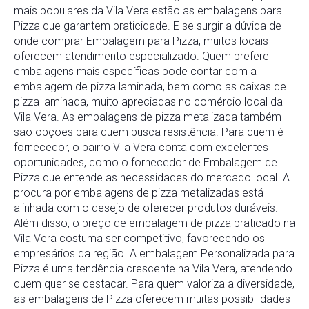
mais populares da Vila Vera estão as embalagens para
Pizza que garantem praticidade. E se surgir a dúvida de
onde comprar Embalagem para Pizza, muitos locais
oferecem atendimento especializado. Quem prefere
embalagens mais específicas pode contar com a
embalagem de pizza laminada, bem como as caixas de
pizza laminada, muito apreciadas no comércio local da
Vila Vera. As embalagens de pizza metalizada também
são opções para quem busca resistência. Para quem é
fornecedor, o bairro Vila Vera conta com excelentes
oportunidades, como o fornecedor de Embalagem de
Pizza que entende as necessidades do mercado local. A
procura por embalagens de pizza metalizadas está
alinhada com o desejo de oferecer produtos duráveis.
Além disso, o preço de embalagem de pizza praticado na
Vila Vera costuma ser competitivo, favorecendo os
empresários da região. A embalagem Personalizada para
Pizza é uma tendência crescente na Vila Vera, atendendo
quem quer se destacar. Para quem valoriza a diversidade,
as embalagens de Pizza oferecem muitas possibilidades