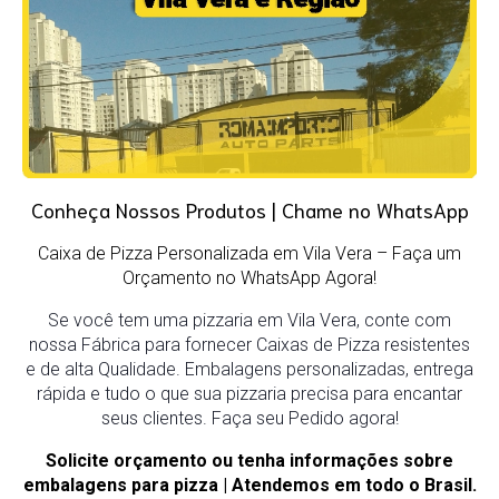
Conheça Nossos Produtos | Chame no WhatsApp
Caixa de Pizza Personalizada em Vila Vera
– Faça um
Orçamento no WhatsApp Agora!
Se você tem uma pizzaria em Vila Vera, conte com
nossa Fábrica para fornecer Caixas de Pizza resistentes
e de alta Qualidade. Embalagens personalizadas, entrega
rápida e tudo o que sua pizzaria precisa para encantar
seus clientes. Faça seu Pedido agora!
Solicite orçamento ou tenha informações sobre
embalagens para pizza | Atendemos em todo o Brasil.