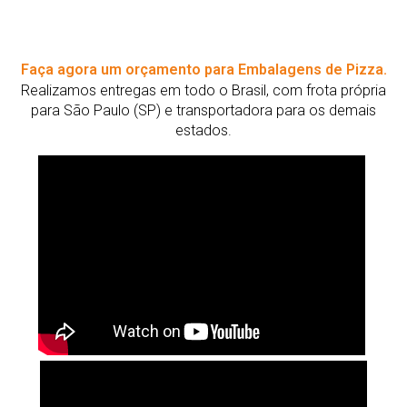
Faça agora um orçamento para Embalagens de Pizza.
Realizamos entregas em todo o Brasil, com frota própria
para São Paulo (SP) e transportadora para os demais
estados.