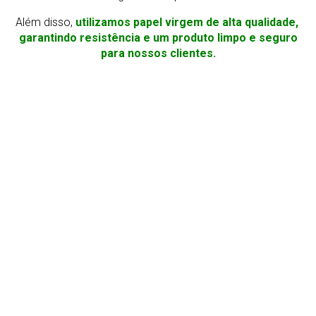
Além disso,
utilizamos papel virgem de alta qualidade,
garantindo resistência e um produto limpo e seguro
para nossos clientes.