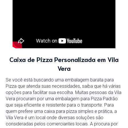
Caixa de Pizza Personalizada em Vila
Vera
Se você está buscando uma embalagem barata para
Pizza que atenda suas necessidades, saiba que há várias
opções para facilitar sua escolha. Muitas pessoas da Vila
Vera procuram por uma embalagem para Pizza Padrão
que seja eficiente e resistente para o transporte. Para
quem prefere uma caixa para pizza simples e prática, a
Vila Vera é um local onde diversas soluções são
consideradas pelos comerciantes locais. A procura por