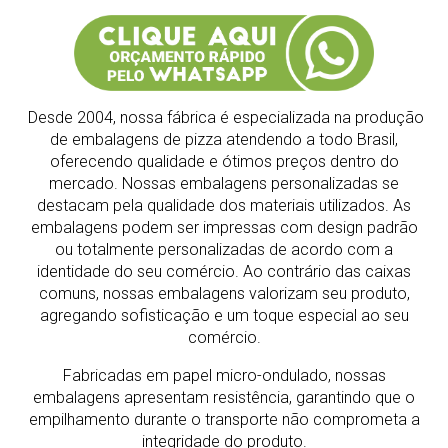
Desde 2004, nossa fábrica é especializada na produção
de embalagens de pizza atendendo a todo Brasil,
oferecendo qualidade e ótimos preços dentro do
mercado.
Nossas embalagens personalizadas se
destacam pela qualidade dos materiais utilizados. As
embalagens podem ser impressas com design padrão
ou totalmente personalizadas de acordo com a
identidade do seu comércio. Ao contrário das caixas
comuns, nossas embalagens valorizam seu produto,
agregando sofisticação e um toque especial ao seu
comércio.
Fabricadas em papel micro-ondulado, nossas
embalagens apresentam resistência, garantindo que o
empilhamento durante o transporte não comprometa a
integridade do produto.