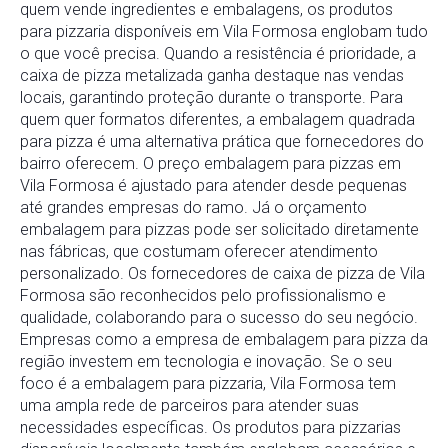
quem vende ingredientes e embalagens, os produtos
para pizzaria disponíveis em Vila Formosa englobam tudo
o que você precisa. Quando a resistência é prioridade, a
caixa de pizza metalizada ganha destaque nas vendas
locais, garantindo proteção durante o transporte. Para
quem quer formatos diferentes, a embalagem quadrada
para pizza é uma alternativa prática que fornecedores do
bairro oferecem. O preço embalagem para pizzas em
Vila Formosa é ajustado para atender desde pequenas
até grandes empresas do ramo. Já o orçamento
embalagem para pizzas pode ser solicitado diretamente
nas fábricas, que costumam oferecer atendimento
personalizado. Os fornecedores de caixa de pizza de Vila
Formosa são reconhecidos pelo profissionalismo e
qualidade, colaborando para o sucesso do seu negócio.
Empresas como a empresa de embalagem para pizza da
região investem em tecnologia e inovação. Se o seu
foco é a embalagem para pizzaria, Vila Formosa tem
uma ampla rede de parceiros para atender suas
necessidades específicas. Os produtos para pizzarias