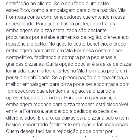
satisfação ao cliente. Se o seu foco é um estilo
específico, como a embalagem para pizza padrão, Vila
Formosa conta com fornecedores que entendem essa
necessidade. Para quem busca proteção extra, as
embalagens de pizza metalizada são bastante
procuradas por estabelecimentos da região, oferecendo
resistência e estilo. No quesito custo-benefício, o preço
embalagem para pizza em Vila Formosa costuma ser
competitivo, facilitando a compra para pequenas e
grandes pizzarias. Outra opção popular é a caixa de pizza
laminada, que muitos clientes na Vila Formosa preferem
por sua durabilidade. Se a preocupação é a aparência, a
melhor embalagem para pizza pode ser encontrada com
fornecedores que atendem a região, valorizando a
apresentação do produto. Para quem quer variar, a
embalagem redonda para pizza também está disponível
em Vila Formosa, atendendo a pedidos especiais e
diferenciados. E claro, as caixas para pizzaria são o item
básico, encontrado facilmente em lojas e fábricas locais.
Quem deseja facilitar a reposição pode optar por