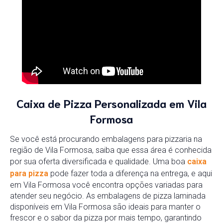
Caixa de Pizza Personalizada em Vila
Formosa
Se você está procurando embalagens para pizzaria na
região de Vila Formosa, saiba que essa área é conhecida
por sua oferta diversificada e qualidade. Uma boa
caixa
para pizza
pode fazer toda a diferença na entrega, e aqui
em Vila Formosa você encontra opções variadas para
atender seu negócio. As embalagens de pizza laminada
disponíveis em Vila Formosa são ideais para manter o
frescor e o sabor da pizza por mais tempo, garantindo