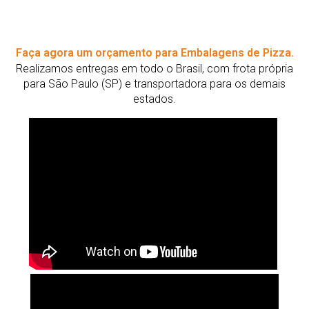
Faça agora um orçamento para Embalagens de Pizza.
Realizamos entregas em todo o Brasil, com frota própria
para São Paulo (SP) e transportadora para os demais
estados.