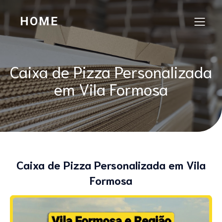
HOME
Caixa de Pizza Personalizada
em Vila Formosa
Caixa de Pizza Personalizada em Vila
Formosa