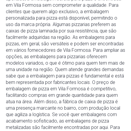
em Vila Formosa sem comprometer a qualidade. Para
clientes que querem algo exclusivo, a embalagem
personalizada para pizza está disponível, permitindo o
uso da marca própria. Algumas pizzarias preferem as
caixas de pizza laminada por sua resistência, que são
facilmente adquiridas na região. As embalagens para
pizzas, em geral, são versáteis e podem ser encontradas
em vários fornecedores de Vila Formosa. Para ampliar as
opções, as embalagens para pizzarias oferecem
modelos variados, o que é ótimo para quem tem mais de
uma unidade na região. Quem atende grandes demandas
sabe que a embalagem para pizzas é fundamental e está
bem representada por fabricantes locais. O preço de
embalagem de pizza em Vila Formosa é competitivo,
facilitando compras em grande quantidade para quem
atua na área. Além disso, a fábrica de caixa de pizza é
uma presença marcante no bairro, com produção local
que agiliza a logística. Se você quer embalagens com
acabamento sofisticado, as embalagens de pizza
metalizadas são facilmente encontradas por aqui. Para