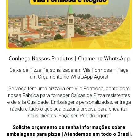
Conheça Nossos Produtos | Chame no WhatsApp
Caixa de Pizza Personalizada em Vila Formosa – Faça
um Orçamento no WhatsApp Agora!
Se você tem uma pizzaria em Vila Formosa, conte com
nossa Fábrica para fornecer Caixas de Pizza resistentes
e de alta Qualidade. Embalagens personalizadas, entrega
rápida e tudo o que sua pizzaria precisa para encantar
seus clientes. Faça seu Pedido agora!
Solicite orçamento ou tenha informações sobre
embalagens para pizza | Atendemos em todo o Brasil.