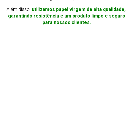
Além disso,
utilizamos papel virgem de alta qualidade,
garantindo resistência e um produto limpo e seguro
para nossos clientes.