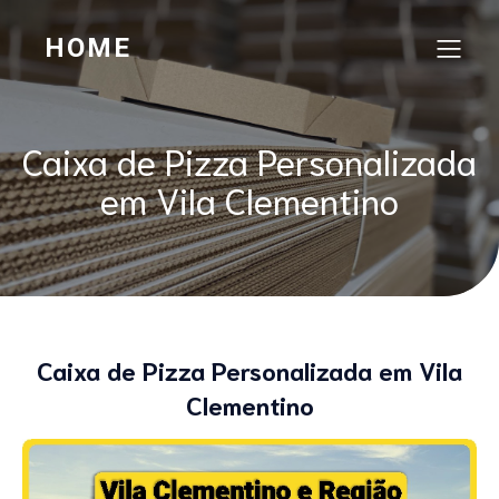
HOME
Caixa de Pizza Personalizada
em Vila Clementino
Caixa de Pizza Personalizada em Vila
Clementino