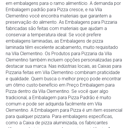
em embalagens para o ramo alimentício. A demanda por
Embalagem padrão para Pizza cresce, e na Vila
Clementino você encontra materiais que garantem a
preservação do alimento. As Embalagens para Pizzaria
fabricadas são feitas com materiais que ajudam a
conservar a temperatura ideal. Se você prefere
embalagens laminadas, as Embalagens de pizza
laminada têm excelente acabamento, muito requisitado
na Vila Clementino. Os Produtos para Pizzaria da Vila
Clementino também incluem opções personalizadas para
destacar sua marca. Nas indústrias locais, as Caixas para
Pizzaria feitas em Vila Clementino combinam praticidade
e qualidade. Quem busca o melhor preço pode encontrar
um ótimo custo-benefício em Preço Embalagem para
Pizza dentro da Vila Clementino. Se você quer algo
tradicional, a Embalagem para Pizza Padrão é muito
comum e pode ser adquirida facilmente em Vila
Clementino. A Embalagem para Pizza é um item essencial
para qualquer pizzaria. Para embalagens específicas,
como a Caixa de pizza aluminizada, os fabricantes