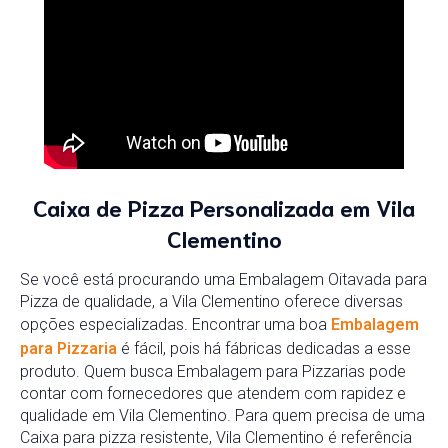
Caixa de Pizza Personalizada em Vila
Clementino
Se você está procurando uma Embalagem Oitavada para
Pizza de qualidade, a Vila Clementino oferece diversas
opções especializadas. Encontrar uma boa
Embalagem
para Pizzaria
é fácil, pois há fábricas dedicadas a esse
produto. Quem busca Embalagem para Pizzarias pode
contar com fornecedores que atendem com rapidez e
qualidade em Vila Clementino. Para quem precisa de uma
Caixa para pizza resistente, Vila Clementino é referência