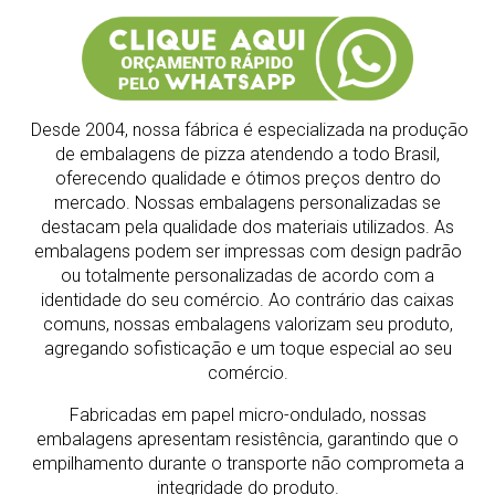
Desde 2004, nossa fábrica é especializada na produção
de embalagens de pizza atendendo a todo Brasil,
oferecendo qualidade e ótimos preços dentro do
mercado.
Nossas embalagens personalizadas se
destacam pela qualidade dos materiais utilizados. As
embalagens podem ser impressas com design padrão
ou totalmente personalizadas de acordo com a
identidade do seu comércio. Ao contrário das caixas
comuns, nossas embalagens valorizam seu produto,
agregando sofisticação e um toque especial ao seu
comércio.
Fabricadas em papel micro-ondulado, nossas
embalagens apresentam resistência, garantindo que o
empilhamento durante o transporte não comprometa a
integridade do produto.