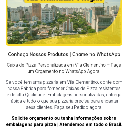
Conheça Nossos Produtos | Chame no WhatsApp
Caixa de Pizza Personalizada em Vila Clementino – Faça
um Orçamento no WhatsApp Agora!
Se você tem uma pizzaria em Vila Clementino, conte com
nossa Fábrica para fornecer Caixas de Pizza resistentes
e de alta Qualidade. Embalagens personalizadas, entrega
rápida e tudo o que sua pizzaria precisa para encantar
seus clientes. Faça seu Pedido agora!
Solicite orçamento ou tenha informações sobre
embalagens para pizza | Atendemos em todo o Brasil.