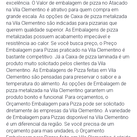
excelência. O Valor de embalagem de pizza no Atacado
na Vila Clementino é atrativo para quem compra em
grande escala. As opções de Caixa de pizza metalizada
na Vila Clementino são indicadas para pizzarias que
querem qualidade superior. As Embalagens de pizza
metalizadas possuem acabamento impecável e
resistência ao calor. Se você busca preço, o Preço
Embalagem para Pizzas praticado na Vila Clementino é
bastante competitivo. Já a Caixa de pizza laminada é um
produto muito solicitado pelos clientes da Vila
Clementino. As Embalagens de Pizza feitas em Vila
Clementino são pensadas para preservar o sabor e a
temperatura do alimento. As opções de Embalagem de
pizza metalizada na Vila Clementino garantem um
produto bonito e funcional. Para orçamentos, o
Orçamento Embalagem para Pizza pode ser solicitado
diretamente às empresas da Vila Clementino. A variedade
de Embalagem para Pizzas disponível na Vila Clementino
é um diferencial da região. Se você precisa de um
orçamento para mais unidades, o Orçamento