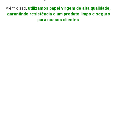
Além disso,
utilizamos papel virgem de alta qualidade,
garantindo resistência e um produto limpo e seguro
para nossos clientes.