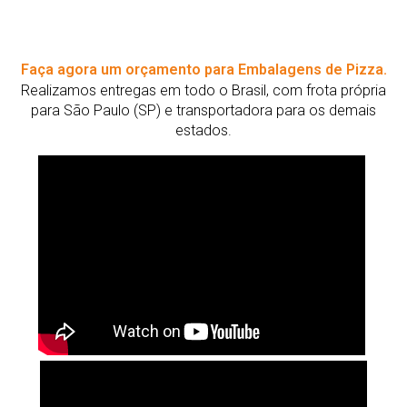
Faça agora um orçamento para Embalagens de Pizza.
Realizamos entregas em todo o Brasil, com frota própria
para São Paulo (SP) e transportadora para os demais
estados.