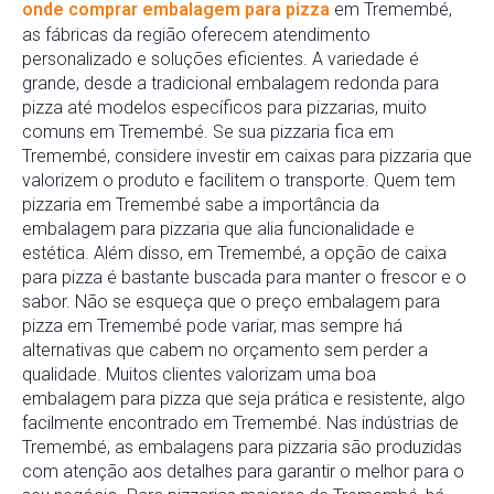
onde comprar embalagem para pizza
em Tremembé,
as fábricas da região oferecem atendimento
personalizado e soluções eficientes. A variedade é
grande, desde a tradicional embalagem redonda para
pizza até modelos específicos para pizzarias, muito
comuns em Tremembé. Se sua pizzaria fica em
Tremembé, considere investir em caixas para pizzaria que
valorizem o produto e facilitem o transporte. Quem tem
pizzaria em Tremembé sabe a importância da
embalagem para pizzaria que alia funcionalidade e
estética. Além disso, em Tremembé, a opção de caixa
para pizza é bastante buscada para manter o frescor e o
sabor. Não se esqueça que o preço embalagem para
pizza em Tremembé pode variar, mas sempre há
alternativas que cabem no orçamento sem perder a
qualidade. Muitos clientes valorizam uma boa
embalagem para pizza que seja prática e resistente, algo
facilmente encontrado em Tremembé. Nas indústrias de
Tremembé, as embalagens para pizzaria são produzidas
com atenção aos detalhes para garantir o melhor para o