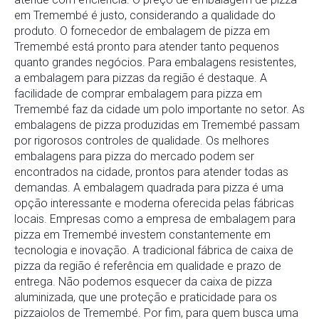
em Tremembé é justo, considerando a qualidade do
produto. O fornecedor de embalagem de pizza em
Tremembé está pronto para atender tanto pequenos
quanto grandes negócios. Para embalagens resistentes,
a embalagem para pizzas da região é destaque. A
facilidade de comprar embalagem para pizza em
Tremembé faz da cidade um polo importante no setor. As
embalagens de pizza produzidas em Tremembé passam
por rigorosos controles de qualidade. Os melhores
embalagens para pizza do mercado podem ser
encontrados na cidade, prontos para atender todas as
demandas. A embalagem quadrada para pizza é uma
opção interessante e moderna oferecida pelas fábricas
locais. Empresas como a empresa de embalagem para
pizza em Tremembé investem constantemente em
tecnologia e inovação. A tradicional fábrica de caixa de
pizza da região é referência em qualidade e prazo de
entrega. Não podemos esquecer da caixa de pizza
aluminizada, que une proteção e praticidade para os
pizzaiolos de Tremembé. Por fim, para quem busca uma