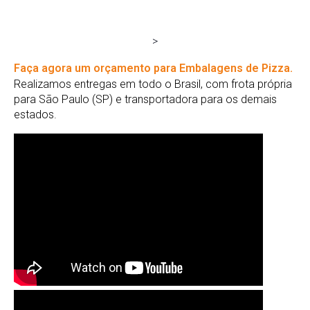
>
Faça agora um orçamento para Embalagens de Pizza.
Realizamos entregas em todo o Brasil, com frota própria
para São Paulo (SP) e transportadora para os demais
estados.