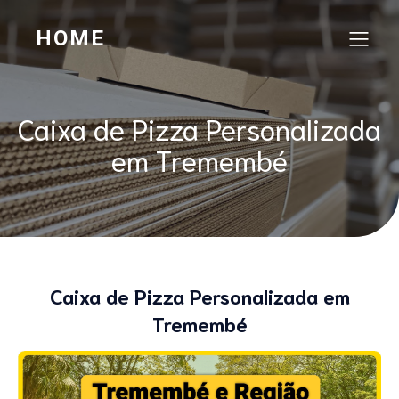
HOME
Caixa de Pizza Personalizada
em Tremembé
Caixa de Pizza Personalizada em
Tremembé