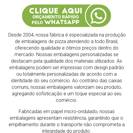
Desde 2004, nossa fábrica é especializada na produção
de embalagens de pizza atendendo a todo Brasil,
oferecendo qualidade e ótimos preços dentro do
mercado.
Nossas embalagens personalizadas se
destacam pela qualidade dos materiais utilizados. As
embalagens podem ser impressas com design padrão
ou totalmente personalizadas de acordo com a
identidade do seu comércio. Ao contrário das caixas
comuns, nossas embalagens valorizam seu produto,
agregando sofisticação e um toque especial ao seu
comércio.
Fabricadas em papel micro-ondulado, nossas
embalagens apresentam resistência, garantindo que o
empilhamento durante o transporte não comprometa a
integridade do produto.