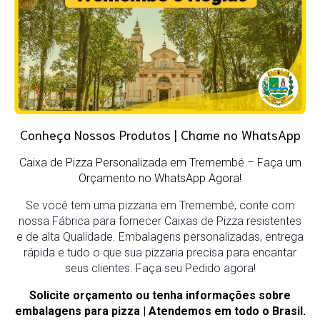
Conheça Nossos Produtos | Chame no WhatsApp
Caixa de Pizza Personalizada em Tremembé
– Faça um
Orçamento no WhatsApp Agora!
Se você tem uma pizzaria em Tremembé, conte com
nossa Fábrica para fornecer Caixas de Pizza resistentes
e de alta Qualidade. Embalagens personalizadas, entrega
rápida e tudo o que sua pizzaria precisa para encantar
seus clientes. Faça seu Pedido agora!
Solicite orçamento ou tenha informações sobre
embalagens para pizza | Atendemos em todo o Brasil.