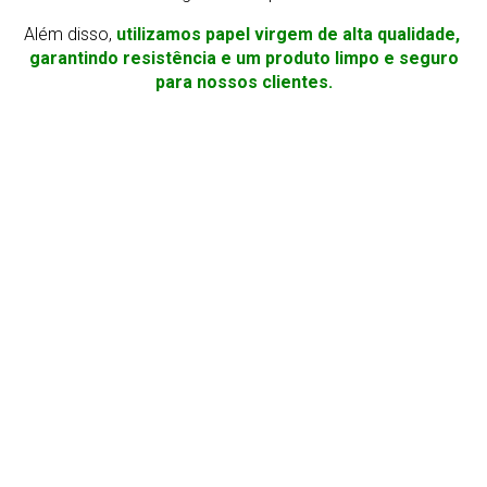
Além disso,
utilizamos papel virgem de alta qualidade,
garantindo resistência e um produto limpo e seguro
para nossos clientes.