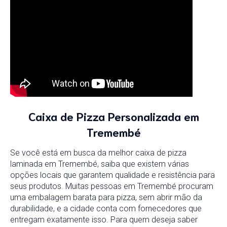
Caixa de Pizza Personalizada em
Tremembé
Se você está em busca da melhor caixa de pizza
laminada em Tremembé, saiba que existem várias
opções locais que garantem qualidade e resistência para
seus produtos. Muitas pessoas em Tremembé procuram
uma embalagem barata para pizza, sem abrir mão da
durabilidade, e a cidade conta com fornecedores que
entregam exatamente isso. Para quem deseja saber