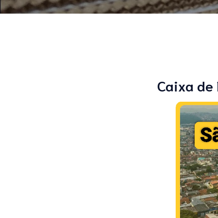
Caixa de 