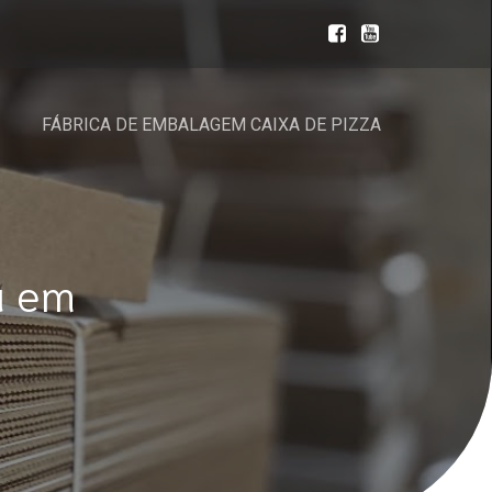
FÁBRICA DE EMBALAGEM CAIXA DE PIZZA
a em