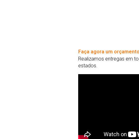
Faça agora um orçamento
Realizamos entregas em tod
estados.