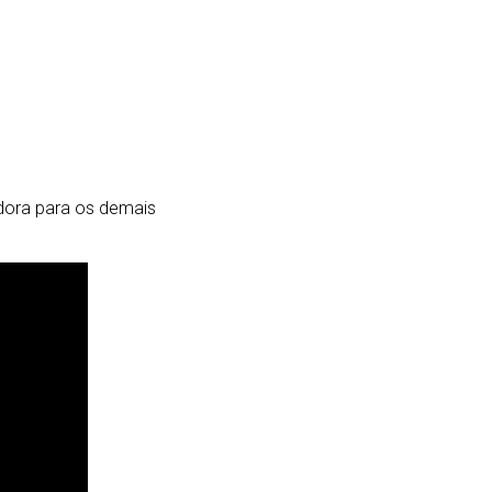
adora para os demais