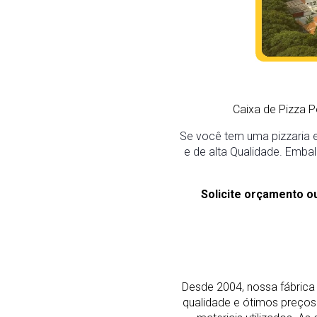
Caixa de Pizza P
Se você tem uma pizzaria e
e de alta Qualidade. Embal
Solicite orçamento o
Desde 2004, nossa fábrica 
qualidade e ótimos preço