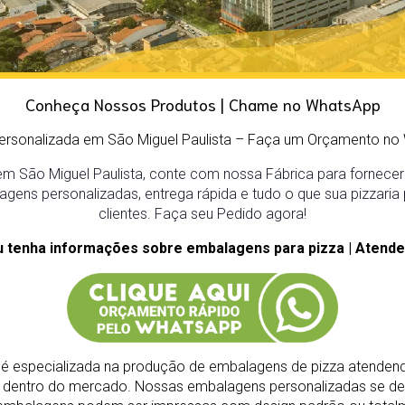
Conheça Nossos Produtos | Chame no WhatsApp
ersonalizada em São Miguel Paulista
– Faça um Orçamento no 
m São Miguel Paulista, conte com nossa Fábrica para fornecer 
agens personalizadas, entrega rápida e tudo o que sua pizzaria
clientes. Faça seu Pedido agora!
u tenha informações sobre embalagens para pizza | Atende
é especializada na produção de embalagens de pizza atendend
s dentro do mercado.
Nossas embalagens personalizadas se de