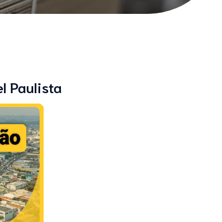
l Paulista