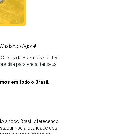
WhatsApp Agora!
Caixas de Pizza resistentes
 precisa para encantar seus
mos em todo o Brasil.
o a todo Brasil, oferecendo
stacam pela qualidade dos