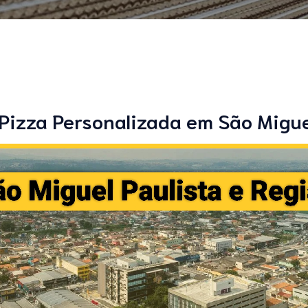
Pizza Personalizada em São Migue