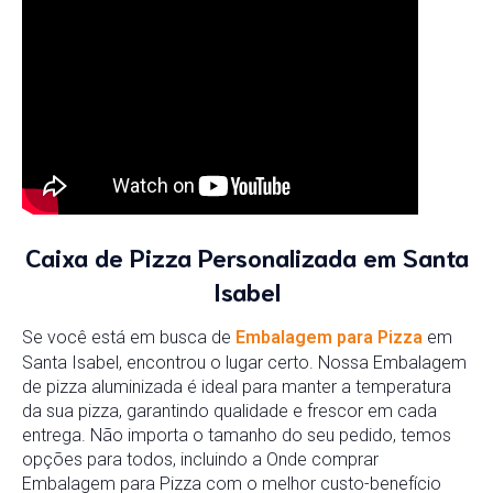
Caixa de Pizza Personalizada em Santa
Isabel
Se você está em busca de
Embalagem para Pizza
em
Santa Isabel, encontrou o lugar certo. Nossa Embalagem
de pizza aluminizada é ideal para manter a temperatura
da sua pizza, garantindo qualidade e frescor em cada
entrega. Não importa o tamanho do seu pedido, temos
opções para todos, incluindo a Onde comprar
Embalagem para Pizza com o melhor custo-benefício