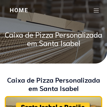
HOME
Caixa de Pizza Personalizada
em Santa Isabel
Caixa de Pizza Personalizada
em Santa Isabel