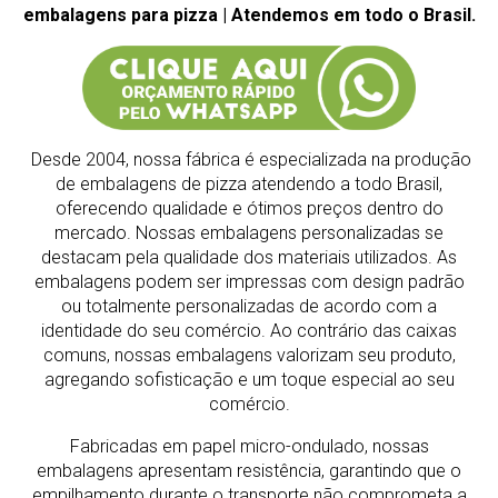
embalagens para pizza | Atendemos em todo o Brasil.
Desde 2004, nossa fábrica é especializada na produção
de embalagens de pizza atendendo a todo Brasil,
oferecendo qualidade e ótimos preços dentro do
mercado.
Nossas embalagens personalizadas se
destacam pela qualidade dos materiais utilizados. As
embalagens podem ser impressas com design padrão
ou totalmente personalizadas de acordo com a
identidade do seu comércio. Ao contrário das caixas
comuns, nossas embalagens valorizam seu produto,
agregando sofisticação e um toque especial ao seu
comércio.
Fabricadas em papel micro-ondulado, nossas
embalagens apresentam resistência, garantindo que o
empilhamento durante o transporte não comprometa a