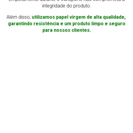
integridade do produto.
Além disso,
utilizamos papel virgem de alta qualidade,
garantindo resistência e um produto limpo e seguro
para nossos clientes.