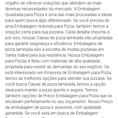
orgulho de oferecer soluções que atendem às mais
diversas necessidades do mercado. A Embalagem
Quadrada para Pizza é uma das mais procuradas e ideais
para quem busca algo diferenciado. Se você precisa de
uma Embalagem redonda para Pizza, também temos a
solução certa para sua pizzaria. Cada detalhe importa, e
por isso, nossas Caixas de pizza laminada são projetadas
para garantir segurança e eficiência. Embalagens de
pizza laminada são a escolha de muitas pizzarias em
Santa Isabel pela sua resistência. Nossa Embalagem
para Pizzas é feita com materiais de alta qualidade,
projetada para resistir às demandas do seu negócio. Se
está interessado em Empresa de Embalagem para Pizza,
temos as melhores opções para atender sua pizzaria. Se
você busca Caixas de pizza laminada, temos a opção
ideal para manter a pizza quente e segura. Temos
também opções de Preço Embalagem para Pizza que se
encaixam perfeitamente no seu orçamento. Nosso Preço
de embalagem de pizza é acessível, com qualidade
garantida. Se você está em busca de Embalagem