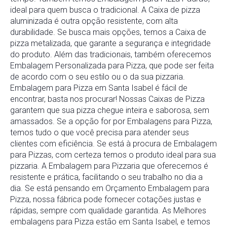
ideal para quem busca o tradicional. A Caixa de pizza
aluminizada é outra opção resistente, com alta
durabilidade. Se busca mais opções, temos a Caixa de
pizza metalizada, que garante a segurança e integridade
do produto. Além das tradicionais, também oferecemos
Embalagem Personalizada para Pizza, que pode ser feita
de acordo com o seu estilo ou o da sua pizzaria.
Embalagem para Pizza em Santa Isabel é fácil de
encontrar, basta nos procurar! Nossas Caixas de Pizza
garantem que sua pizza chegue inteira e saborosa, sem
amassados. Se a opção for por Embalagens para Pizza,
temos tudo o que você precisa para atender seus
clientes com eficiência. Se está à procura de Embalagem
para Pizzas, com certeza temos o produto ideal para sua
pizzaria. A Embalagem para Pizzaria que oferecemos é
resistente e prática, facilitando o seu trabalho no dia a
dia. Se está pensando em Orçamento Embalagem para
Pizza, nossa fábrica pode fornecer cotações justas e
rápidas, sempre com qualidade garantida. As Melhores
embalagens para Pizza estão em Santa Isabel, e temos