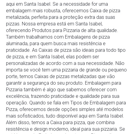
aqui em Santa Isabel. Se a necessidade for uma
embalagem mais robusta, oferecemos Caixa de pizza
metalizada, perfeita para a proteção extra das suas
pizzas. Nossa empresa está em Santa Isabel,
oferecendo Produtos para Pizzaria de alta qualidade.
Também trabalhamos com Embalagens de pizza
aluminada, para quem busca mais resistência e
praticidade. As Caixas de pizza são ideais para todo tipo
de pizza, e em Santa Isabel, elas podem ser
personalizadas de acordo com a sua necessidade. Não
importa se você tem uma pizzaria de grande ou pequeno
porte, temos Caixas de pizzas metalizadas que vão
garantir a segurança do seu produto. Embalagem para
Pizzaria também é algo que sabemos oferecer com
excelência, trazendo praticidade e qualidade para sua
operação. Quando se fala em Tipos de Embalagem para
Pizza, oferecemos desde opções simples até modelos
mais sofisticados, tudo disponível aqui em Santa Isabel.
Além disso, temos a Caixa para pizza, que combina
resistência e design moderno, ideal para sua pizzaria. Se