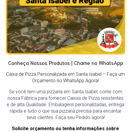
Conheça Nossos Produtos | Chame no WhatsApp
Caixa de Pizza Personalizada em Santa Isabel
– Faça um
Orçamento no WhatsApp Agora!
Se você tem uma pizzaria em Santa Isabel, conte com
nossa Fábrica para fornecer Caixas de Pizza resistentes
e de alta Qualidade. Embalagens personalizadas, entrega
rápida e tudo o que sua pizzaria precisa para encantar
seus clientes. Faça seu Pedido agora!
Solicite orçamento ou tenha informações sobre