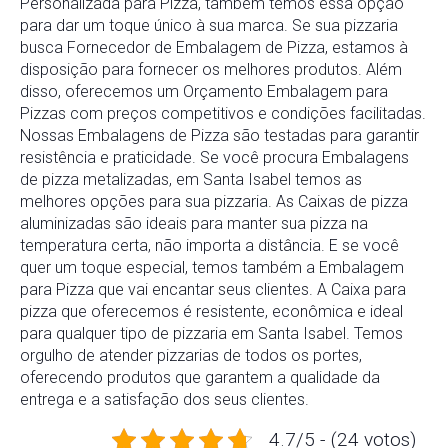
Personalizada para Pizza, também temos essa opção
para dar um toque único à sua marca. Se sua pizzaria
busca Fornecedor de Embalagem de Pizza, estamos à
disposição para fornecer os melhores produtos. Além
disso, oferecemos um Orçamento Embalagem para
Pizzas com preços competitivos e condições facilitadas.
Nossas Embalagens de Pizza são testadas para garantir
resistência e praticidade. Se você procura Embalagens
de pizza metalizadas, em Santa Isabel temos as
melhores opções para sua pizzaria. As Caixas de pizza
aluminizadas são ideais para manter sua pizza na
temperatura certa, não importa a distância. E se você
quer um toque especial, temos também a Embalagem
para Pizza que vai encantar seus clientes. A Caixa para
pizza que oferecemos é resistente, econômica e ideal
para qualquer tipo de pizzaria em Santa Isabel. Temos
orgulho de atender pizzarias de todos os portes,
oferecendo produtos que garantem a qualidade da
entrega e a satisfação dos seus clientes.
4.7/5 - (24 votos)