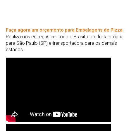
Faça agora um orçamento para Embalagens de Pizza.
Realizamos entregas em todo o Brasil, com frota própria
para São Paulo (SP) e transportadora para os demais
estados.