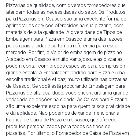
Pizzarias de qualidade, com diversos fornecedores que
atendem todas as necessidades do setor. Os Produtos
para Pizzarias em Osasco são uma excelente forma de
aprimorar os serviços oferecidos na sua pizzaria, com
materiais de alta qualidade. A diversidade de Tipos de
Embalagem para Pizza em Osasco é uma das razões
pelas quais a cidade se tornou referência para esse
mercado. Por fim, o Valor de embalagem de pizza no
Atacado em Osasco é muito vantajoso, e as pizzarias
podem contar com preços especiais para compras em
grande escala. A Embalagem padrão para Pizza é uma
escolha tradicional e eficaz, muito utilizada nas pizzarias
de Osasco. Se você está procurando Embalagem para
Pizzarias de alta qualidade, você encontrará uma grande
variedade de opções na cidade. As Caixas para Pizzaria
são uma excelente escolha para quem busca praticidade
e durabilidade. Não podemos deixar de mencionar a
Fábrica de Caixa de Pizza em Osasco, que oferece
produtos personalizados para todos os tipos de
pizzarias. Por último, o Fornecedor de Caixa de Pizza em