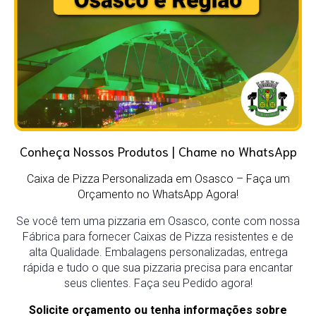
Conheça Nossos Produtos | Chame no WhatsApp
Caixa de Pizza Personalizada em Osasco
– Faça um
Orçamento no WhatsApp Agora!
Se você tem uma pizzaria em Osasco, conte com nossa
Fábrica para fornecer Caixas de Pizza resistentes e de
alta Qualidade. Embalagens personalizadas, entrega
rápida e tudo o que sua pizzaria precisa para encantar
seus clientes. Faça seu Pedido agora!
Solicite orçamento ou tenha informações sobre