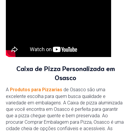
Caixa de Pizza Personalizada em
Osasco
A
Produtos para Pizzarias
de Osasco são uma
excelente escolha para quem busca qualidade e
variedade em embalagens. A Caixa de pizza aluminizada
que você encontra em Osasco é perfeita para garantir
que a pizza chegue quente e bem preservada. Ao
procurar Comprar Embalagem para Pizza, Osasco é uma
cidade cheia de opções confiáveis e acessíveis. As