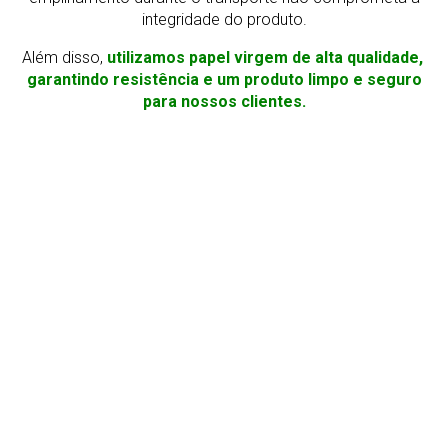
integridade do produto.
Além disso,
utilizamos papel virgem de alta qualidade,
garantindo resistência e um produto limpo e seguro
para nossos clientes.