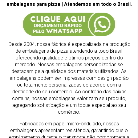
embalagens para pizza | Atendemos em todo o Brasil.
Desde 2004, nossa fábrica é especializada na produção
de embalagens de pizza atendendo a todo Brasil,
oferecendo qualidade e ótimos preços dentro do
mercado.
Nossas embalagens personalizadas se
destacam pela qualidade dos materiais utilizados. As
embalagens podem ser impressas com design padrão
ou totalmente personalizadas de acordo com a
identidade do seu comércio. Ao contrário das caixas
comuns, nossas embalagens valorizam seu produto,
agregando sofisticação e um toque especial ao seu
comércio.
Fabricadas em papel micro-ondulado, nossas
embalagens apresentam resistência, garantindo que o
empilhamento durante o transporte não comprometa a