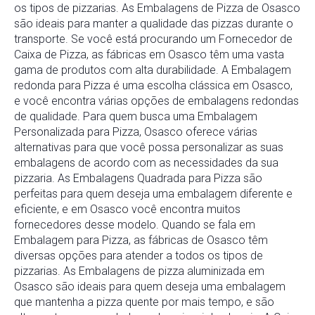
os tipos de pizzarias. As Embalagens de Pizza de Osasco
são ideais para manter a qualidade das pizzas durante o
transporte. Se você está procurando um Fornecedor de
Caixa de Pizza, as fábricas em Osasco têm uma vasta
gama de produtos com alta durabilidade. A Embalagem
redonda para Pizza é uma escolha clássica em Osasco,
e você encontra várias opções de embalagens redondas
de qualidade. Para quem busca uma Embalagem
Personalizada para Pizza, Osasco oferece várias
alternativas para que você possa personalizar as suas
embalagens de acordo com as necessidades da sua
pizzaria. As Embalagens Quadrada para Pizza são
perfeitas para quem deseja uma embalagem diferente e
eficiente, e em Osasco você encontra muitos
fornecedores desse modelo. Quando se fala em
Embalagem para Pizza, as fábricas de Osasco têm
diversas opções para atender a todos os tipos de
pizzarias. As Embalagens de pizza aluminizada em
Osasco são ideais para quem deseja uma embalagem
que mantenha a pizza quente por mais tempo, e são