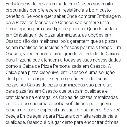
Embalagens de pizza laminada em Osasco são muito
procuradas por oferecerem resistência e bom custo-
benefício. Se você quer saber Onde comprar Embalagem
para Pizza, as fábricas de Osasco são sempre uma
ótima opção para esse tipo de produto. Quando se fala
em Embalagem de pizza aluminizada, as opções em
Osasco são das melhores, pois garantem que as pizzas
sejam mantidas aquecidas e frescas por mais tempo. Em
Osasco, você encontra uma grande variedade de Caixas
para Pizzaria que atendem a todas as suas necessidades
como a Caixa de Pizza Personalizada em Osasco. A
Caixa para pizza disponível em Osasco é uma solução
ideal para o transporte seguro e eficiente das suas
pizzas. As Caixas de pizza aluminizadas são perfeitas
para pizzarias em Osasco que buscam qualidade e
praticidade na entrega. As Caixas de pizzas metalizadas
em Osasco são uma escolha sofisticada para quem
deseja um toque especial nas suas embalagens. Se você
deseja Embalagens para Pizzaria com alta resistência e
qualidade, Osasco é o lugar certo para encontrar ótimas