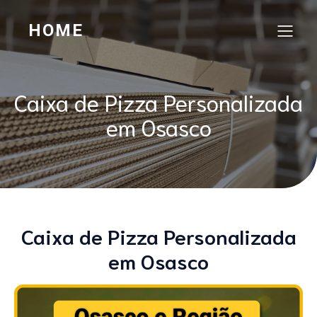
HOME
Caixa de Pizza Personalizada
em Osasco
Caixa de Pizza Personalizada
em Osasco