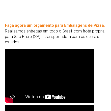
Faça agora um orçamento para Embalagens de Pizza.
Realizamos entregas em todo o Brasil, com frota própria
para São Paulo (SP) e transportadora para os demais
estados.