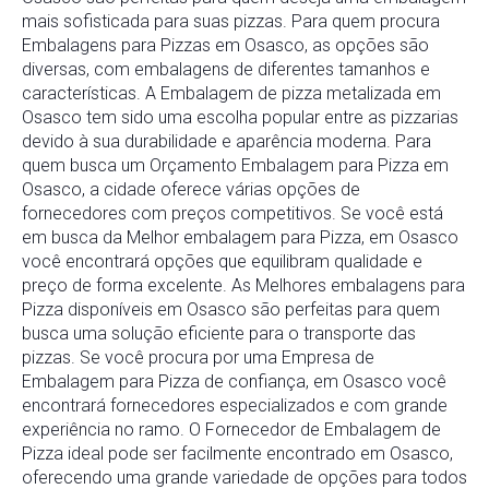
mais sofisticada para suas pizzas. Para quem procura
Embalagens para Pizzas em Osasco, as opções são
diversas, com embalagens de diferentes tamanhos e
características. A Embalagem de pizza metalizada em
Osasco tem sido uma escolha popular entre as pizzarias
devido à sua durabilidade e aparência moderna. Para
quem busca um Orçamento Embalagem para Pizza em
Osasco, a cidade oferece várias opções de
fornecedores com preços competitivos. Se você está
em busca da Melhor embalagem para Pizza, em Osasco
você encontrará opções que equilibram qualidade e
preço de forma excelente. As Melhores embalagens para
Pizza disponíveis em Osasco são perfeitas para quem
busca uma solução eficiente para o transporte das
pizzas. Se você procura por uma Empresa de
Embalagem para Pizza de confiança, em Osasco você
encontrará fornecedores especializados e com grande
experiência no ramo. O Fornecedor de Embalagem de
Pizza ideal pode ser facilmente encontrado em Osasco,
oferecendo uma grande variedade de opções para todos