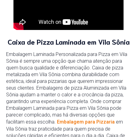
Caixa de Pizza Laminada em Vila Sônia
Embalagem Laminada Personalizada para Pizza em Vila
Sônia é sempre uma opção que chama atenção para
quem busca qualidade e diferenciação. Caixa de pizza
metalizada em Vila Sônia combina durabilidade com
estética, ideal para pizzarias que querem impressionar
seus clientes. Embalagens de pizza Aluminizada em Vila
Sônia ajudam a manter o calor e a crocância da pizza,
garantindo uma experiência completa. Onde comprar
Embalagem Laminada para Pizza em Vila Sônia pode
parecer complicado, mas há diversas opções que
facilitam essa escolha.
Embalagem para Pizzaria
em
Vila Sônia traz praticidade para quem precisa de
soluções rápidas e eficientes para o dia a dia. Caixa de