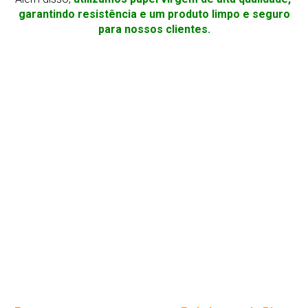
garantindo resistência e um produto limpo e seguro
para nossos clientes.