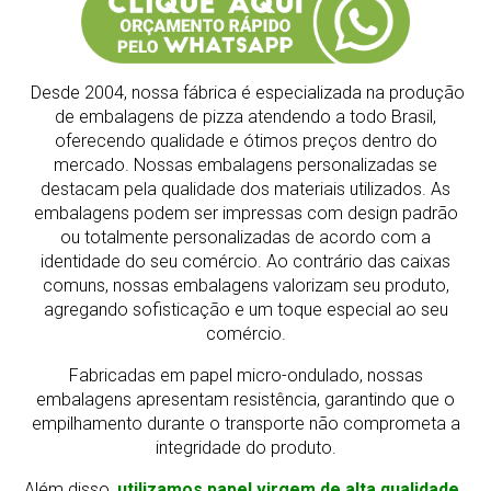
Desde 2004, nossa fábrica é especializada na produção
de embalagens de pizza atendendo a todo Brasil,
oferecendo qualidade e ótimos preços dentro do
mercado.
Nossas embalagens personalizadas se
destacam pela qualidade dos materiais utilizados. As
embalagens podem ser impressas com design padrão
ou totalmente personalizadas de acordo com a
identidade do seu comércio. Ao contrário das caixas
comuns, nossas embalagens valorizam seu produto,
agregando sofisticação e um toque especial ao seu
comércio.
Fabricadas em papel micro-ondulado, nossas
embalagens apresentam resistência, garantindo que o
empilhamento durante o transporte não comprometa a
integridade do produto.
Além disso,
utilizamos papel virgem de alta qualidade,