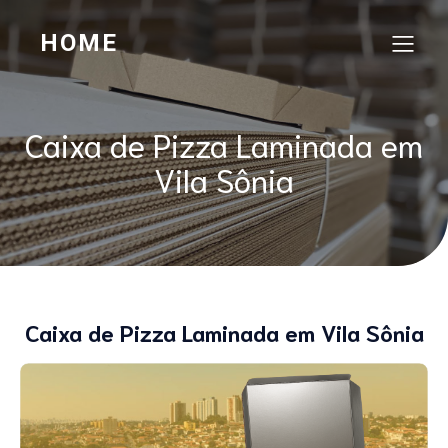
HOME
Caixa de Pizza Laminada em
Vila Sônia
Caixa de Pizza Laminada em Vila Sônia