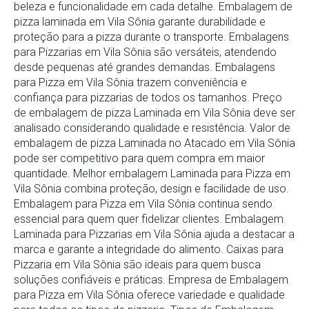
beleza e funcionalidade em cada detalhe. Embalagem de
pizza laminada em Vila Sônia garante durabilidade e
proteção para a pizza durante o transporte. Embalagens
para Pizzarias em Vila Sônia são versáteis, atendendo
desde pequenas até grandes demandas. Embalagens
para Pizza em Vila Sônia trazem conveniência e
confiança para pizzarias de todos os tamanhos. Preço
de embalagem de pizza Laminada em Vila Sônia deve ser
analisado considerando qualidade e resistência. Valor de
embalagem de pizza Laminada no Atacado em Vila Sônia
pode ser competitivo para quem compra em maior
quantidade. Melhor embalagem Laminada para Pizza em
Vila Sônia combina proteção, design e facilidade de uso.
Embalagem para Pizza em Vila Sônia continua sendo
essencial para quem quer fidelizar clientes. Embalagem
Laminada para Pizzarias em Vila Sônia ajuda a destacar a
marca e garante a integridade do alimento. Caixas para
Pizzaria em Vila Sônia são ideais para quem busca
soluções confiáveis e práticas. Empresa de Embalagem
para Pizza em Vila Sônia oferece variedade e qualidade