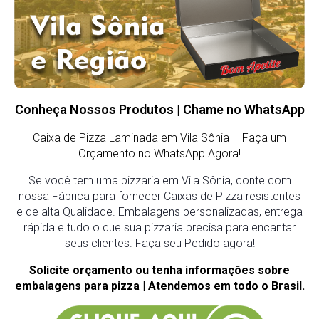
Conheça Nossos Produtos | Chame no WhatsApp
Caixa de Pizza Laminada em Vila Sônia – Faça um
Orçamento no WhatsApp Agora!
Se você tem uma pizzaria em Vila Sônia, conte com
nossa Fábrica para fornecer Caixas de Pizza resistentes
e de alta Qualidade. Embalagens personalizadas, entrega
rápida e tudo o que sua pizzaria precisa para encantar
seus clientes. Faça seu Pedido agora!
Solicite orçamento ou tenha informações sobre
embalagens para pizza | Atendemos em todo o Brasil.