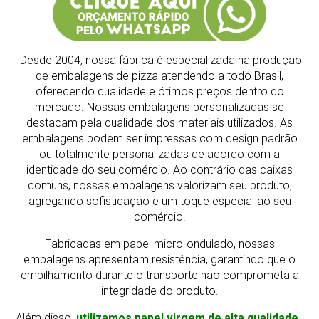
Desde 2004, nossa fábrica é especializada na produção
de embalagens de pizza atendendo a todo Brasil,
oferecendo qualidade e ótimos preços dentro do
mercado.
Nossas embalagens personalizadas se
destacam pela qualidade dos materiais utilizados. As
embalagens podem ser impressas com design padrão
ou totalmente personalizadas de acordo com a
identidade do seu comércio. Ao contrário das caixas
comuns, nossas embalagens valorizam seu produto,
agregando sofisticação e um toque especial ao seu
comércio.
Fabricadas em papel micro-ondulado, nossas
embalagens apresentam resistência, garantindo que o
empilhamento durante o transporte não comprometa a
integridade do produto.
Além disso,
utilizamos papel virgem de alta qualidade,