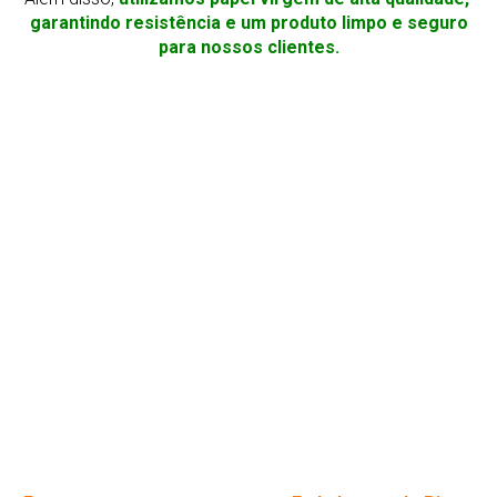
garantindo resistência e um produto limpo e seguro
para nossos clientes.