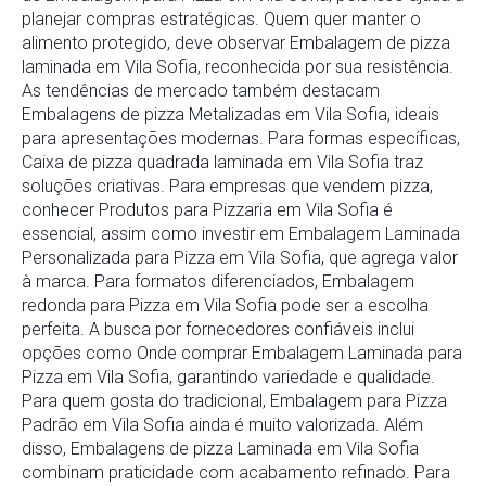
planejar compras estratégicas. Quem quer manter o
alimento protegido, deve observar Embalagem de pizza
laminada em Vila Sofia, reconhecida por sua resistência.
As tendências de mercado também destacam
Embalagens de pizza Metalizadas em Vila Sofia, ideais
para apresentações modernas. Para formas específicas,
Caixa de pizza quadrada laminada em Vila Sofia traz
soluções criativas. Para empresas que vendem pizza,
conhecer Produtos para Pizzaria em Vila Sofia é
essencial, assim como investir em Embalagem Laminada
Personalizada para Pizza em Vila Sofia, que agrega valor
à marca. Para formatos diferenciados, Embalagem
redonda para Pizza em Vila Sofia pode ser a escolha
perfeita. A busca por fornecedores confiáveis inclui
opções como Onde comprar Embalagem Laminada para
Pizza em Vila Sofia, garantindo variedade e qualidade.
Para quem gosta do tradicional, Embalagem para Pizza
Padrão em Vila Sofia ainda é muito valorizada. Além
disso, Embalagens de pizza Laminada em Vila Sofia
combinam praticidade com acabamento refinado. Para