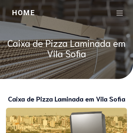
HOME
Caixa de Pizza Laminada em
Vila Sofia
Caixa de Pizza Laminada em Vila Sofia