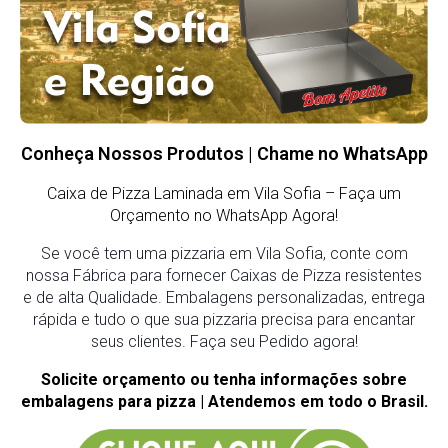
Conheça Nossos Produtos | Chame no WhatsApp
Caixa de Pizza Laminada em Vila Sofia – Faça um
Orçamento no WhatsApp Agora!
Se você tem uma pizzaria em Vila Sofia, conte com
nossa Fábrica para fornecer Caixas de Pizza resistentes
e de alta Qualidade. Embalagens personalizadas, entrega
rápida e tudo o que sua pizzaria precisa para encantar
seus clientes. Faça seu Pedido agora!
Solicite orçamento ou tenha informações sobre
embalagens para pizza | Atendemos em todo o Brasil.