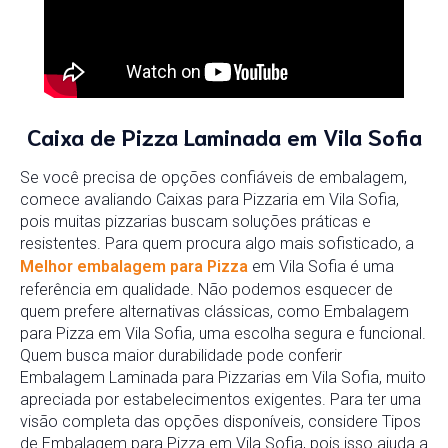
Caixa de Pizza Laminada em Vila Sofia
Se você precisa de opções confiáveis de embalagem,
comece avaliando Caixas para Pizzaria em Vila Sofia,
pois muitas pizzarias buscam soluções práticas e
resistentes. Para quem procura algo mais sofisticado, a
Melhor embalagem para Pizza
em Vila Sofia é uma
referência em qualidade. Não podemos esquecer de
quem prefere alternativas clássicas, como Embalagem
para Pizza em Vila Sofia, uma escolha segura e funcional.
Quem busca maior durabilidade pode conferir
Embalagem Laminada para Pizzarias em Vila Sofia, muito
apreciada por estabelecimentos exigentes. Para ter uma
visão completa das opções disponíveis, considere Tipos
de Embalagem para Pizza em Vila Sofia, pois isso ajuda a