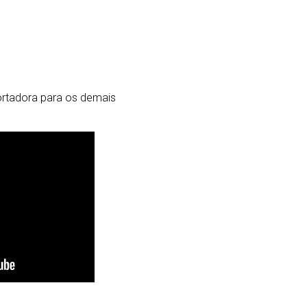
portadora para os demais