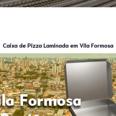
Caixa de Pizza Laminada em Vila Formosa