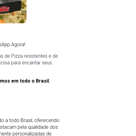
sApp Agora!
 de Pizza resistentes e de
ecisa para encantar seus
mos em todo o Brasil.
o a todo Brasil, oferecendo
stacam pela qualidade dos
mente personalizadas de