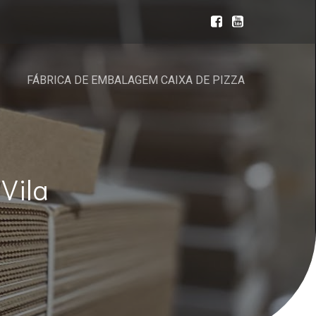
FÁBRICA DE EMBALAGEM CAIXA DE PIZZA
Vila