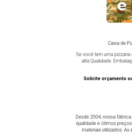
Caixa de P
Se você tem uma pizzaria 
alta Qualidade. Embalag
Solicite orçamento o
Desde 2004, nossa fábrica 
qualidade e ótimos preço
materiais utilizados. 