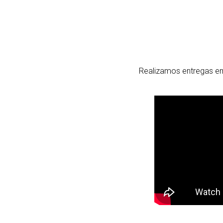
Realizamos entregas em 