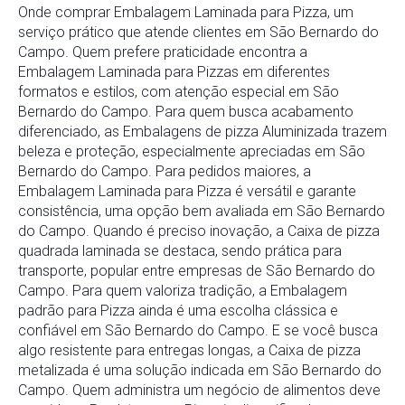
Onde comprar Embalagem Laminada para Pizza, um
serviço prático que atende clientes em São Bernardo do
Campo. Quem prefere praticidade encontra a
Embalagem Laminada para Pizzas em diferentes
formatos e estilos, com atenção especial em São
Bernardo do Campo. Para quem busca acabamento
diferenciado, as Embalagens de pizza Aluminizada trazem
beleza e proteção, especialmente apreciadas em São
Bernardo do Campo. Para pedidos maiores, a
Embalagem Laminada para Pizza é versátil e garante
consistência, uma opção bem avaliada em São Bernardo
do Campo. Quando é preciso inovação, a Caixa de pizza
quadrada laminada se destaca, sendo prática para
transporte, popular entre empresas de São Bernardo do
Campo. Para quem valoriza tradição, a Embalagem
padrão para Pizza ainda é uma escolha clássica e
confiável em São Bernardo do Campo. E se você busca
algo resistente para entregas longas, a Caixa de pizza
metalizada é uma solução indicada em São Bernardo do
Campo. Quem administra um negócio de alimentos deve