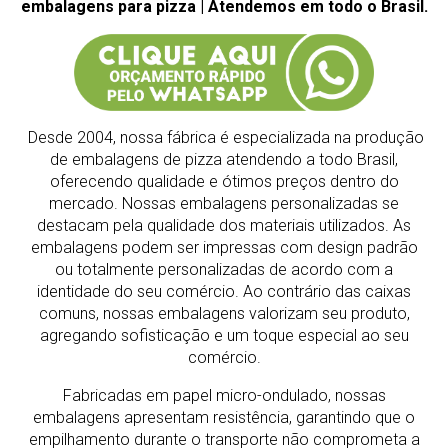
embalagens para pizza | Atendemos em todo o Brasil.
Desde 2004, nossa fábrica é especializada na produção
de embalagens de pizza atendendo a todo Brasil,
oferecendo qualidade e ótimos preços dentro do
mercado.
Nossas embalagens personalizadas se
destacam pela qualidade dos materiais utilizados. As
embalagens podem ser impressas com design padrão
ou totalmente personalizadas de acordo com a
identidade do seu comércio. Ao contrário das caixas
comuns, nossas embalagens valorizam seu produto,
agregando sofisticação e um toque especial ao seu
comércio.
Fabricadas em papel micro-ondulado, nossas
embalagens apresentam resistência, garantindo que o
empilhamento durante o transporte não comprometa a