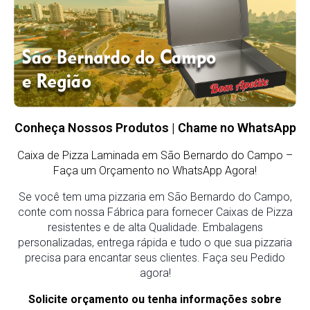
Conheça Nossos Produtos | Chame no WhatsApp
Caixa de Pizza Laminada em São Bernardo do Campo
–
Faça um Orçamento no WhatsApp Agora!
Se você tem uma pizzaria em São Bernardo do Campo,
conte com nossa Fábrica para fornecer Caixas de Pizza
resistentes e de alta Qualidade. Embalagens
personalizadas, entrega rápida e tudo o que sua pizzaria
precisa para encantar seus clientes. Faça seu Pedido
agora!
Solicite orçamento ou tenha informações sobre