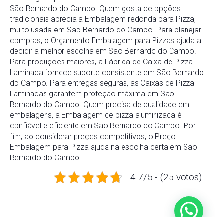
São Bernardo do Campo. Quem gosta de opções
tradicionais aprecia a Embalagem redonda para Pizza,
muito usada em São Bernardo do Campo. Para planejar
compras, o Orçamento Embalagem para Pizzas ajuda a
decidir a melhor escolha em São Bernardo do Campo.
Para produções maiores, a Fábrica de Caixa de Pizza
Laminada fornece suporte consistente em São Bernardo
do Campo. Para entregas seguras, as Caixas de Pizza
Laminadas garantem proteção máxima em São
Bernardo do Campo. Quem precisa de qualidade em
embalagens, a Embalagem de pizza aluminizada é
confiável e eficiente em São Bernardo do Campo. Por
fim, ao considerar preços competitivos, o Preço
Embalagem para Pizza ajuda na escolha certa em São
Bernardo do Campo.
4.7/5 - (25 votos)