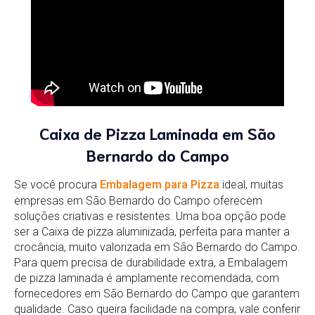
Caixa de Pizza Laminada em São
Bernardo do Campo
Se você procura
Embalagem para Pizza
ideal, muitas
empresas em São Bernardo do Campo oferecem
soluções criativas e resistentes. Uma boa opção pode
ser a Caixa de pizza aluminizada, perfeita para manter a
crocância, muito valorizada em São Bernardo do Campo.
Para quem precisa de durabilidade extra, a Embalagem
de pizza laminada é amplamente recomendada, com
fornecedores em São Bernardo do Campo que garantem
qualidade. Caso queira facilidade na compra, vale conferir