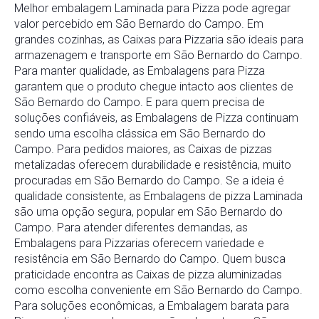
Melhor embalagem Laminada para Pizza pode agregar
valor percebido em São Bernardo do Campo. Em
grandes cozinhas, as Caixas para Pizzaria são ideais para
armazenagem e transporte em São Bernardo do Campo.
Para manter qualidade, as Embalagens para Pizza
garantem que o produto chegue intacto aos clientes de
São Bernardo do Campo. E para quem precisa de
soluções confiáveis, as Embalagens de Pizza continuam
sendo uma escolha clássica em São Bernardo do
Campo. Para pedidos maiores, as Caixas de pizzas
metalizadas oferecem durabilidade e resistência, muito
procuradas em São Bernardo do Campo. Se a ideia é
qualidade consistente, as Embalagens de pizza Laminada
são uma opção segura, popular em São Bernardo do
Campo. Para atender diferentes demandas, as
Embalagens para Pizzarias oferecem variedade e
resistência em São Bernardo do Campo. Quem busca
praticidade encontra as Caixas de pizza aluminizadas
como escolha conveniente em São Bernardo do Campo.
Para soluções econômicas, a Embalagem barata para