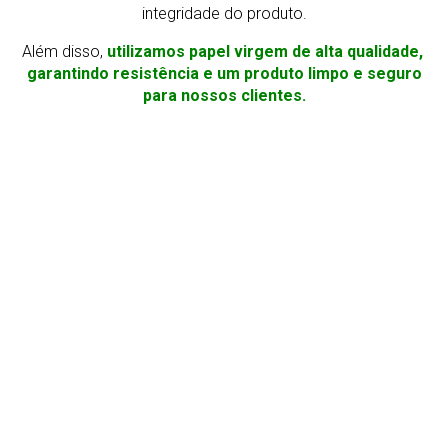
integridade do produto.
Além disso,
utilizamos papel virgem de alta qualidade,
garantindo resistência e um produto limpo e seguro
para nossos clientes.