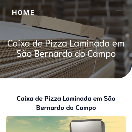
HOME
Caixa de Pizza Laminada em
São Bernardo do Campo
Caixa de Pizza Laminada em São
Bernardo do Campo