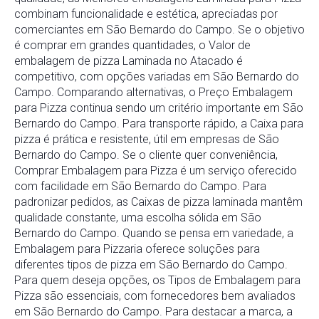
combinam funcionalidade e estética, apreciadas por
comerciantes em São Bernardo do Campo. Se o objetivo
é comprar em grandes quantidades, o Valor de
embalagem de pizza Laminada no Atacado é
competitivo, com opções variadas em São Bernardo do
Campo. Comparando alternativas, o Preço Embalagem
para Pizza continua sendo um critério importante em São
Bernardo do Campo. Para transporte rápido, a Caixa para
pizza é prática e resistente, útil em empresas de São
Bernardo do Campo. Se o cliente quer conveniência,
Comprar Embalagem para Pizza é um serviço oferecido
com facilidade em São Bernardo do Campo. Para
padronizar pedidos, as Caixas de pizza laminada mantêm
qualidade constante, uma escolha sólida em São
Bernardo do Campo. Quando se pensa em variedade, a
Embalagem para Pizzaria oferece soluções para
diferentes tipos de pizza em São Bernardo do Campo.
Para quem deseja opções, os Tipos de Embalagem para
Pizza são essenciais, com fornecedores bem avaliados
em São Bernardo do Campo. Para destacar a marca, a