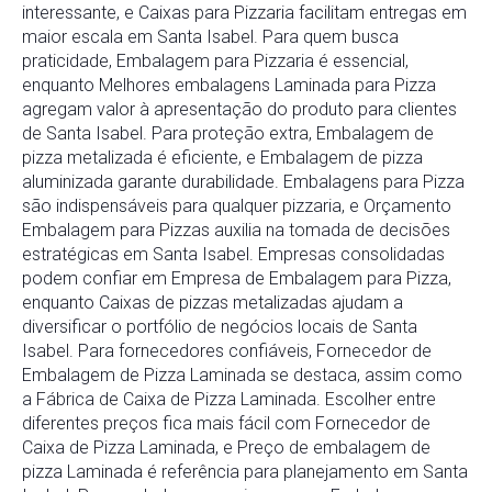
interessante, e Caixas para Pizzaria facilitam entregas em
maior escala em Santa Isabel. Para quem busca
praticidade, Embalagem para Pizzaria é essencial,
enquanto Melhores embalagens Laminada para Pizza
agregam valor à apresentação do produto para clientes
de Santa Isabel. Para proteção extra, Embalagem de
pizza metalizada é eficiente, e Embalagem de pizza
aluminizada garante durabilidade. Embalagens para Pizza
são indispensáveis para qualquer pizzaria, e Orçamento
Embalagem para Pizzas auxilia na tomada de decisões
estratégicas em Santa Isabel. Empresas consolidadas
podem confiar em Empresa de Embalagem para Pizza,
enquanto Caixas de pizzas metalizadas ajudam a
diversificar o portfólio de negócios locais de Santa
Isabel. Para fornecedores confiáveis, Fornecedor de
Embalagem de Pizza Laminada se destaca, assim como
a Fábrica de Caixa de Pizza Laminada. Escolher entre
diferentes preços fica mais fácil com Fornecedor de
Caixa de Pizza Laminada, e Preço de embalagem de
pizza Laminada é referência para planejamento em Santa