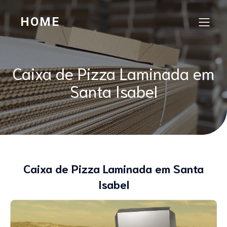
HOME
Caixa de Pizza Laminada em
Santa Isabel
Caixa de Pizza Laminada em Santa
Isabel