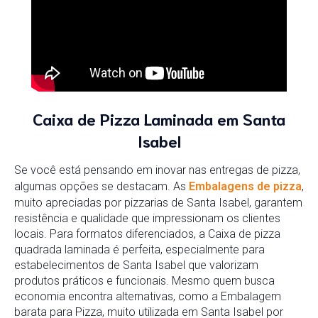
Caixa de Pizza Laminada em Santa
Isabel
Se você está pensando em inovar nas entregas de pizza,
algumas opções se destacam. As
Embalagens de pizza
,
muito apreciadas por pizzarias de Santa Isabel, garantem
resistência e qualidade que impressionam os clientes
locais. Para formatos diferenciados, a Caixa de pizza
quadrada laminada é perfeita, especialmente para
estabelecimentos de Santa Isabel que valorizam
produtos práticos e funcionais. Mesmo quem busca
economia encontra alternativas, como a Embalagem
barata para Pizza, muito utilizada em Santa Isabel por