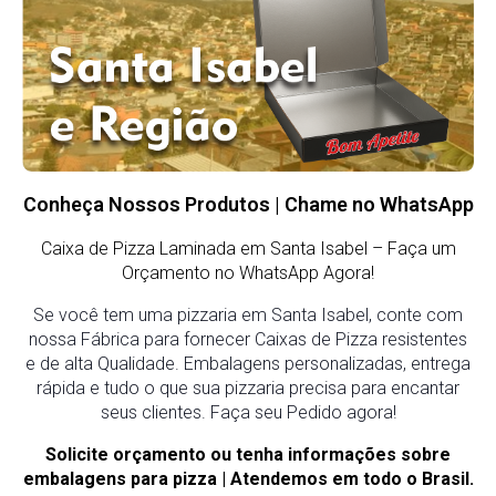
Conheça Nossos Produtos | Chame no WhatsApp
Caixa de Pizza Laminada em Santa Isabel – Faça um
Orçamento no WhatsApp Agora!
Se você tem uma pizzaria em Santa Isabel, conte com
nossa Fábrica para fornecer Caixas de Pizza resistentes
e de alta Qualidade. Embalagens personalizadas, entrega
rápida e tudo o que sua pizzaria precisa para encantar
seus clientes. Faça seu Pedido agora!
Solicite orçamento ou tenha informações sobre
embalagens para pizza | Atendemos em todo o Brasil.