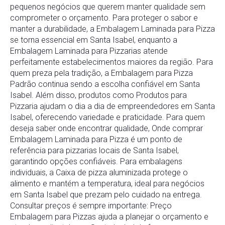
pequenos negócios que querem manter qualidade sem
comprometer o orçamento. Para proteger o sabor e
manter a durabilidade, a Embalagem Laminada para Pizza
se torna essencial em Santa Isabel, enquanto a
Embalagem Laminada para Pizzarias atende
perfeitamente estabelecimentos maiores da região. Para
quem preza pela tradição, a Embalagem para Pizza
Padrão continua sendo a escolha confiável em Santa
Isabel. Além disso, produtos como Produtos para
Pizzaria ajudam o dia a dia de empreendedores em Santa
Isabel, oferecendo variedade e praticidade. Para quem
deseja saber onde encontrar qualidade, Onde comprar
Embalagem Laminada para Pizza é um ponto de
referência para pizzarias locais de Santa Isabel,
garantindo opções confiáveis. Para embalagens
individuais, a Caixa de pizza aluminizada protege o
alimento e mantém a temperatura, ideal para negócios
em Santa Isabel que prezam pelo cuidado na entrega.
Consultar preços é sempre importante: Preço
Embalagem para Pizzas ajuda a planejar o orçamento e