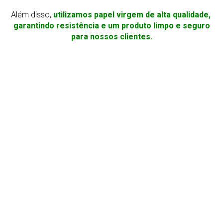
Além disso,
utilizamos papel virgem de alta qualidade,
garantindo resistência e um produto limpo e seguro
para nossos clientes.