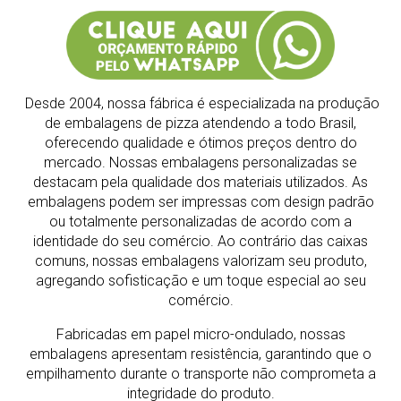
Desde 2004, nossa fábrica é especializada na produção
de embalagens de pizza atendendo a todo Brasil,
oferecendo qualidade e ótimos preços dentro do
mercado.
Nossas embalagens personalizadas se
destacam pela qualidade dos materiais utilizados. As
embalagens podem ser impressas com design padrão
ou totalmente personalizadas de acordo com a
identidade do seu comércio. Ao contrário das caixas
comuns, nossas embalagens valorizam seu produto,
agregando sofisticação e um toque especial ao seu
comércio.
Fabricadas em papel micro-ondulado, nossas
embalagens apresentam resistência, garantindo que o
empilhamento durante o transporte não comprometa a
integridade do produto.