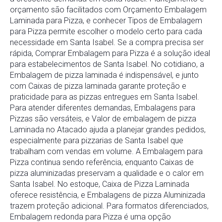
orçamento são facilitados com Orçamento Embalagem
Laminada para Pizza, e conhecer Tipos de Embalagem
para Pizza permite escolher o modelo certo para cada
necessidade em Santa Isabel. Se a compra precisa ser
rápida, Comprar Embalagem para Pizza é a solução ideal
para estabelecimentos de Santa Isabel. No cotidiano, a
Embalagem de pizza laminada é indispensável, e junto
com Caixas de pizza laminada garante proteção e
praticidade para as pizzas entregues em Santa Isabel.
Para atender diferentes demandas, Embalagens para
Pizzas são versáteis, e Valor de embalagem de pizza
Laminada no Atacado ajuda a planejar grandes pedidos,
especialmente para pizzarias de Santa Isabel que
trabalham com vendas em volume. A Embalagem para
Pizza continua sendo referência, enquanto Caixas de
pizza aluminizadas preservam a qualidade e o calor em
Santa Isabel. No estoque, Caixa de Pizza Laminada
oferece resistência, e Embalagens de pizza Aluminizada
trazem proteção adicional. Para formatos diferenciados,
Embalagem redonda para Pizza é uma opção