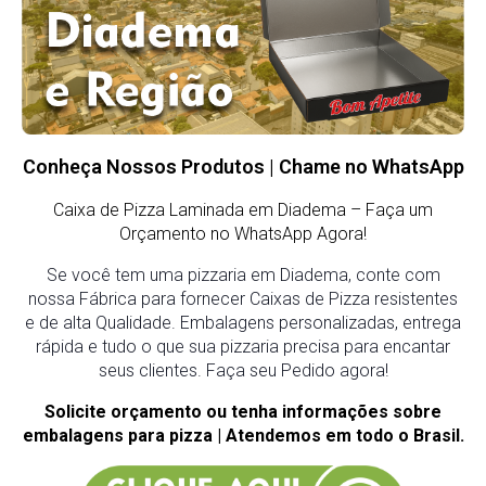
Conheça Nossos Produtos | Chame no WhatsApp
Caixa de Pizza Laminada em Diadema
– Faça um
Orçamento no WhatsApp Agora!
Se você tem uma pizzaria em Diadema, conte com
nossa Fábrica para fornecer Caixas de Pizza resistentes
e de alta Qualidade. Embalagens personalizadas, entrega
rápida e tudo o que sua pizzaria precisa para encantar
seus clientes. Faça seu Pedido agora!
Solicite orçamento ou tenha informações sobre
embalagens para pizza | Atendemos em todo o Brasil.