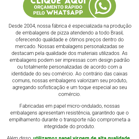
Desde 2004, nossa fábrica é especializada na produção
de embalagens de pizza atendendo a todo Brasil,
oferecendo qualidade e ótimos preços dentro do
mercado.
Nossas embalagens personalizadas se
destacam pela qualidade dos materiais utilizados. As
embalagens podem ser impressas com design padrão
ou totalmente personalizadas de acordo com a
identidade do seu comércio. Ao contrário das caixas
comuns, nossas embalagens valorizam seu produto,
agregando sofisticação e um toque especial ao seu
comércio.
Fabricadas em papel micro-ondulado, nossas
embalagens apresentam resistência, garantindo que o
empilhamento durante o transporte não comprometa a
integridade do produto.
Além disso,
utilizamos papel virgem de alta qualidade,