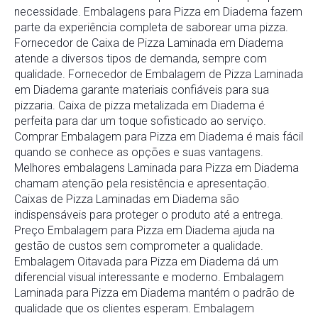
necessidade. Embalagens para Pizza em Diadema fazem
parte da experiência completa de saborear uma pizza.
Fornecedor de Caixa de Pizza Laminada em Diadema
atende a diversos tipos de demanda, sempre com
qualidade. Fornecedor de Embalagem de Pizza Laminada
em Diadema garante materiais confiáveis para sua
pizzaria. Caixa de pizza metalizada em Diadema é
perfeita para dar um toque sofisticado ao serviço.
Comprar Embalagem para Pizza em Diadema é mais fácil
quando se conhece as opções e suas vantagens.
Melhores embalagens Laminada para Pizza em Diadema
chamam atenção pela resistência e apresentação.
Caixas de Pizza Laminadas em Diadema são
indispensáveis para proteger o produto até a entrega.
Preço Embalagem para Pizza em Diadema ajuda na
gestão de custos sem comprometer a qualidade.
Embalagem Oitavada para Pizza em Diadema dá um
diferencial visual interessante e moderno. Embalagem
Laminada para Pizza em Diadema mantém o padrão de
qualidade que os clientes esperam. Embalagem