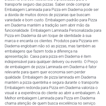
transporte seguro das pizzas. Saber onde comprar
Embalagem Laminada para Pizza em Diadema pode ser
a dúvida de muitos donos de pizzarias que buscam
variedade e bom custo. Embalagem padrão para Pizza
em Diadema mantém a tradição sem abrir mão da
funcionalidade. Embalagem Laminada Personalizada para
Pizza em Diadema dá um toque de identidade à sua
marca e encanta os clientes. Produtos para Pizzaria em
Diadema englobam não só as pizzas, mas também as
embalagens que fazem toda a diferença na
apresentação. Caixa para pizza em Diadema é item
indispensável para qualquer delivery ou evento. O Preço
de embalagem de pizza Laminada em Diadema é fator
relevante para quem quer economia sem perder
qualidade. Embalagem de pizza laminada em Diadema
mantém a pizza quentinha e segura durante o transporte.
Embalagem redonda para Pizza em Diadema valoriza o
visual e a experiência do cliente ao abrir a embalagem. A
Melhor embalagem Laminada para Pizza em Diadema
chama atenção de quem busca excelência no serviço.