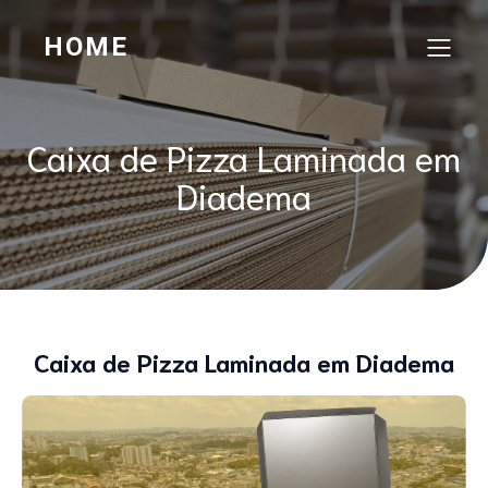
HOME
Caixa de Pizza Laminada em
Diadema
Caixa de Pizza Laminada em Diadema