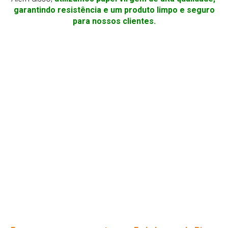
garantindo resistência e um produto limpo e seguro
para nossos clientes.