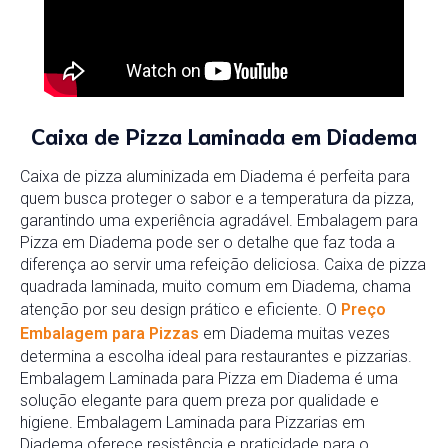
Caixa de Pizza Laminada em Diadema
Caixa de pizza aluminizada em Diadema é perfeita para
quem busca proteger o sabor e a temperatura da pizza,
garantindo uma experiência agradável. Embalagem para
Pizza em Diadema pode ser o detalhe que faz toda a
diferença ao servir uma refeição deliciosa. Caixa de pizza
quadrada laminada, muito comum em Diadema, chama
atenção por seu design prático e eficiente. O
Preço
Embalagem para Pizzas
em Diadema muitas vezes
determina a escolha ideal para restaurantes e pizzarias.
Embalagem Laminada para Pizza em Diadema é uma
solução elegante para quem preza por qualidade e
higiene. Embalagem Laminada para Pizzarias em
Diadema oferece resistência e praticidade para o