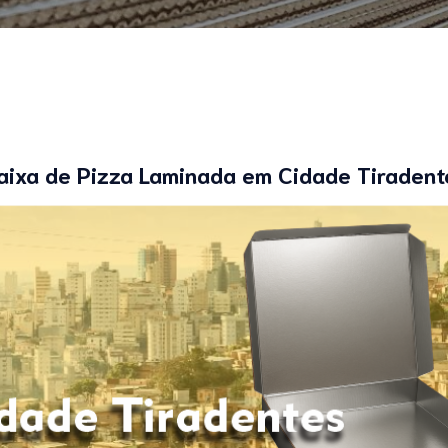
aixa de Pizza Laminada em Cidade Tiradent