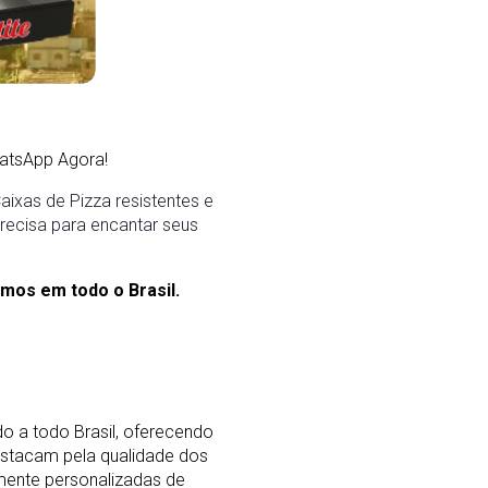
atsApp Agora!
ixas de Pizza resistentes e
precisa para encantar seus
mos em todo o Brasil.
o a todo Brasil, oferecendo
stacam pela qualidade dos
mente personalizadas de