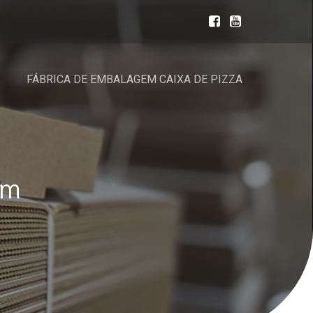
FÁBRICA DE EMBALAGEM CAIXA DE PIZZA
em