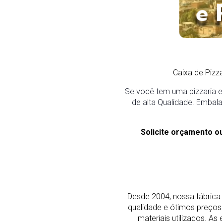
Caixa de Piz
Se você tem uma pizzaria e
de alta Qualidade. Embala
Solicite orçamento o
Desde 2004, nossa fábrica 
qualidade e ótimos preço
materiais utilizados. 