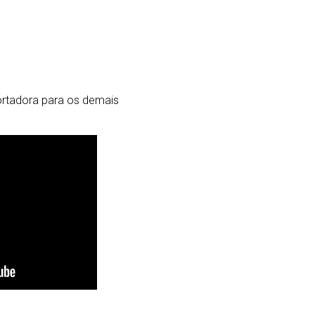
portadora para os demais