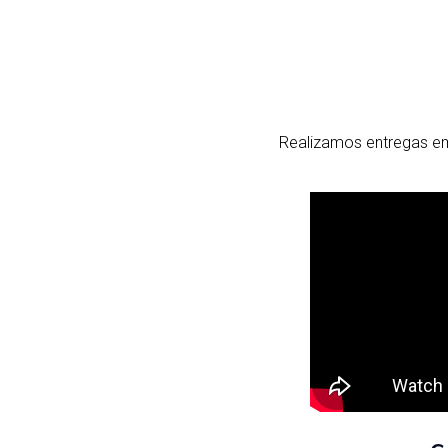
Realizamos entregas em 