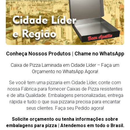
Conheça Nossos Produtos | Chame no WhatsApp
Caixa de Pizza Laminada em Cidade Líder – Faça um
Orçamento no WhatsApp Agora!
Se você tem uma pizzaria em Cidade Líder, conte com
nossa Fábrica para fornecer Caixas de Pizza resistentes
e de alta Qualidade. Embalagens personalizadas, entrega
rápida e tudo o que sua pizzaria precisa para encantar
seus clientes. Faça seu Pedido agora!
Solicite orçamento ou tenha informações sobre
embalagens para pizza | Atendemos em todo o Brasil.