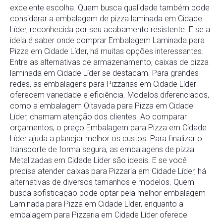
excelente escolha. Quem busca qualidade também pode
considerar a embalagem de pizza laminada em Cidade
Líder, reconhecida por seu acabamento resistente. E se a
ideia é saber onde comprar Embalagem Laminada para
Pizza em Cidade Líder, há muitas opções interessantes.
Entre as alternativas de armazenamento, caixas de pizza
laminada em Cidade Líder se destacam. Para grandes
redes, as embalagens para Pizzarias em Cidade Líder
oferecem variedade e eficiência. Modelos diferenciados,
como a embalagem Oitavada para Pizza em Cidade
Líder, chamam atenção dos clientes. Ao comparar
orçamentos, o preço Embalagem para Pizza em Cidade
Líder ajuda a planejar melhor os custos. Para finalizar o
transporte de forma segura, as embalagens de pizza
Metalizadas em Cidade Líder são ideais. E se você
precisa atender caixas para Pizzaria em Cidade Líder, há
alternativas de diversos tamanhos e modelos. Quem
busca sofisticação pode optar pela melhor embalagem
Laminada para Pizza em Cidade Líder, enquanto a
embalagem para Pizzaria em Cidade Líder oferece