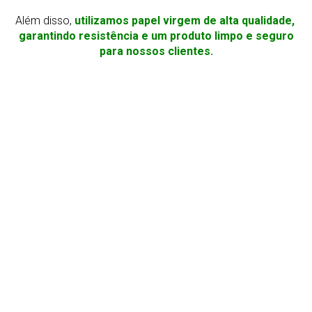
Além disso,
utilizamos papel virgem de alta qualidade,
garantindo resistência e um produto limpo e seguro
para nossos clientes.