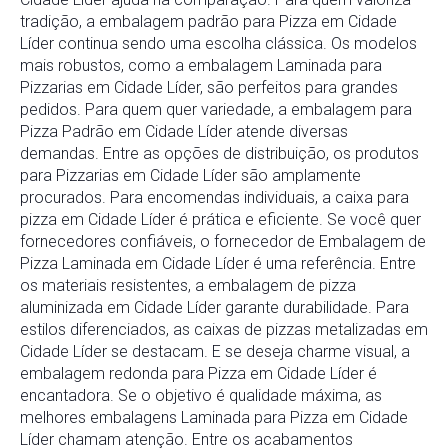
tradição, a embalagem padrão para Pizza em Cidade
Líder continua sendo uma escolha clássica. Os modelos
mais robustos, como a embalagem Laminada para
Pizzarias em Cidade Líder, são perfeitos para grandes
pedidos. Para quem quer variedade, a embalagem para
Pizza Padrão em Cidade Líder atende diversas
demandas. Entre as opções de distribuição, os produtos
para Pizzarias em Cidade Líder são amplamente
procurados. Para encomendas individuais, a caixa para
pizza em Cidade Líder é prática e eficiente. Se você quer
fornecedores confiáveis, o fornecedor de Embalagem de
Pizza Laminada em Cidade Líder é uma referência. Entre
os materiais resistentes, a embalagem de pizza
aluminizada em Cidade Líder garante durabilidade. Para
estilos diferenciados, as caixas de pizzas metalizadas em
Cidade Líder se destacam. E se deseja charme visual, a
embalagem redonda para Pizza em Cidade Líder é
encantadora. Se o objetivo é qualidade máxima, as
melhores embalagens Laminada para Pizza em Cidade
Líder chamam atenção. Entre os acabamentos