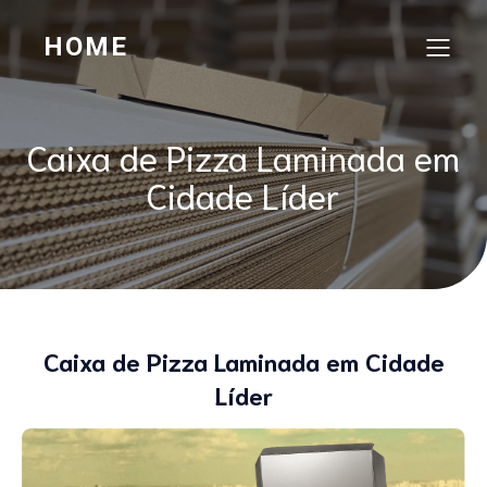
HOME
Caixa de Pizza Laminada em
Cidade Líder
Caixa de Pizza Laminada em Cidade
Líder