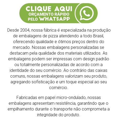
Desde 2004, nossa fábrica é especializada na produção
de embalagens de pizza atendendo a todo Brasil,
oferecendo qualidade e ótimos preços dentro do
mercado.
Nossas embalagens personalizadas se
destacam pela qualidade dos materiais utilizados. As
embalagens podem ser impressas com design padrão
ou totalmente personalizadas de acordo com a
identidade do seu comércio. Ao contrário das caixas
comuns, nossas embalagens valorizam seu produto,
agregando sofisticação e um toque especial ao seu
comércio.
Fabricadas em papel micro-ondulado, nossas
embalagens apresentam resistência, garantindo que o
empilhamento durante o transporte não comprometa a
integridade do produto.