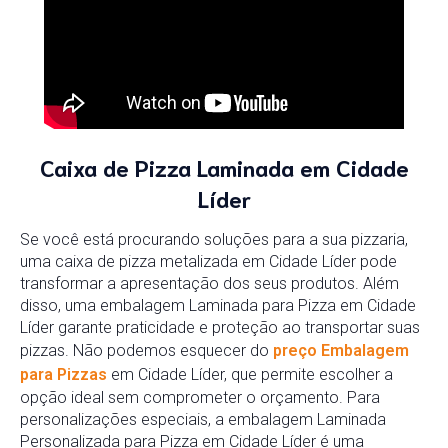
Caixa de Pizza Laminada em Cidade
Líder
Se você está procurando soluções para a sua pizzaria,
uma caixa de pizza metalizada em Cidade Líder pode
transformar a apresentação dos seus produtos. Além
disso, uma embalagem Laminada para Pizza em Cidade
Líder garante praticidade e proteção ao transportar suas
pizzas. Não podemos esquecer do
preço Embalagem
para Pizzas
em Cidade Líder, que permite escolher a
opção ideal sem comprometer o orçamento. Para
personalizações especiais, a embalagem Laminada
Personalizada para Pizza em Cidade Líder é uma