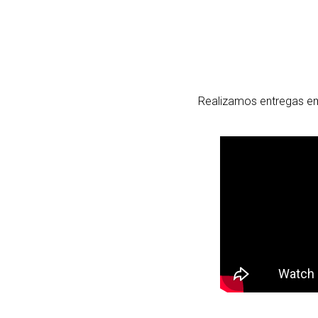
Realizamos entregas em 