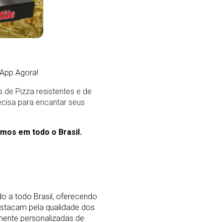
App Agora!
de Pizza resistentes e de
ecisa para encantar seus
mos em todo o Brasil.
o a todo Brasil, oferecendo
stacam pela qualidade dos
mente personalizadas de