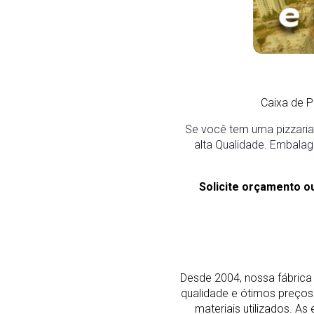
Caixa de 
Se você tem uma pizzaria
alta Qualidade. Embalag
Solicite orçamento o
Desde 2004, nossa fábrica 
qualidade e ótimos preço
materiais utilizados. 