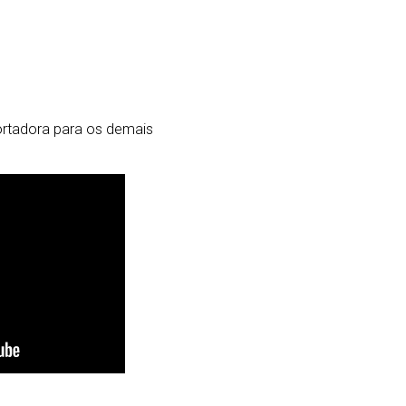
portadora para os demais