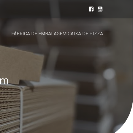
FÁBRICA DE EMBALAGEM CAIXA DE PIZZA
em