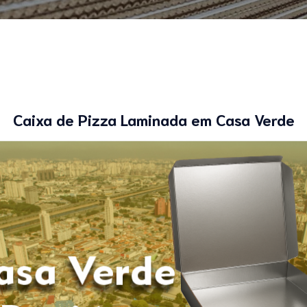
Caixa de Pizza Laminada em Casa Verde