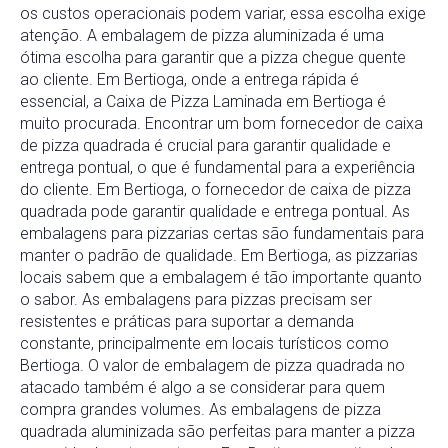
os custos operacionais podem variar, essa escolha exige
atenção. A embalagem de pizza aluminizada é uma
ótima escolha para garantir que a pizza chegue quente
ao cliente. Em Bertioga, onde a entrega rápida é
essencial, a Caixa de Pizza Laminada em Bertioga é
muito procurada. Encontrar um bom fornecedor de caixa
de pizza quadrada é crucial para garantir qualidade e
entrega pontual, o que é fundamental para a experiência
do cliente. Em Bertioga, o fornecedor de caixa de pizza
quadrada pode garantir qualidade e entrega pontual. As
embalagens para pizzarias certas são fundamentais para
manter o padrão de qualidade. Em Bertioga, as pizzarias
locais sabem que a embalagem é tão importante quanto
o sabor. As embalagens para pizzas precisam ser
resistentes e práticas para suportar a demanda
constante, principalmente em locais turísticos como
Bertioga. O valor de embalagem de pizza quadrada no
atacado também é algo a se considerar para quem
compra grandes volumes. As embalagens de pizza
quadrada aluminizada são perfeitas para manter a pizza