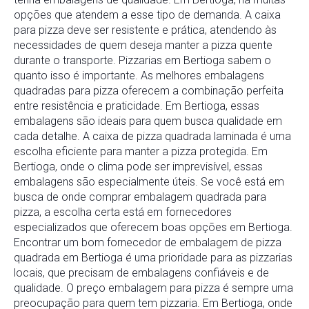
opções que atendem a esse tipo de demanda. A caixa
para pizza deve ser resistente e prática, atendendo às
necessidades de quem deseja manter a pizza quente
durante o transporte. Pizzarias em Bertioga sabem o
quanto isso é importante. As melhores embalagens
quadradas para pizza oferecem a combinação perfeita
entre resistência e praticidade. Em Bertioga, essas
embalagens são ideais para quem busca qualidade em
cada detalhe. A caixa de pizza quadrada laminada é uma
escolha eficiente para manter a pizza protegida. Em
Bertioga, onde o clima pode ser imprevisível, essas
embalagens são especialmente úteis. Se você está em
busca de onde comprar embalagem quadrada para
pizza, a escolha certa está em fornecedores
especializados que oferecem boas opções em Bertioga.
Encontrar um bom fornecedor de embalagem de pizza
quadrada em Bertioga é uma prioridade para as pizzarias
locais, que precisam de embalagens confiáveis e de
qualidade. O preço embalagem para pizza é sempre uma
preocupação para quem tem pizzaria. Em Bertioga, onde