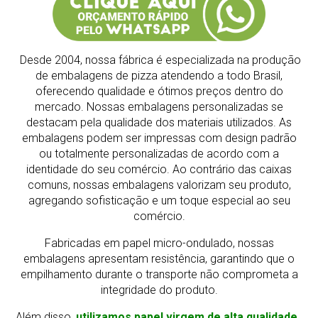
Desde 2004, nossa fábrica é especializada na produção
de embalagens de pizza atendendo a todo Brasil,
oferecendo qualidade e ótimos preços dentro do
mercado.
Nossas embalagens personalizadas se
destacam pela qualidade dos materiais utilizados. As
embalagens podem ser impressas com design padrão
ou totalmente personalizadas de acordo com a
identidade do seu comércio. Ao contrário das caixas
comuns, nossas embalagens valorizam seu produto,
agregando sofisticação e um toque especial ao seu
comércio.
Fabricadas em papel micro-ondulado, nossas
embalagens apresentam resistência, garantindo que o
empilhamento durante o transporte não comprometa a
integridade do produto.
Além disso,
utilizamos papel virgem de alta qualidade,