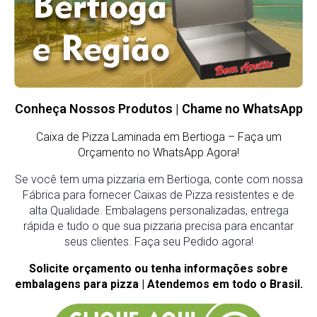
Conheça Nossos Produtos | Chame no WhatsApp
Caixa de Pizza Laminada em Bertioga – Faça um
Orçamento no WhatsApp Agora!
Se você tem uma pizzaria em Bertioga, conte com nossa
Fábrica para fornecer Caixas de Pizza resistentes e de
alta Qualidade. Embalagens personalizadas, entrega
rápida e tudo o que sua pizzaria precisa para encantar
seus clientes. Faça seu Pedido agora!
Solicite orçamento ou tenha informações sobre
embalagens para pizza | Atendemos em todo o Brasil.