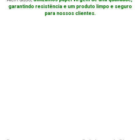
garantindo resistência e um produto limpo e seguro
para nossos clientes.