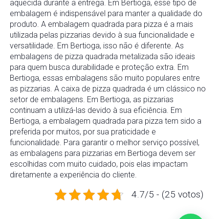
aquecida durante a entrega. Em Bertioga, esse tipo de
embalagem é indispensável para manter a qualidade do
produto. A embalagem quadrada para pizza é a mais
utilizada pelas pizzarias devido à sua funcionalidade e
versatilidade. Em Bertioga, isso não é diferente. As
embalagens de pizza quadrada metalizada são ideais
para quem busca durabilidade e proteção extra. Em
Bertioga, essas embalagens são muito populares entre
as pizzarias. A caixa de pizza quadrada é um clássico no
setor de embalagens. Em Bertioga, as pizzarias
continuam a utilizá-las devido à sua eficiência. Em
Bertioga, a embalagem quadrada para pizza tem sido a
preferida por muitos, por sua praticidade e
funcionalidade. Para garantir o melhor serviço possível,
as embalagens para pizzarias em Bertioga devem ser
escolhidas com muito cuidado, pois elas impactam
diretamente a experiência do cliente.
4.7/5 - (25 votos)