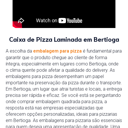
Caixa de Pizza Laminada em Bertioga
A escolha da
embalagem para pizza
é fundamental para
garantir que o produto chegue ao cliente de forma
íntegra, especialmente em lugares como Bertioga, onde
o clima quente pode afetar a qualidade do delivery. As
embalagens para pizza desempenham um papel
importante na preservação da pizza durante o transporte.
Em Bertioga, um lugar que atrai turistas e locais, a entrega
precisa ser rápida e eficaz. Se você está se perguntando
onde comprar embalagem quadrada para pizza, a
resposta está nas empresas especializadas que
oferecem opções personalizadas, ideais para pizzarias
em Bertioga. As embalagens para pizzaria são essenciais
para quem deseja uma apresentação de qualidade. Uma