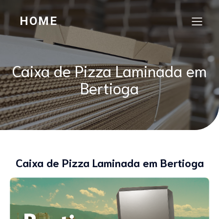
HOME
Caixa de Pizza Laminada em
Bertioga
Caixa de Pizza Laminada em Bertioga