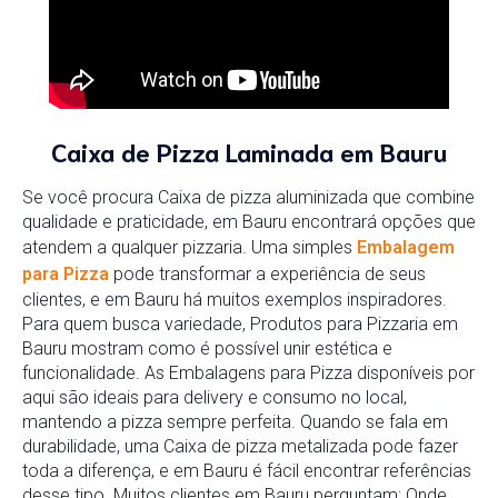
Caixa de Pizza Laminada em Bauru
Se você procura Caixa de pizza aluminizada que combine
qualidade e praticidade, em Bauru encontrará opções que
atendem a qualquer pizzaria. Uma simples
Embalagem
para Pizza
pode transformar a experiência de seus
clientes, e em Bauru há muitos exemplos inspiradores.
Para quem busca variedade, Produtos para Pizzaria em
Bauru mostram como é possível unir estética e
funcionalidade. As Embalagens para Pizza disponíveis por
aqui são ideais para delivery e consumo no local,
mantendo a pizza sempre perfeita. Quando se fala em
durabilidade, uma Caixa de pizza metalizada pode fazer
toda a diferença, e em Bauru é fácil encontrar referências
desse tipo. Muitos clientes em Bauru perguntam: Onde