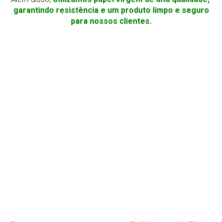
garantindo resistência e um produto limpo e seguro
para nossos clientes.