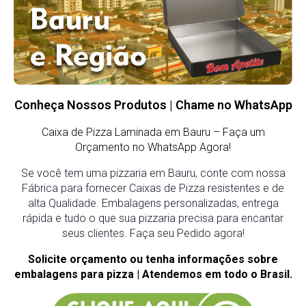
Conheça Nossos Produtos | Chame no WhatsApp
Caixa de Pizza Laminada em Bauru – Faça um
Orçamento no WhatsApp Agora!
Se você tem uma pizzaria em Bauru, conte com nossa
Fábrica para fornecer Caixas de Pizza resistentes e de
alta Qualidade. Embalagens personalizadas, entrega
rápida e tudo o que sua pizzaria precisa para encantar
seus clientes. Faça seu Pedido agora!
Solicite orçamento ou tenha informações sobre
embalagens para pizza | Atendemos em todo o Brasil.