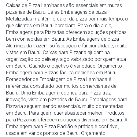
Caixas de Pizza Laminadas são essenciais em muitas
pizzarias de Bauru. Já as Embalagens de pizza
Metalizadas mantêm o calor da pizza por mais tempo, o
que clientes em Bauru apreciam. Para o dia a dia,
Embalagens para Pizzarias oferecem soluções práticas,
bem conhecidas em Bauru. As Embalagens de pizza
Aluminizada trazem sofisticação e funcionalidade, muito
vistas em Bauru. Caixas para Pizzaria ajudam na
organização do delivery, algo valorizado por quem atua
em Bauru. Quando o objetivo é variedade, Orçamento
Embalagem para Pizzas facilita decisões em Bauru.
Fornecedor de Embalagem de Pizza Laminada é
referência, consultado por muitos comerciantes de
Bauru. Uma Embalagem redonda para Pizza traz
inovação, vista em pizzarias de Bauru. Embalagens para
Pizzaria seguem sendo essenciais, muito comentadas
em Bauru. Para quem quer abastecer melhor, Produtos
para Pizzarias oferecem soluções diversas, em Bauru. A
Embalagem para Pizza Padrão é prática e confiável,
usada em vários pontos de Bauru. Orçamento