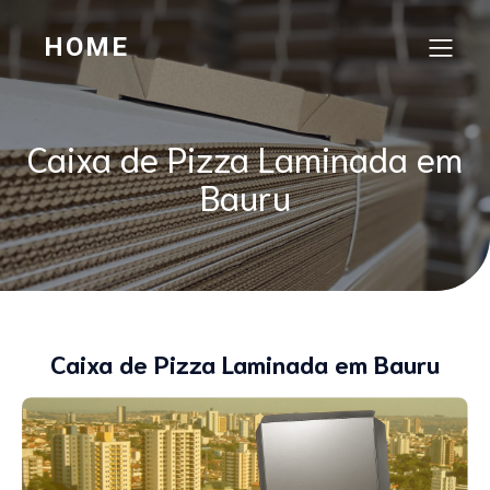
HOME
Caixa de Pizza Laminada em
Bauru
Caixa de Pizza Laminada em Bauru