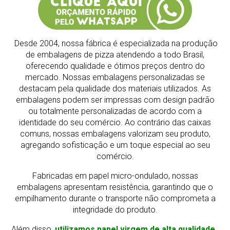
Desde 2004, nossa fábrica é especializada na produção
de embalagens de pizza atendendo a todo Brasil,
oferecendo qualidade e ótimos preços dentro do
mercado.
Nossas embalagens personalizadas se
destacam pela qualidade dos materiais utilizados. As
embalagens podem ser impressas com design padrão
ou totalmente personalizadas de acordo com a
identidade do seu comércio. Ao contrário das caixas
comuns, nossas embalagens valorizam seu produto,
agregando sofisticação e um toque especial ao seu
comércio.
Fabricadas em papel micro-ondulado, nossas
embalagens apresentam resistência, garantindo que o
empilhamento durante o transporte não comprometa a
integridade do produto.
Além disso,
utilizamos papel virgem de alta qualidade,