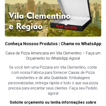
Conheça Nossos Produtos | Chame no WhatsApp
Caixa de Pizza Americana em Vila Clementino
– Faça um
Orçamento no WhatsApp Agora!
Se você tem uma Pizzaria em Vila Clementino, conte
com nossa Fábrica para fornecer Caixas de Pizza
resistentes e de alta Qualidade. Embalagens
personalizadas, entrega rápida e tudo o que sua pizza
precisa para encantar seus clientes. Faça seu Pedido
agora!
Solicite orçamento ou tenha informações sobre