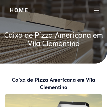
HOME
Caixa de Pizza Americana em
Vila Clementino
Caixa de Pizza Americana em Vila
Clementino