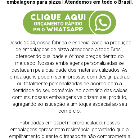
embalagens para pizza | Atendemos em todo o Brasil.
Desde 2004, nossa fábrica é especializada na produção
de embalagens de pizza atendendo a todo Brasil,
oferecendo qualidade e ótimos preços dentro do
mercado.
Nossas embalagens personalizadas se
destacam pela qualidade dos materiais utilizados. As
embalagens podem ser impressas com design padrão
ou totalmente personalizadas de acordo com a
identidade do seu comércio. Ao contrário das caixas
comuns, nossas embalagens valorizam seu produto,
agregando sofisticação e um toque especial ao seu
comércio.
Fabricadas em papel micro-ondulado, nossas
embalagens apresentam resistência, garantindo que o
empilhamento durante o transporte não comprometa a