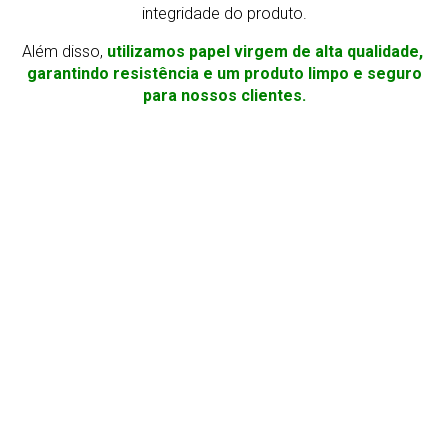
integridade do produto.
Além disso,
utilizamos papel virgem de alta qualidade,
garantindo resistência e um produto limpo e seguro
para nossos clientes.