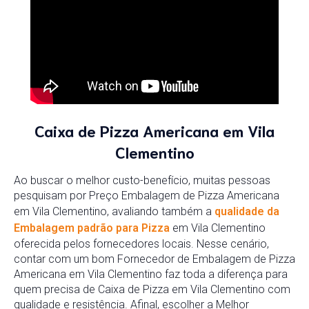
Caixa de Pizza Americana em Vila
Clementino
Ao buscar o melhor custo-benefício, muitas pessoas
pesquisam por Preço Embalagem de Pizza Americana
em Vila Clementino, avaliando também a
qualidade da
Embalagem padrão para Pizza
em Vila Clementino
oferecida pelos fornecedores locais. Nesse cenário,
contar com um bom Fornecedor de Embalagem de Pizza
Americana em Vila Clementino faz toda a diferença para
quem precisa de Caixa de Pizza em Vila Clementino com
qualidade e resistência. Afinal, escolher a Melhor