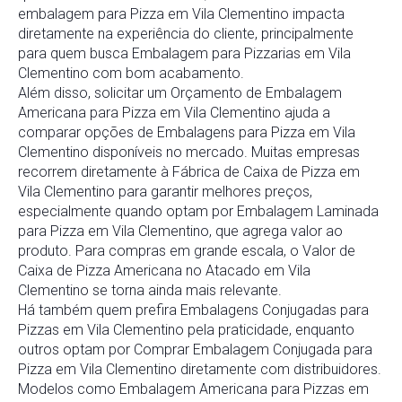
embalagem para Pizza em Vila Clementino impacta
diretamente na experiência do cliente, principalmente
para quem busca Embalagem para Pizzarias em Vila
Clementino com bom acabamento.
Além disso, solicitar um Orçamento de Embalagem
Americana para Pizza em Vila Clementino ajuda a
comparar opções de Embalagens para Pizza em Vila
Clementino disponíveis no mercado. Muitas empresas
recorrem diretamente à Fábrica de Caixa de Pizza em
Vila Clementino para garantir melhores preços,
especialmente quando optam por Embalagem Laminada
para Pizza em Vila Clementino, que agrega valor ao
produto. Para compras em grande escala, o Valor de
Caixa de Pizza Americana no Atacado em Vila
Clementino se torna ainda mais relevante.
Há também quem prefira Embalagens Conjugadas para
Pizzas em Vila Clementino pela praticidade, enquanto
outros optam por Comprar Embalagem Conjugada para
Pizza em Vila Clementino diretamente com distribuidores.
Modelos como Embalagem Americana para Pizzas em