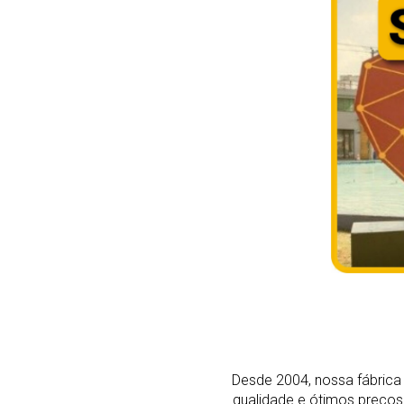
Desde 2004, nossa fábrica 
qualidade e ótimos preço