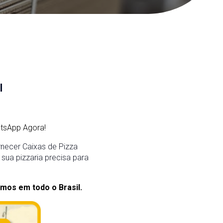
l
tsApp Agora!
necer Caixas de Pizza
sua pizzaria precisa para
mos em todo o Brasil.