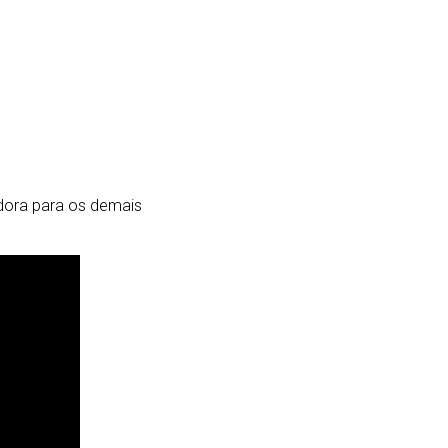
adora para os demais