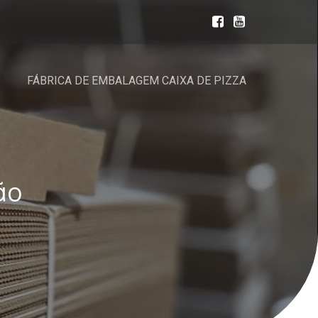
FÁBRICA DE EMBALAGEM CAIXA DE PIZZA
ão