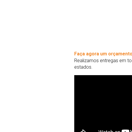
Faça agora um orçamento
Realizamos entregas em tod
estados.